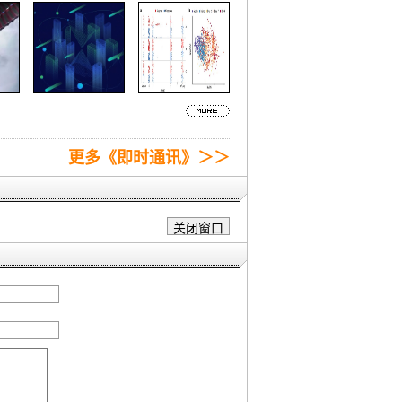
更多《即时通讯》＞＞