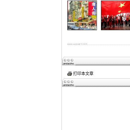
打印本文章