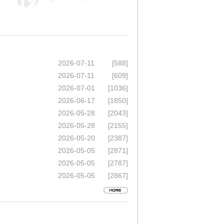
2026-07-11
[588]
2026-07-11
[609]
2026-07-01
[1036]
2026-06-17
[1850]
2026-05-28
[2043]
2026-05-28
[2155]
2026-05-20
[2387]
2026-05-05
[2871]
2026-05-05
[2787]
2026-05-05
[2867]