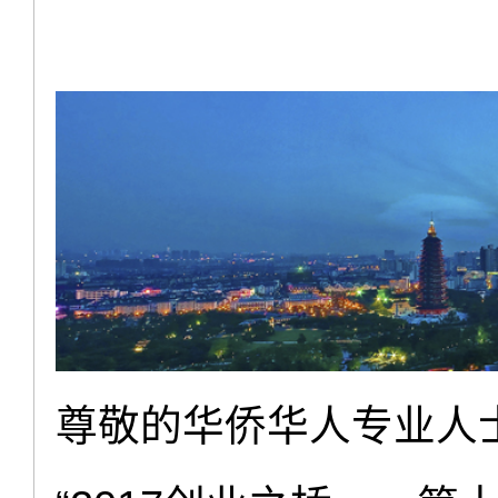
尊敬的华侨华人专业人