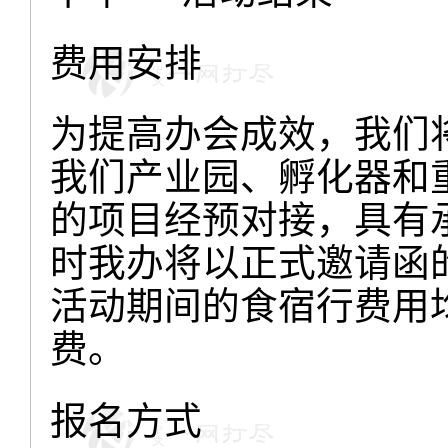
费用安排
为提高办会成效，我们
我们产业园、孵化器和
的项目经预对接，具有
时我办将以正式邀请函
活动期间的食宿行费用
费。
报名方式