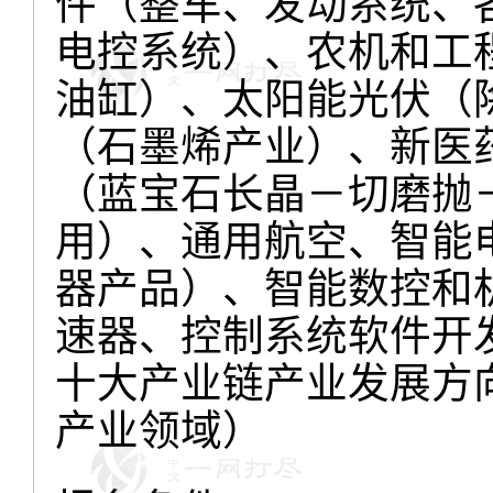
件（整车、发动系统、
电控系统）、农机和工
油缸）、太阳能光伏（
（石墨烯产业）、新医
（蓝宝石长晶－切磨抛
用）、通用航空、智能
器产品）、智能数控和
速器、控制系统软件开
十大产业链产业发展方
产业领域）