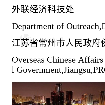
外联经济科技处
Department of Outreach,
江苏省常州市人民政府
Overseas Chinese Affair
l Government,Jiangsu,P