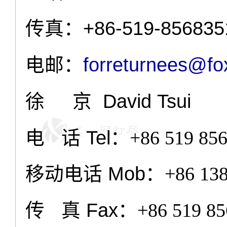
传真：
+86-519-856835
电邮：
forreturnees@fo
徐 京
David Tsui
电 话
Tel
：
+86 519 85
移动电话
Mob
：
+86 13
传 真
Fax
：
+86 519 8