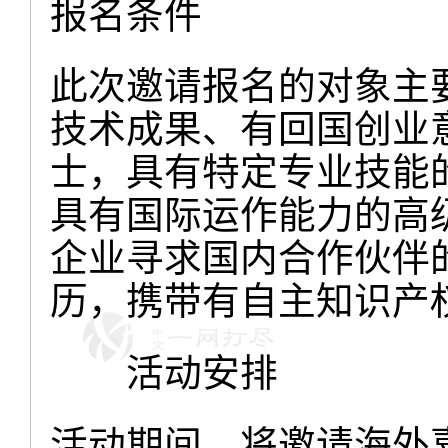
报名条件
此次邀请报名的对象主
技术成果、有回国创业
士，具有特定专业技能
具有国际运作能力的高
企业寻求国内合作伙伴
历，携带有自主知识产
活动安排
活动期间，将邀请海外