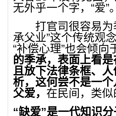
无外乎一个字，“爱”
打官司很容易为季
承父业”这个传统观
“补偿心理”也会倾向
的季承，表面上看是
且放下法律条框、人
析，这何尝不是一个
父爱，
在民间，类似
“缺爱”是一代知识