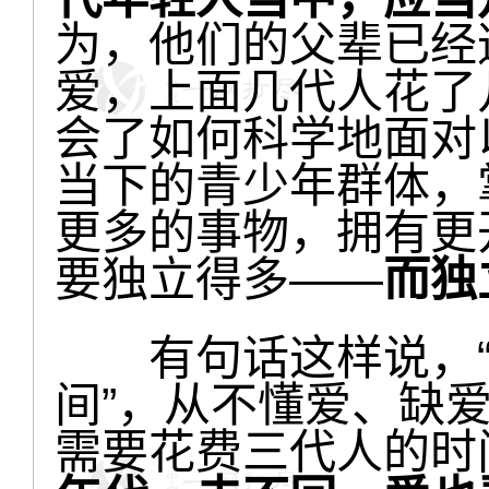
为，他们的父辈已经
爱，上面几代人花了
会了如何科学地面对
当下的青少年群体，
更多的事物，拥有更
要独立得多——
而独
有句话这样说，“
间”，从不懂爱、缺
需要花费三代人的时