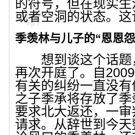
的符号，但在现实生
或者空洞的状态。这
季羡林与儿子的“恩恩怨
想到谈这个话题，
再次开庭了。自200
有关的纠纷一直没有停
之子季承将存放了季
要求北大返还，一审
请求。从辞世到今天