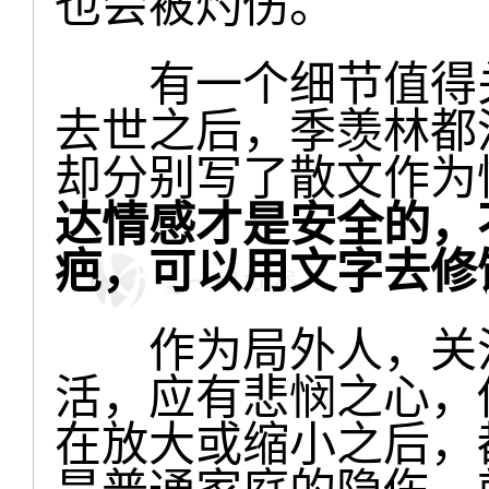
也会被灼伤。
有一个细节值得关
去世之后，季羡林都
却分别写了散文作为
达情感才是安全的，
疤，可以用文字去修
作为局外人，关注
活，应有悲悯之心，
在放大或缩小之后，