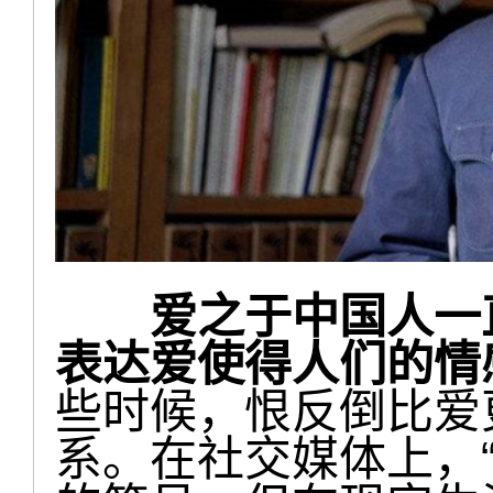
爱之于中国人一直
表达爱使得人们的情
些时候，恨反倒比爱
系。在社交媒体上，