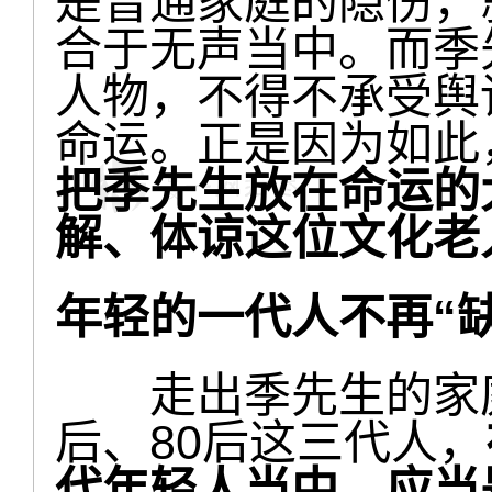
是普通家庭的隐伤，
合于无声当中。而季
人物，不得不承受舆
命运。正是因为如此
把季先生放在命运的
解、体谅这位文化老
年轻的一代人不再“缺
走出季先生的家庭故
后、80后这三代人，
代年轻人当中，应当