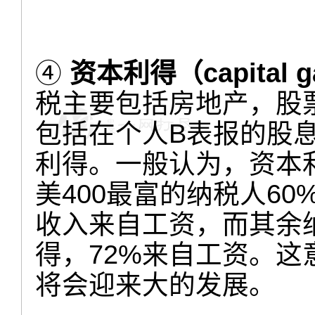
④
资本利得（capital
税主要包括房地产，股
包括在个人B表报的股
利得。一般认为，资本
美400最富的纳税人6
收入来自工资，而其余
得，72%来自工资。
将会迎来大的发展。