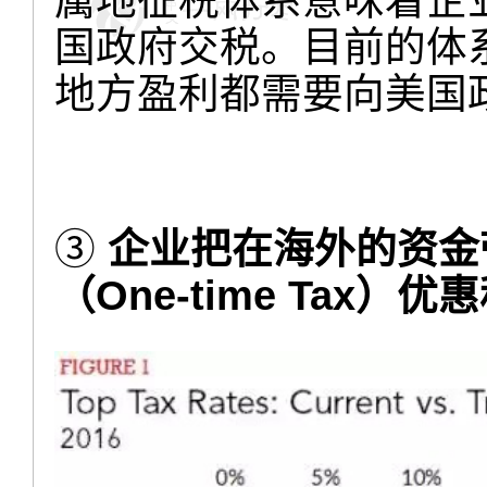
国政府交税。目前的体
地方盈利都需要向美国
③
企业把在海外的资金
（One-time Tax）优