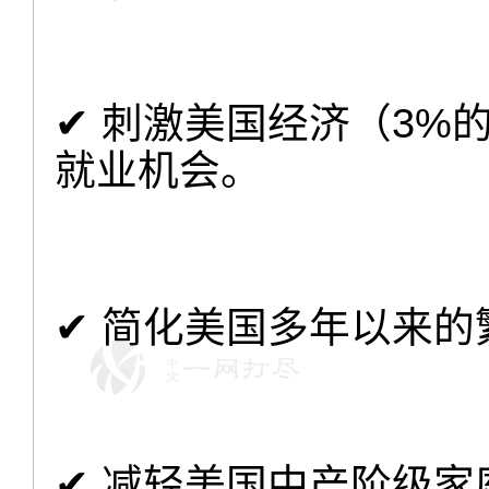
✔ 刺激美国经济（3%
就业机会。
✔ 简化美国多年以来的
✔
减轻美国中产阶级家