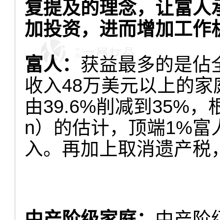
复提及的理念，让富人
加投资，进而增加工作
富人：
获益最多的是佔
收入48万美元以上的
由39.6%削减到35%，根
n）的估计，顶端1%富
入。再加上取消遗产税
中产阶级家庭：
中产阶级