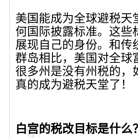
美国能成为全球避税天
何国际披露标准。这些
展现自己的身份。和传
群岛相比，美国对全球
很多州是没有州税的，
真的成为避税天堂了！
白宫的税改目标是什么