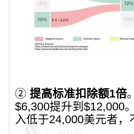
②
提高标准扣除额1倍
$6,300提升到$12,
入低于24,000美元者