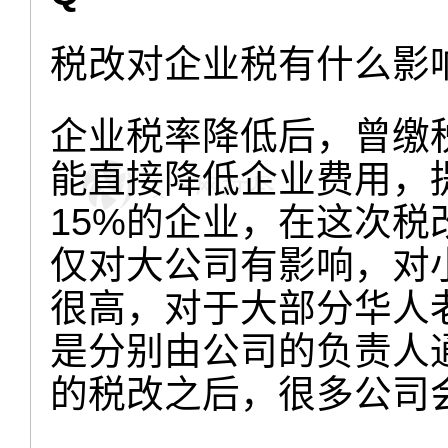
税改对企业税有什么影
企业税率降低后，曾缴
能直接降低企业费用，
15%的企业，在这次
仅对大公司有影响，对
很高，对于大部分华人
是分别由公司的负责人
的税改之后，很多公司