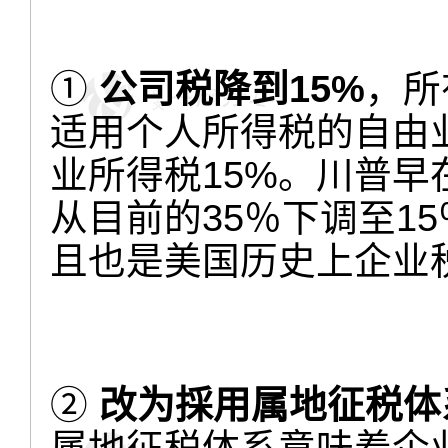
①
公司税降到15%
，所
适用个人所得税的自由
业所得税15%。川普
从目前的35％下调至1
且也是美国历史上企业
②
改为採用属地征税体系（ter
属地征税体系意味着企