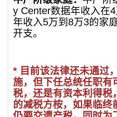
y Center数据年收入
年收入5万到8万3的家庭
开支。
* 目前该法律还未通过
施，但下任总统任职有
税，还是有资本利得税
的减税方桉，如果临终前
仍要交遗产税，同时为