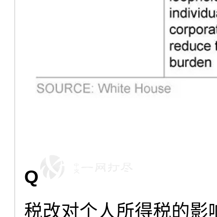
Q
税改对个人所得税的影