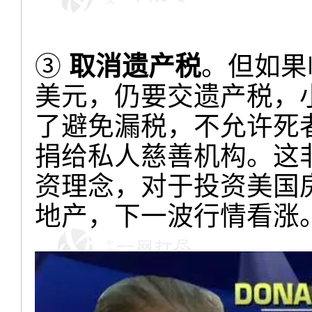
③
取消遗产税
。但如果
美元，仍要交遗产税，
了避免漏税，不允许死
捐给私人慈善机构。这非
资理念，对于投资美国
地产，下一波行情看涨