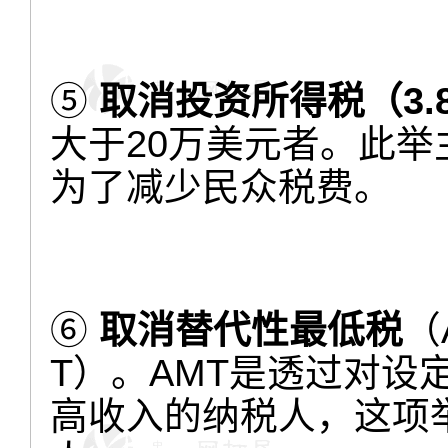
⑤
取消投资所得税（3.
大于20万美元者。此
为了减少民众税费。
⑥
取消替代性最低税
（A
T）。AMT是透过对设
高收入的纳税人，这项举