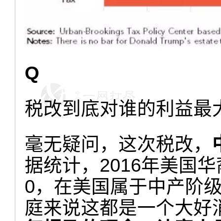
Q
税改到底对谁的利益最
毫无疑问，这次税改，
据统计，2016年美国华
0，在美国属于中产阶
庭来说这都是一个大好