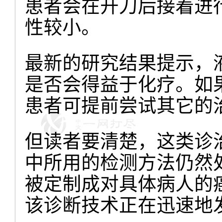
患者会在开刀后接着进
性较小。
最新的研究结果提示，
是否会得益于化疗。如
患者可提前尝试其它的
但读者要清楚，这类诊
中所用的检测方法仍然
被定制成对具体病人的
该诊断技术正在迅速地