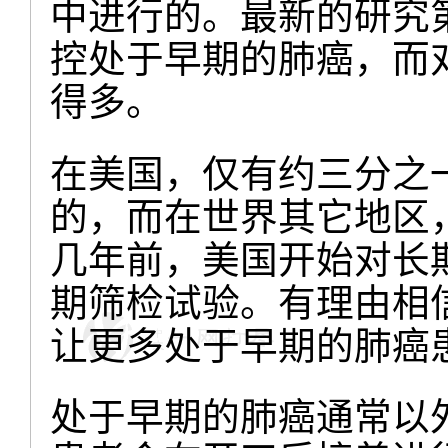
中进行的。最新的研究
控处于早期的肺癌，而
得多。
在美国，仅有约三分之
的，而在世界其它地区
几年前，美国开始对长
期筛检试验。有理由相
让更多处于早期的肺癌
处于早期的肺癌通常以