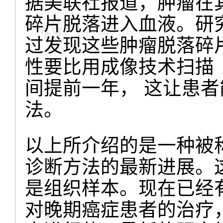
据美联社报道，肿瘤在
碎片脱落进入血液。研
过发现这些肿瘤脱落碎
性要比用成像技术扫描（
间提前一年， 这让患
法。
以上所介绍的是一种被称作液体
诊断方法的最新进展。
是组织样本。现在已经
对晚期癌症患者的治疗