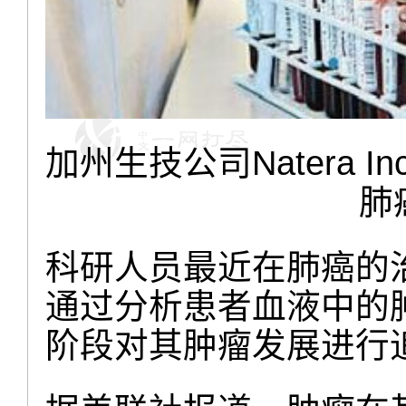
加州生技公司Natera 
肺
科研人员最近在肺癌的
通过分析患者血液中的
阶段对其肿瘤发展进行