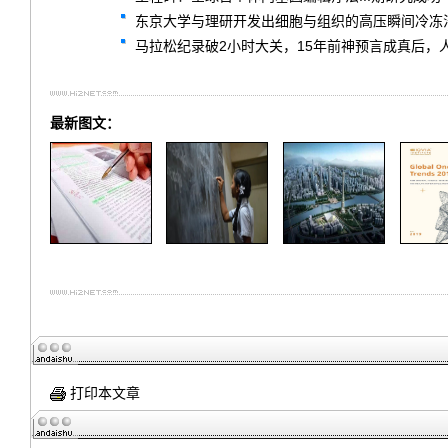
东京大学与理研开发出细胞与组织的高压瞬间冷冻
马拉松纪录破2小时大关，15年前神预言成真后，
最新图文：
打印本文章