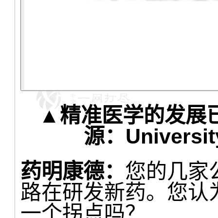
▲精准医学的发展
源：University
药明康德：
您的几家
路在研发新药。您认
一个拐点吗？