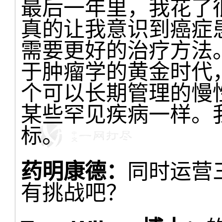
最后一年里，我花了
真的让我意识到癌症
需要更好的治疗方法
于肿瘤学的黄金时代
个可以长期管理的慢
某些罕见疾病一样。
标。
药明康德：
同时运营
有挑战吧？