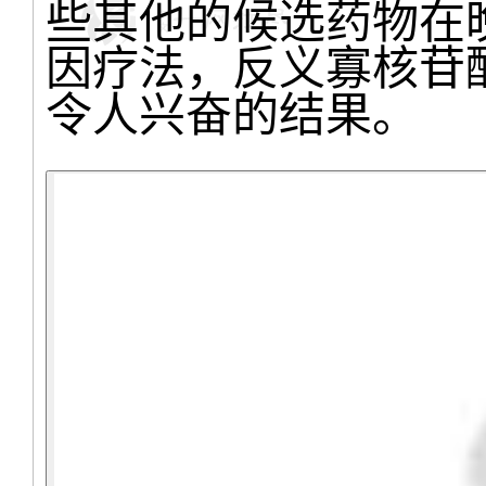
些其他的候选药物在
因疗法，反义寡核苷
令人兴奋的结果。