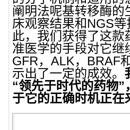
阐明法呢基转移酶的
床观察结果和NGS
此，我们获得了这款
准医学的手段对它继
GFR，ALK，BRA
示出了一定的成效。
“领先于时代的药物
于它的正确时机正在