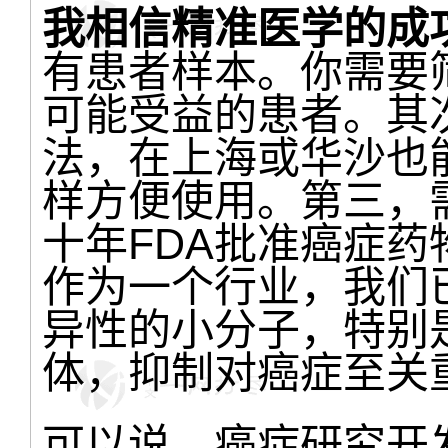
我相信精准医学的成
有患者样本。你需要
可能受益的患者。其
法，在上海或华沙也
样方便使用。第三，
十年FDA批准癌症
作为一个行业，我们
异性的小分子，特别
体，抑制对癌症至关
可以说，癌症研究开