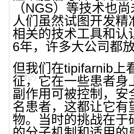
（NGS）等技术也
人们虽然试图开发精
相关的技术工具和认识
6年，许多大公司都放
但我们在tipifarn
征，它在一些患者身
副作用可被控制，安全
名患者，这都让它有
物。当时的挑战在于研究人
的分子机制和适用的