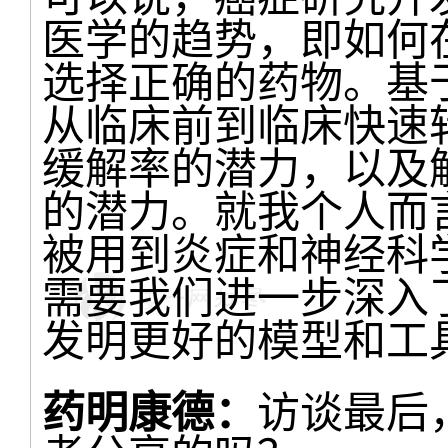
医学的趋势，即如何
选择正确的药物。基
从临床前到临床快速
缓解率的潜力，以及
的潜力。就我个人而
被用到炎症和神经科
需要我们进一步深入
发明更好的模型和工
药明康德：
访谈最后