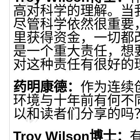
高对科学的理解。当
尽管科学依然很重要
里获得资金，一切都
是一个重大责任，想
对这种责任有很好的
药明康德：
作为连续
环境与十年前有何不
以和读者们分享的吗
Troy Wilson博士：