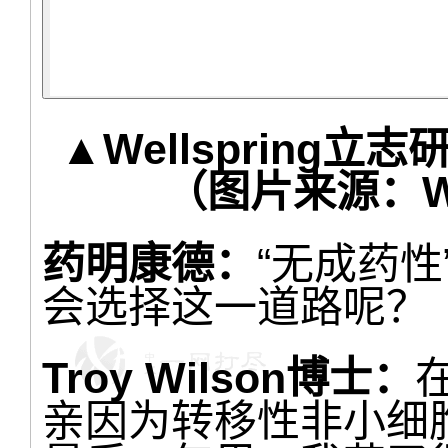
▲Wellspring
（图片来源：We
药明康德：
“无成药
会选择这一道路呢？
Troy Wilson博士：
亲因为转移性非小细