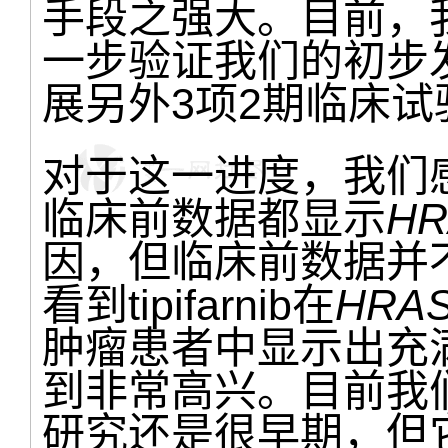
手段之强大。目前，
一步验证我们的初步
展另外3项2期临床
对于这一进度，我们
临床前数据都显示
HR
因，但临床前数据并
看到tipifarnib在
HRA
肿瘤患者中显示出充
到非常高兴。目前我
研究还是很早期，但