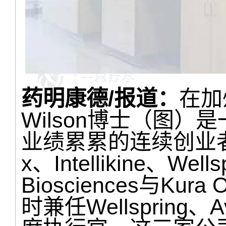
药明康德/报道：
在加
Wilson博士（图
业绩累累的连续创业者
x、Intellikine、Wells
Biosciences与Ku
时兼任Wellspring、