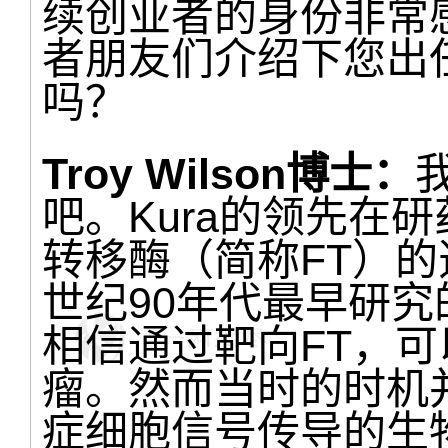
续创业者的身份非常
者朋友们介绍下您出
吗？
Troy Wilson博士：
我
吧。Kura的领先在研药物
转移酶（简称FT）的
世纪90年代最早研
相信通过靶向FT，可
瘤。然而当时的时机
症细胞信号传导的生