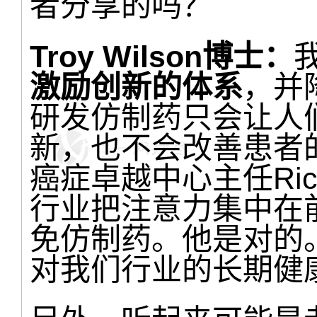
者分享的吗？
Troy Wilson博士：
激励创新的体系
，并
研发仿制药只会让人
新，也不会改善患者
癌症卓越中心主任Rich
行业把注意力集中在
免仿制药。他是对的
对我们行业的长期健