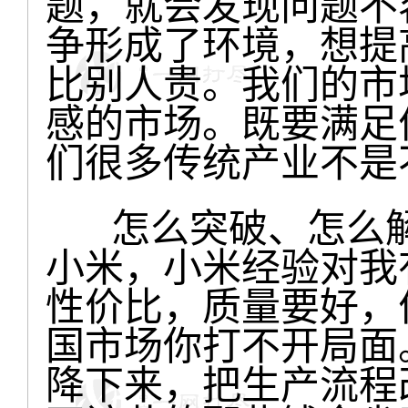
题，就会发现问题不
争形成了环境，想提
比别人贵。我们的市
感的市场。既要满足
们很多传统产业不是
怎么突破、怎么解
小米，小米经验对我
性价比，质量要好，
国市场你打不开局面
降下来，把生产流程