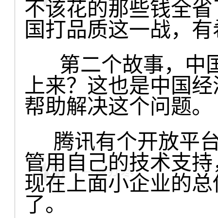
不该花的那些钱全省
国打品质这一战，有
第二个故事，中国
上来？这也是中国经
帮助解决这个问题。
腾讯有个开放平台
管用自己的技术支持
现在上面小企业的总
了。