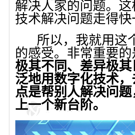
解决人家的问题。这
技术解决问题走得快
所以，我就用这个
的感受。非常重要的
极其不同、差异极其
泛地用数字化技术，
点是帮别人解决问题
上一个新台阶。