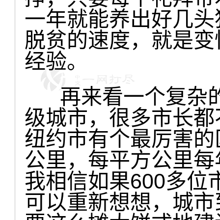
一年就能养出好几头
脱贫的速度，就是变
经验。
再来看一个复杂的经
级城市，很多市长都
纽约市有个最厉害的
公里，每平方公里每年
我相信如果600多
可以重新想想，城市