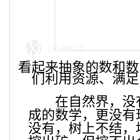
看起来抽象的数和数
们利用资源、满足
在自然界，没有
成的数学，更没有
没有，树上不结，