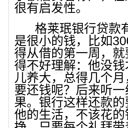
很有启发性。
格莱珉银行贷款有
是很小的钱，比如300
得从借的第一周，就
得不好理解：他没钱
儿养大，总得几个月
要还钱呢？后来听一
果。银行这样还款的
他的生活，不该花的
挣，只要每个礼拜带着