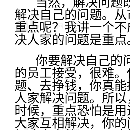
当然，解决问题既
解决自己的问题。从
重点呢？我讲一个不
决人家的问题是重点
你要解决自己的问
的员工接受，很难。
题、去挣钱，你真能
人家解决问题。所以
时候，重点恐怕是用
大家互相解决，你的