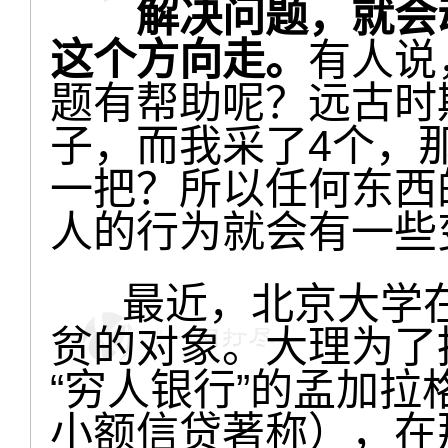
解决问题，就会动
这个方向走。
有人说
题有帮助呢？远古时
子，而我采了4个，
一把？所以任何东西
人的行为就会有一些
最近，北京大学在
贫的对象。大理为了
“穷人银行”的孟加
小额信贷著称），在