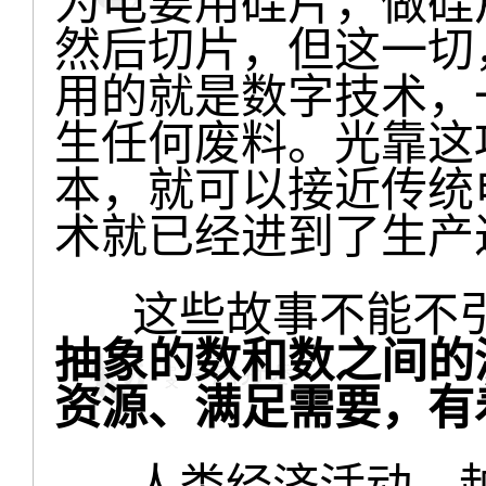
为电要用硅片，做硅
然后切片，但这一切
用的就是数字技术，
生任何废料。光靠这
本，就可以接近传统
术就已经进到了生产
这些故事不能不引
抽象的数和数之间的
资源、满足需要，有
人类经济活动，越