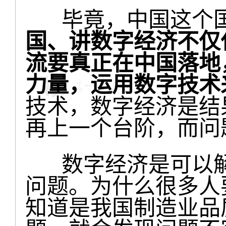
毕竟，中国这个国
国、讲数字经济不仅
流要真正在中国落地
力量，运用数字技术
技术，数字经济是结
再上一个台阶，而问
数字经济是可以解
问题。为什么很多人
知道是我国制造业品