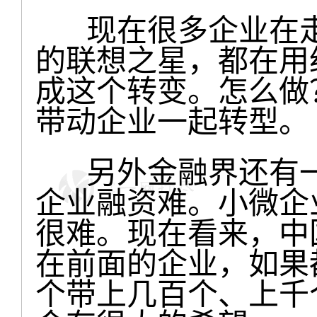
现在很多企业在走
的联想之星，都在用
成这个转变。怎么做
带动企业一起转型。
另外金融界还有一
企业融资难。小微企
很难。现在看来，中
在前面的企业，如果
个带上几百个、上千