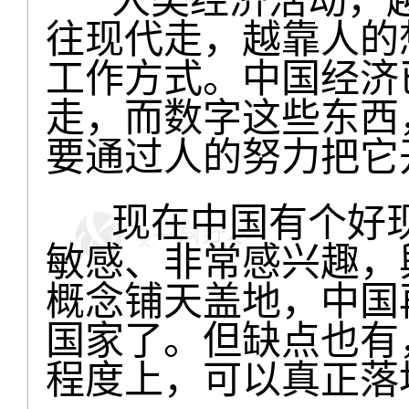
往现代走，越靠人的
工作方式。中国经济
走，而数字这些东西
要通过人的努力把它
现在中国有个好现
敏感、非常感兴趣，
概念铺天盖地，中国
国家了。但缺点也有
程度上，可以真正落