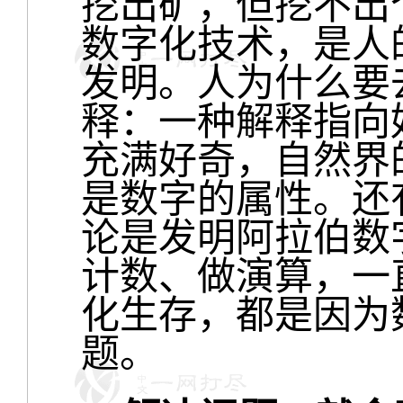
挖出矿，但挖不出
数字化技术，是人
发明。人为什么要
释：一种解释指向
充满好奇，自然界
是数字的属性。还
论是发明阿拉伯数
计数、做演算，一
化生存，都是因为
题。