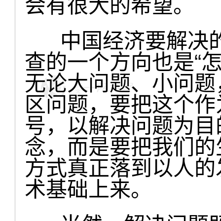
会有很大的希望。
中国经济要解决的
查的一个方向也是“
无论大问题、小问题
区问题，要把这个作
号，以解决问题为目
念，而是要把我们的
方式真正落到以人的
术基础上来。