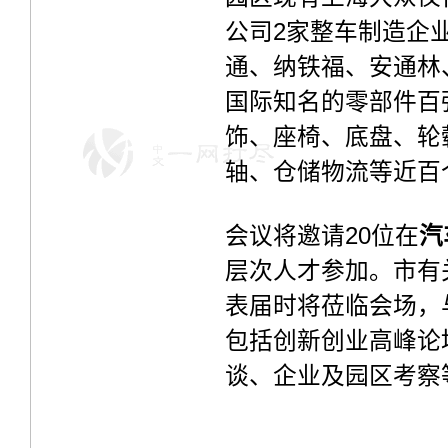
公司2家整车制造企
通、纳铁福、安通林
国际知名的零部件百
饰、座椅、底盘、轮
轴、仓储物流等近百
会议将邀请20位在
汽
层次人才参加。市有
表届时将莅临会场，
包括创新创业高峰论
谈、企业及园区考察