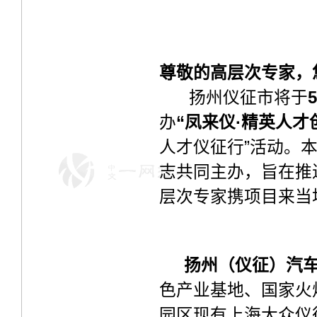
尊敬的高层次专家，
扬州仪征市将于
办
“凤来仪·精英人才
人才仪征行”活动。
志共同主办，旨在推
层次专家携项目来当
扬州（仪征）汽
色产业基地、国家火
园区现有上海大众仪