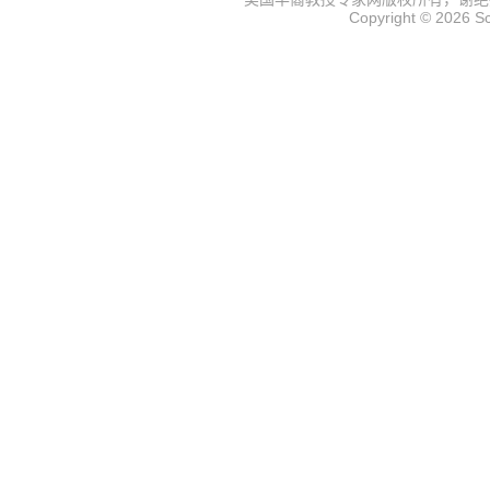
Copyright © 2026
S