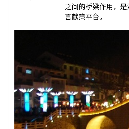
之间的桥梁作用，是
言献策平台。