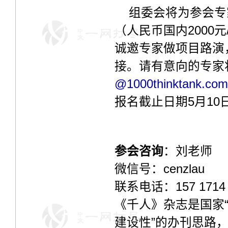
组委会将为参会专
（人民币国内2000元/
诚邀专家做项目路演
接。请有意向的专家
@1000thinktank.com
报名截止日期5月10
参会咨询
：刘老师
微信号：cenzlau
联系电话：157 1714
《千人》杂志是国家“
建设性”的办刊思路