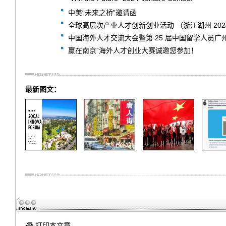
中美“未来之桥”邀请函
全球高层次产业人才创新创业活动 （浙江湖州 202
中国海外人才交流大会暨第 25 届中国留学人员广
赢在南京”海外人才创业大赛诚邀您参加！
最新图文：
打印本文章