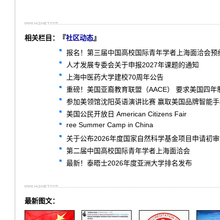
相关栏目：『
社区动态
』
报名！第三届中国高校国际青年学者上海面洽会预
人才发展专委会关于申报2027年课题的通知
上海中医药大学建校70周年公告
重磅！美国亚裔教育联盟（AACE） 要求美国四
参加美领馆沈阳英语演讲比赛 赢取美国品牌智能
美国公民开放日 American Citizens Fair
ree Summer Camp in China
关于公布2026年度国家自然科学基金项目申请初
第二届中国高校国际青年学者上海面洽会
最新！泰晤士2026年度亚洲大学排名发布
最新图文：