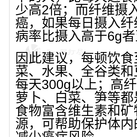
少高2倍；而纤维摄
癌，如果每日摄入纤
病率比摄入高于6g者
因此建议，每顿饮食
菜、水果、全谷类和
每天300g以上；高
萝卜、白菜、笋等都
食物富含维生素和矿
源，可帮助保护体内
减少癌症风险。