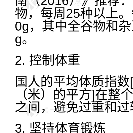
南（2016）》推荐
物，每周25种以上。
0g，其中全谷物和杂豆类
g。
2. 控制体重
国人的平均体质指数[B
（米）的平方]在整个成
之间，避免过重和过
3. 坚持体育锻炼