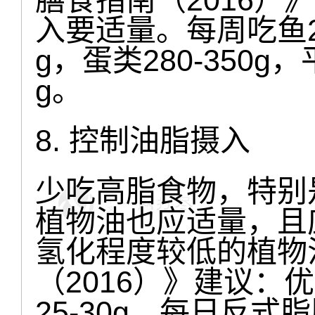
入要适量。每周吃鱼280
g，蛋类280-350g
g。
8. 控制油脂摄入
少吃高脂食物，特别
植物油也应适量，且
氢化程度较低的植物
（2016）》建议：
25-30g，每日反式