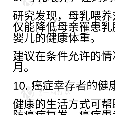
研究发现，母乳喂养
仅能降低母亲罹患乳
婴儿的健康体重。
建议在条件允许的情
月。
10. 癌症幸存者的
健康的生活方式可帮