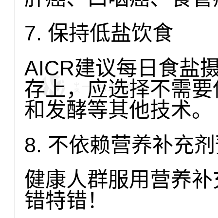
7. 保持低盐饮食
AICR建议每日食盐
存上，应选择不需要
和发酵等其他技术。
8. 不依赖营养补充
健康人群服用营养补
错特错！