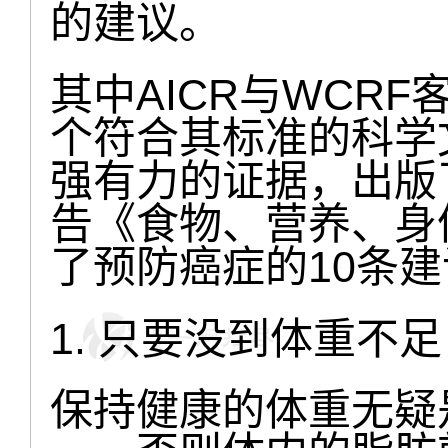
的建议。
其中AICR与WCRF
个符合其标准的科学
强有力的证据，出版
告《食物、营养、身
了预防癌症的10条
1. 只要没到体重不
保持健康的体重无疑