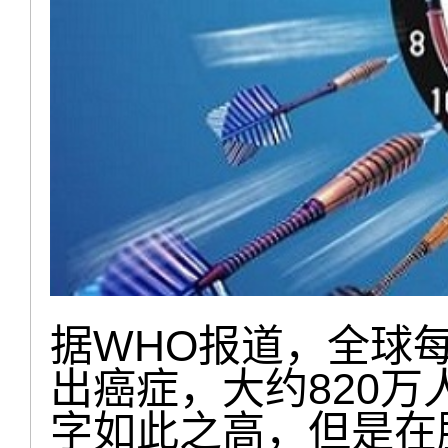
据WHO报道，全球每
出癌症，大约820
字如此之高，但是在