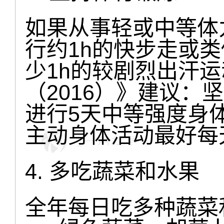
如果从事轻或中等体
行约1h的快步走或
少1h的较剧烈出汗
（2016）》建议：
进行5天中等强度身体
主动身体活动最好每天
4. 多吃蔬菜和水果
全年每日吃多种蔬菜和