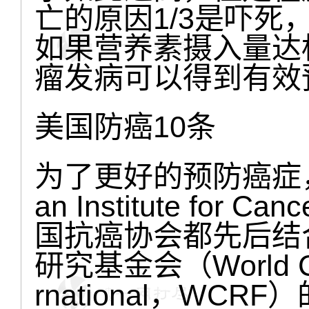
亡的原因1/3是吓死，
如果营养素摄入量达标
瘤发病可以得到有效
美国防癌10条
为了更好的预防癌症，
an Institute for 
国抗癌协会都先后结
研究基金会（World Canc
rnational，W