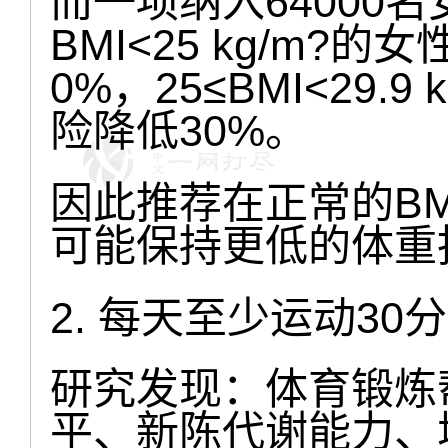
而一项纳入64000
BMI<25 kg/m?
0%，25≤BMI<29.
险降低30%。
因此推荐在正常的BMI
可能保持更低的体重
2. 每天至少运动3
研究发现：体育锻炼
平、新陈代谢能力、