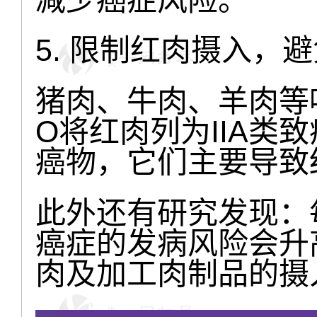
5. 限制红肉摄入，
猪肉、牛肉、羊肉等
O将红肉列为IIA类
癌物，它们主要导致
此外还有研究发现：
癌症的发病风险会升
肉及加工肉制品的摄入