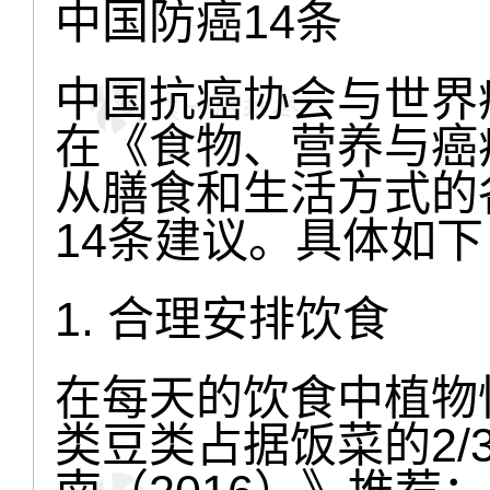
中国防癌14条
中国抗癌协会与世界
在《食物、营养与癌
从膳食和生活方式的
14条建议。具体如下
1. 合理安排饮食
在每天的饮食中植物
类豆类占据饭菜的2/