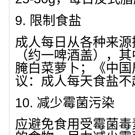
9. 限制食盐
成人每日从各种来源
（约一啤酒盖），其
腌白菜萝卜；《中国居
议：成人每天食盐不
10. 减少霉菌污染
应避免食用受霉菌毒