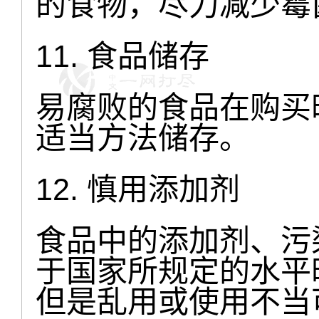
的食物，尽力减少霉
11. 食品储存
易腐败的食品在购买
适当方法储存。
12. 慎用添加剂
食品中的添加剂、污
于国家所规定的水平
但是乱用或使用不当