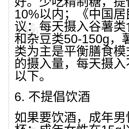
好。少吃精制糖，提
10%以内；《中国居
议：每天摄入谷薯类食
和杂豆类50-150g，
类为主是平衡膳食模
的摄入量，每天摄入不
以下。
6. 不提倡饮酒
如果要饮酒，成年男性