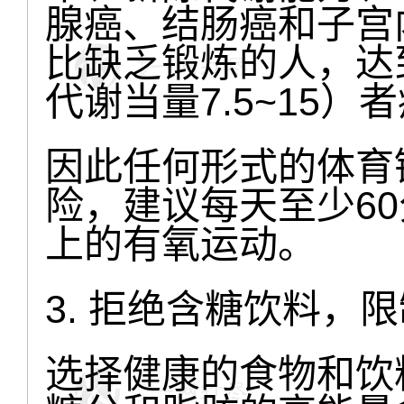
腺癌、结肠癌和子宫
比缺乏锻炼的人，达
代谢当量7.5~15
因此任何形式的体育
险，建议每天至少60
上的有氧运动。
3. 拒绝含糖饮料，
选择健康的食物和饮