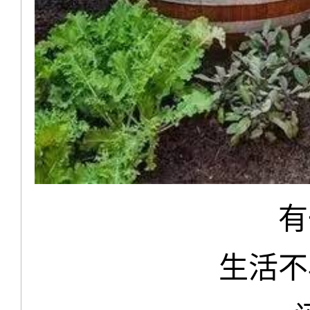
有
生活不