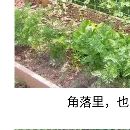
角落里，也