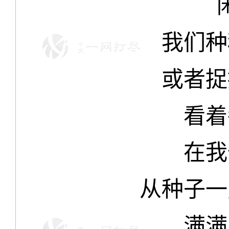
我们种
或者捉
看着
在我
从种子一
满满