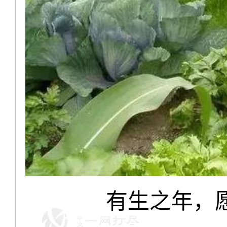
有生之年，