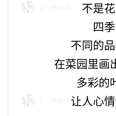
不是花
四季
不同的品
在菜园里画
多彩的
让人心情