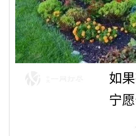
如果
宁愿