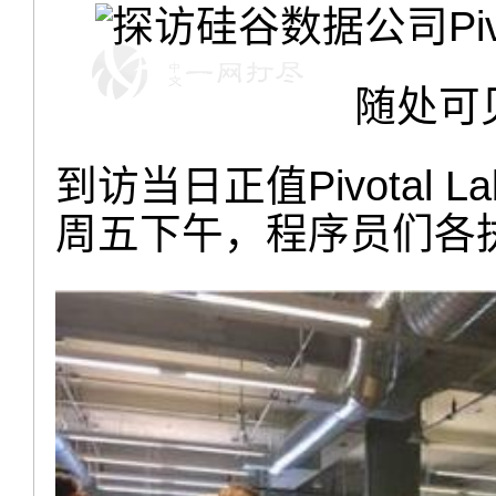
随处可
到访当日正值Pivotal
周五下午，程序员们各