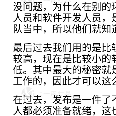
没问题，为什么在别的
人员和软件开发人员，
队当中，所以他们就知
最后过去我们用的是比
较高，现在是比较小的
低。其中最大的秘密就
工作的，因此才可以这
在过去，发布是一件了
人都必须准备就绪，这