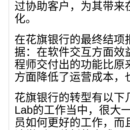
过协助客户，为其带来
化。
在花旗银行的最终结项
据：在软件交互方面效
程师交付出的功能比原
方面降低了运营成本，
花旗银行的转型有以下几层
Lab的工作当中，很大
员如何更好的工作，而且