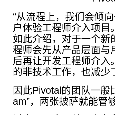
“从流程上，我们会倾
户体验工程师介入项目。”Pi
如此介绍，对于一个新
程师会先从产品层面与
后再让开发工程师介入
的非技术工作，也减少
因此Pivotal的团队一般比
am”，两张披萨就能管