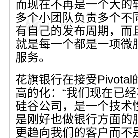
而现在不再是一个大的
多个小团队负责多个不
有自己的发布周期，而
就是每一个都是一项微
服务。
花旗银行在接受Pivot
高的化：“我们现在已
硅谷公司，是一个技术
是刚好也做银行方面的
更趋向我们的客户而不是银行家