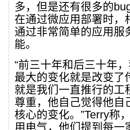
多，但是还有很多的bu
在通过微应用部署时，
通过非常简单的应用服
能。
“前三十年和后三十年
最大的变化就是改变了
就是我们一直推行的工
尊重，他自己觉得他自
核心的变化。”Terry
用电气，他们提到每一