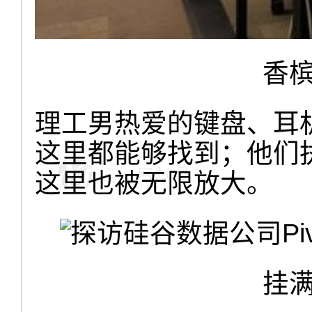
香
理工男热爱的键盘、耳
这里都能够找到；他们
这里也被无限放大。
挂