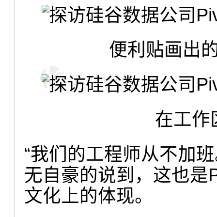
便利贴画出
在工作
“我们的工程师从不加班。”P
无自豪的说到，这也是Pi
文化上的体现。