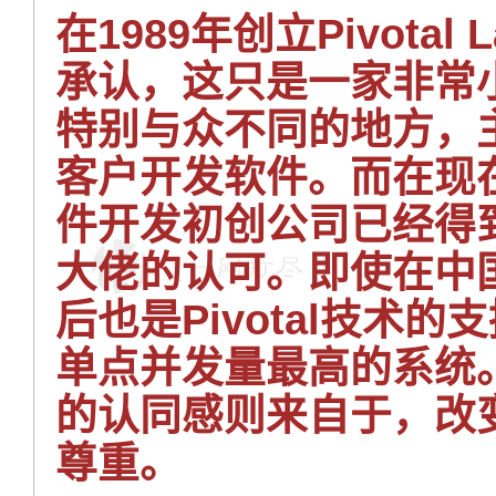
在1989年创立Pivotal
承认，这只是一家非常
特别与众不同的地方，
客户开发软件。
而在现
件开发初创公司已经得
大佬的认可。即使在中国
后也是Pivotal技术
单点并发量最高的系统。尽
的认同感则来自于，改
尊重。