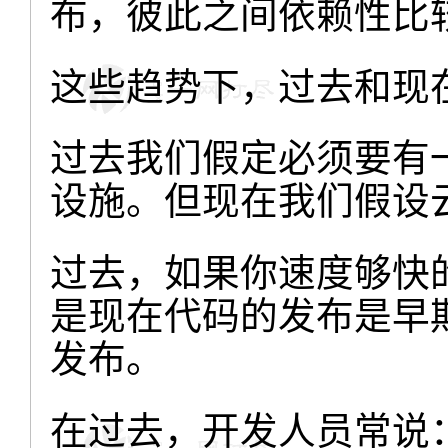
布，彼此之间依赖性比
这些趋势下，过去和现
过去我们假定必须要有
设施。但现在我们假设
过去，如果你速度够快
是现在代码的发布是早
发布。
在过去，开发人员常说