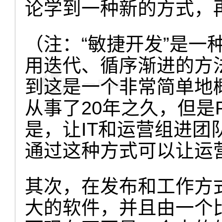
论学到一种新的方式，
（注：“敏捷开发”是一
用迭代、循序渐进的方
到这是一个非常简单地
从事了20年之久，但是P
是，让IT和运营组进
通过这种方式可以让运
其次，在发布和工作方
大的软件，并且由一个