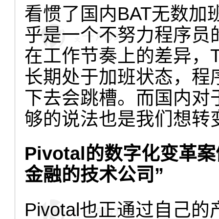
看惯了国内BAT无数
乎是一个不努力程序员
在工作节奏上的差异，T
长期处于加班状态，程序
下去会跳槽。而国内对
够的说法也是我们想转
Pivotal的数字化变
金融的技术公司”
Pivotal也正通过自