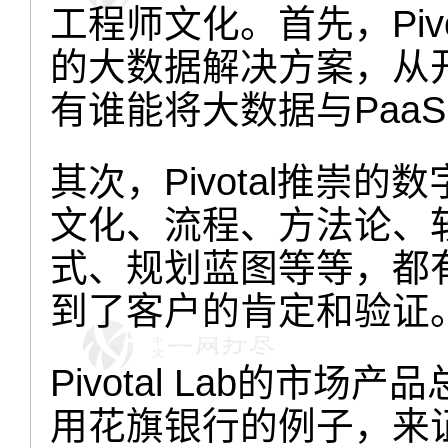
工程师文化。首先，Piv
的大数据解决方案，从
有谁能将大数据与Paa
其次，Pivotal推崇
文化、流程、方法论、
式、规划蓝图等等，都
到了客户的肯定和验证
Pivotal Lab的市场产品总监
用花旗银行的例子，来证明