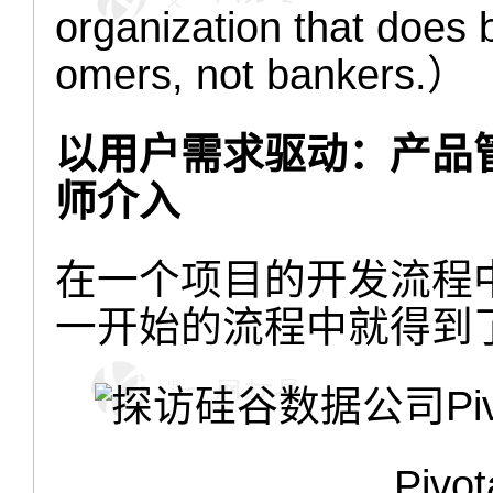
organization that does 
omers, not bankers.）
以用户需求驱动：产品
师介入
在一个项目的开发流程中
一开始的流程中就得到
Piv