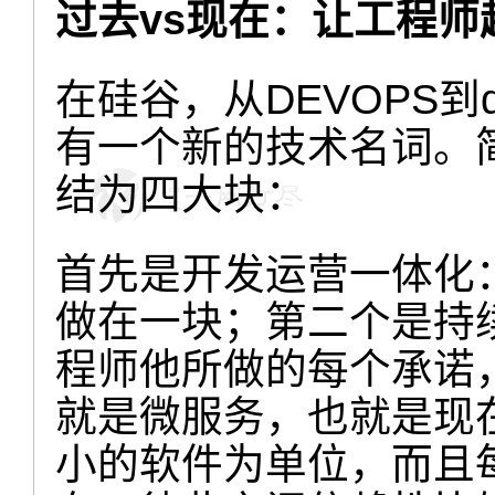
过去vs现在：让工程师
在硅谷，从DEVOPS到
有一个新的技术名词。简单
结为四大块：
首先是开发运营一体化
做在一块；第二个是持
程师他所做的每个承诺
就是微服务，也就是现
小的软件为单位，而且