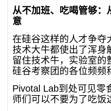
从不加班、吃喝管够：
意
在硅谷这样的人才争夺
技术大牛都使出了浑身解数
留住技术牛，实验室的
硅谷考察团的各位频频
Pivotal Lab到处
师们可以不要为了吃饭