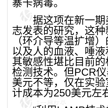
寨卡病毒。
据这项在新一期美
志发表的研究，这种
（环介导等温扩增）
以及人的血液、唾液
其敏感性堪比目前的
检测技术。但PCR仪器
美元不等，仅在实验
计成本为250美元