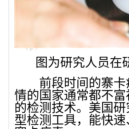
图为研究人员在
前段时间的寨卡疫
情的国家通常都不富
的检测技术。美国研
型检测工具，能快速