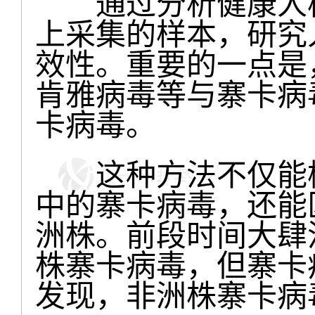
通过分析健康人样
上采集的样本，研究
效性。重要的一点是
肯雅病毒等与寨卡病
卡病毒。
这种方法不仅能检
中的寨卡病毒，还能
洲株。前段时间大肆
株寨卡病毒，但寨卡病
发现，非洲株寨卡病