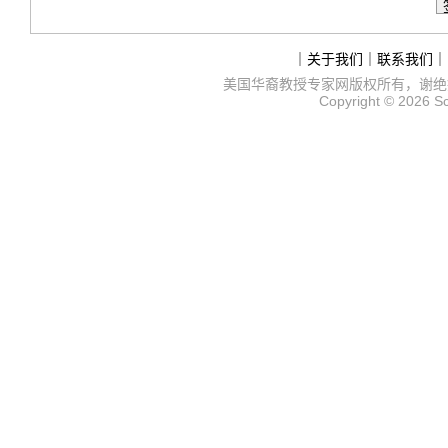
｜
关于我们
｜
联系我们
｜
美国华裔教授专家网
版权所有，谢绝
Copyright © 2026
S