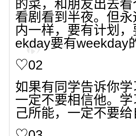
的菜，和朋友出去看
看剧看到半夜。但永
内一样，要有计划，
ekday要有week
♡02
如果有同学告诉你学
一定不要相信他。学
己所能，一定不要给
♡03