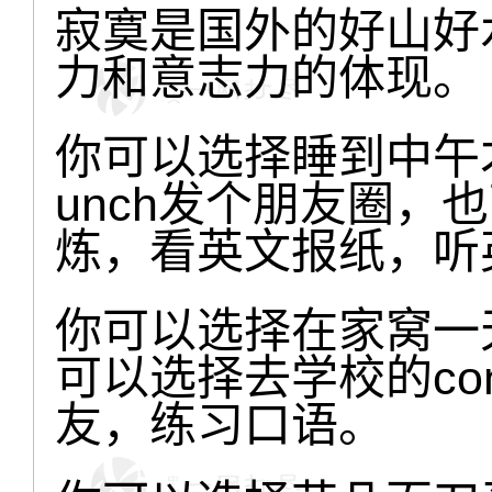
寂寞是国外的好山好
力和意志力的体现。
你可以选择睡到中午
unch发个朋友圈，
炼，看英文报纸，听
你可以选择在家窝一
可以选择去学校的conve
友，练习口语。