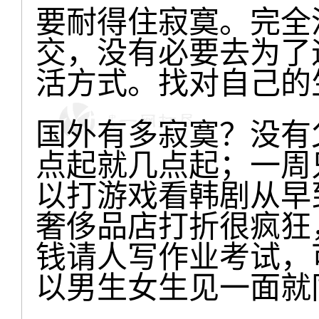
要耐得住寂寞。完全
交，没有必要去为了
活方式。找对自己的
国外有多寂寞？没有
点起就几点起；一周
以打游戏看韩剧从早
奢侈品店打折很疯狂
钱请人写作业考试，
以男生女生见一面就