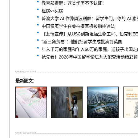
教育部提醒：这类学历不予认证！
租房vs买房
普渡大学 AI 作弊风波刷屏：留学生们，你的 AI 
中国留英学生在美拍摄军机被指控违法
【友情宣传】从USC到斯坦福生物工程、伯克利EE
“新三角贸易”：他们把留学生成批卖到英国
年入千万的家庭和年入50万的家庭，送孩子出国走
抢先看！2026年中国留学论坛九大配套活动精彩预
最新图文：