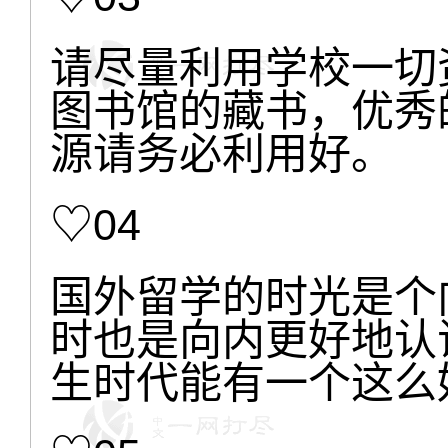
请尽量利用学校一切
图书馆的藏书，优秀
源请务必利用好。
♡04
国外留学的时光是个
时也是向内更好地认
生时代能有一个这么