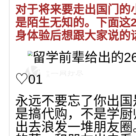
对于将来要走出国门的
是陌生无知的。下面这
身体验后想跟大家说的
♡01
永远不要忘了你出国
是搞代购，不是学厨
出去浪发一堆朋友圈