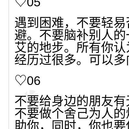
♡05
遇到困难，不要轻易
避。不要脑补别人的
艾的地步。所有你认
经历过很多。可以多
♡06
不要给身边的朋友有
不要做个舍己为人的
助你，同时，你也要