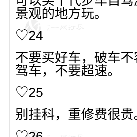
可以买个代步车自驾
景观的地方玩。
♡24
不要买好车，破车不
驾车，不要超速。
♡25
别挂科，重修费很贵
♡26