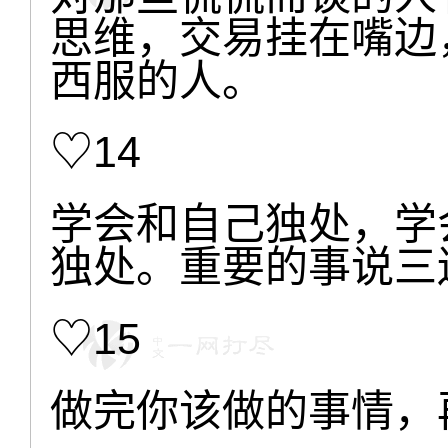
思维，交易挂在嘴边
西服的人。
♡14
学会和自己独处，学
独处。重要的事说三
♡15
做完你该做的事情，