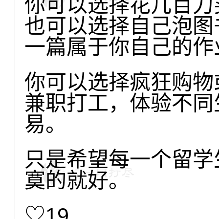
你可以选择花几百刀
也可以选择自己泡图
一篇属于你自己的作
你可以选择疯狂购物
兼职打工，体验不同
易。
只是希望每一个留学
寞的就好。
♡19