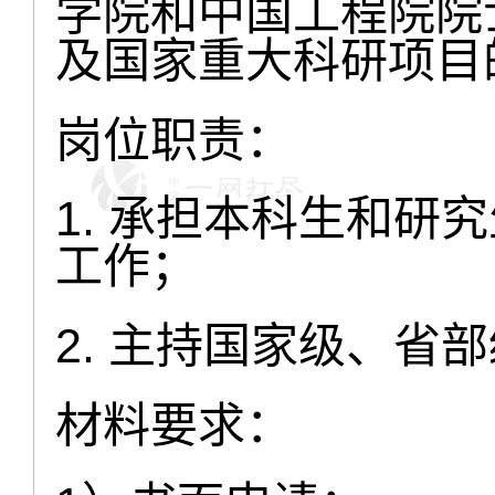
学院和中国工程院院
及国家重大科研项目
岗位职责：
1. 承担本科生和研
工作；
2. 主持国家级、省
材料要求：