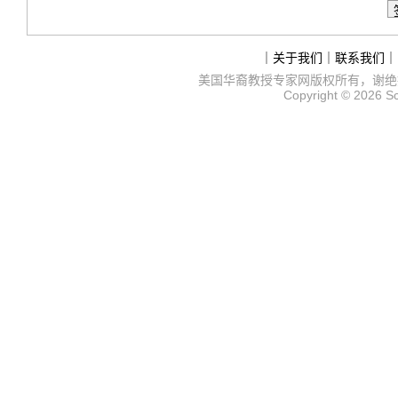
｜
关于我们
｜
联系我们
｜
美国华裔教授专家网
版权所有，谢绝
Copyright © 2026
S