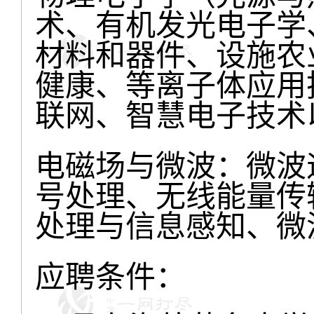
术、有机发光电子学
材料和器件、设施农
健康、等离子体应用
联网、智慧电子技术
电磁场与微波：微波
号处理、无线能量传
处理与信息感知、微
应聘条件：