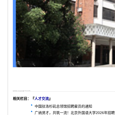
相关栏目：『
人才交流
』
中国驻洛杉矶总领馆招聘雇员的通知
广纳贤才，共筑一流！北京外国语大学2026年招