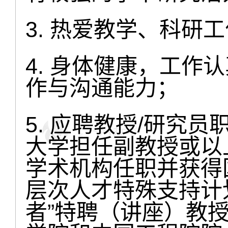
3. 热爱教学、科研
4. 身体健康，工作
作与沟通能力；
5. 应聘教授/研究
大学担任副教授或以
学术机构任职并获得
层次人才特殊支持计
者”特聘（讲座）教授