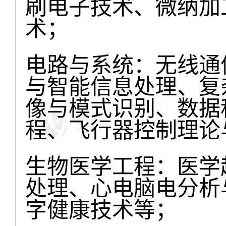
刷电子技术、微纳加
术；
电路与系统：无线通
与智能信息处理、复
像与模式识别、数据
程、飞行器控制理论
生物医学工程：医学
处理、心电脑电分析
字健康技术等；