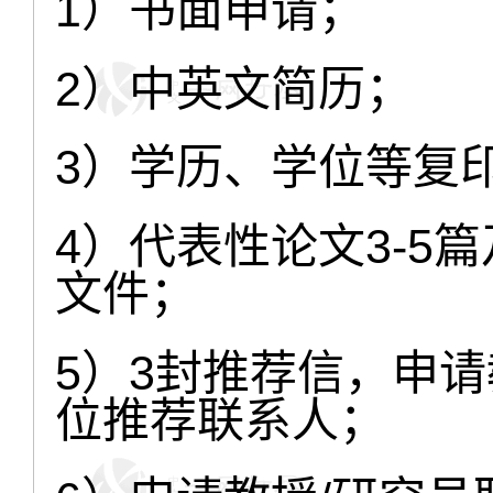
1）书面申请；
2）中英文简历；
3）学历、学位等复
4）代表性论文3-5
文件；
5）3封推荐信，申请
位推荐联系人；