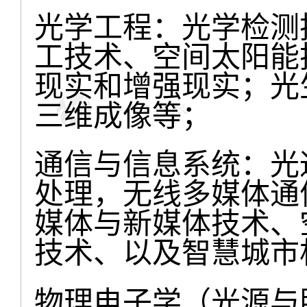
光学工程：光学检测
工技术、空间太阳能
现实和增强现实；光
三维成像等；
通信与信息系统：光
处理，无线多媒体通
媒体与新媒体技术、
技术、以及智慧城市
物理电子学（光源与