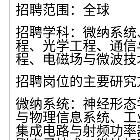
招聘范围：全球
招聘学科：微纳系统
程、光学工程、通信
程、电磁场与微波技
招聘岗位的主要研究
微纳系统：神经形态
与物理信息系统、工
集成电路与射频功率