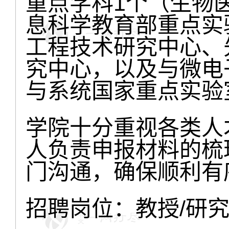
重点学科1个（生物
息科学教育部重点实
工程技术研究中心、
究中心，以及与微电
与系统国家重点实验
学院十分重视各类人
人负责申报材料的梳
门沟通，确保顺利有
招聘岗位：教授/研究