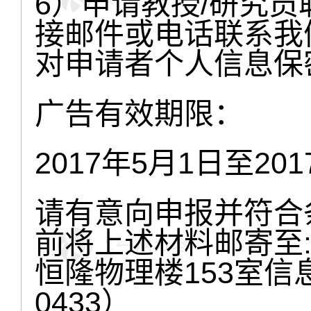
6）申请教授/研究
接邮件或电话联系我
对申请者个人信息保
广告有效期限：
2017年5月1日至20
请有意向申报并符合条
前将上述材料邮寄至:
恒隆物理楼153室信
0433）