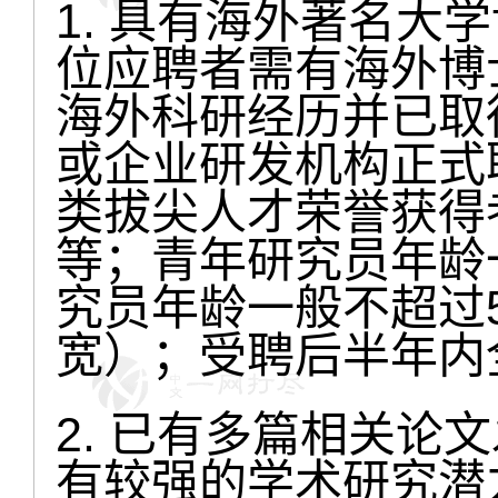
1. 具有海外著名大
位应聘者需有海外博
海外科研经历并已取
或企业研发机构正式
类拔尖人才荣誉获得
等；青年研究员年龄
究员年龄一般不超过
宽）；受聘后半年内
2. 已有多篇相关论
有较强的学术研究潜