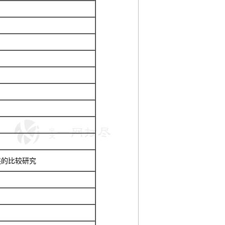
连的比较研究