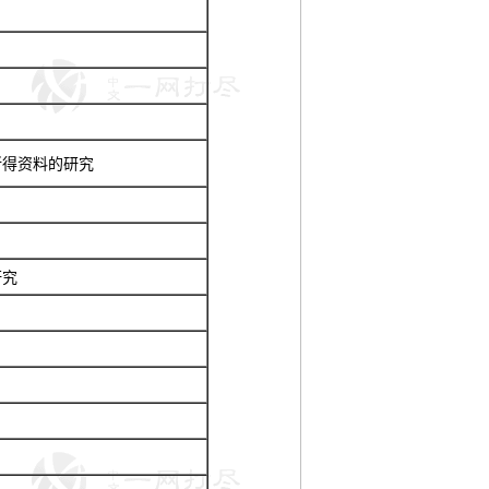
所得资料的研究
研究