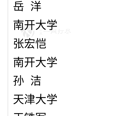
岳 洋
南开大学
张宏恺
南开大学
孙 洁
天津大学