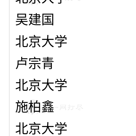
吴建国
北京大学
卢宗青
北京大学
施柏鑫
北京大学