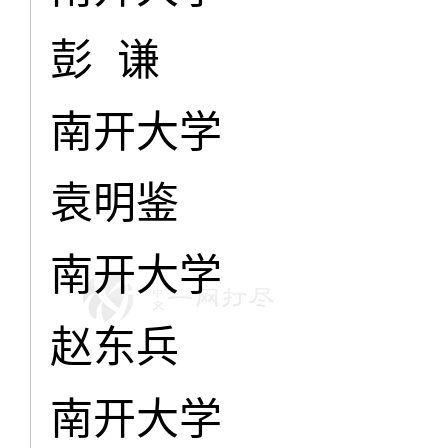
彭 谦
南开大学
袁明鉴
南开大学
赵东兵
南开大学