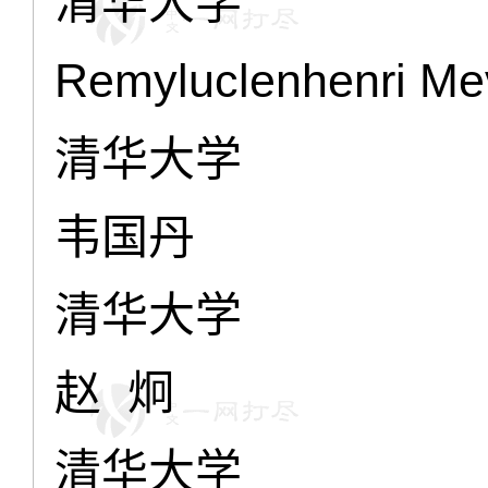
清华大学
Remyluclenhenri Me
清华大学
韦国丹
清华大学
赵 炯
清华大学