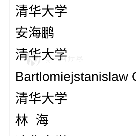
清华大学
安海鹏
清华大学
Bartlomiejstanislaw
清华大学
林 海