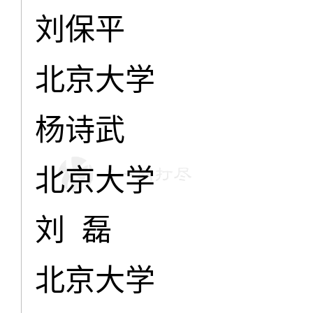
刘保平
北京大学
杨诗武
北京大学
刘 磊
北京大学