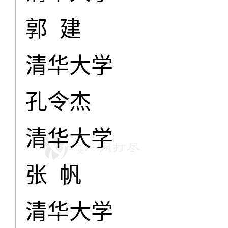
郭 建
清华大学
孔令杰
清华大学
张 帆
清华大学