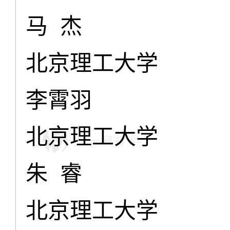
马 杰
北京理工大学
李霄羽
北京理工大学
朱 睿
北京理工大学