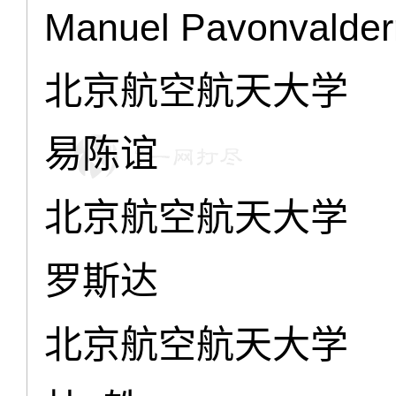
Manuel Pavonvalde
北京航空航天大学
易陈谊
北京航空航天大学
罗斯达
北京航空航天大学