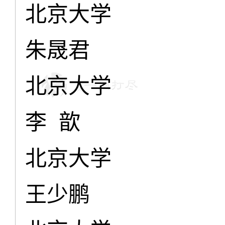
北京大学
朱晟君
北京大学
李 歆
北京大学
王少鹏