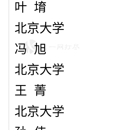
叶 堉
北京大学
冯 旭
北京大学
王 菁
北京大学