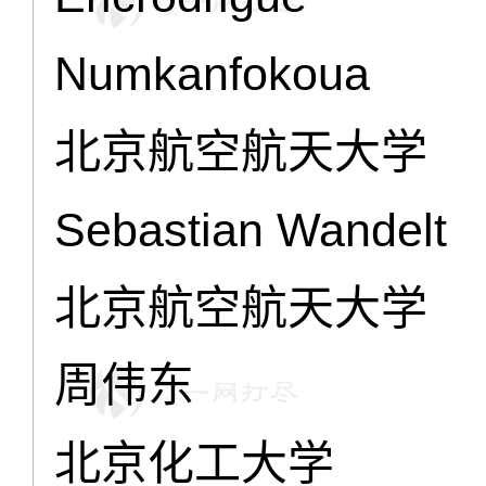
Numkanfokoua
北京航空航天大学
Sebastian Wandelt
北京航空航天大学
周伟东
北京化工大学