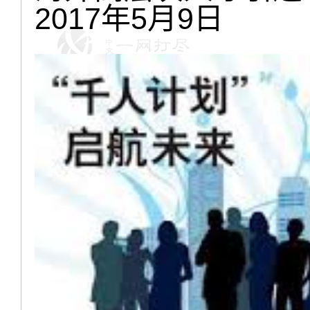
2017年5月9日