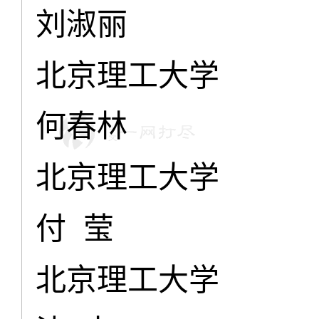
刘淑丽
北京理工大学
何春林
北京理工大学
付 莹
北京理工大学