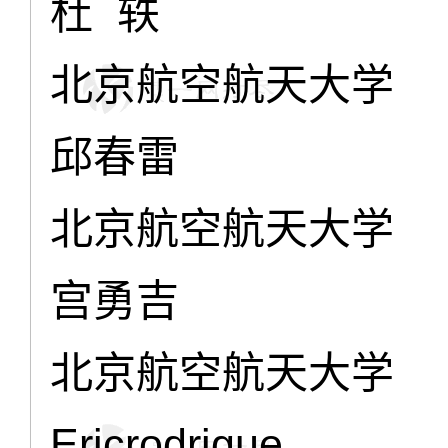
杜 轶
北京航空航天大学
邱春雷
北京航空航天大学
宫勇吉
北京航空航天大学
Ericrodrigue