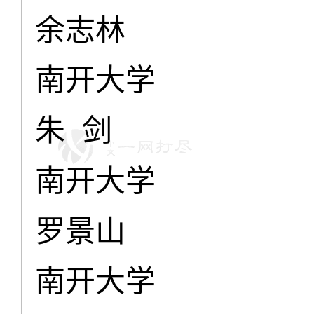
余志林
南开大学
朱 剑
南开大学
罗景山
南开大学