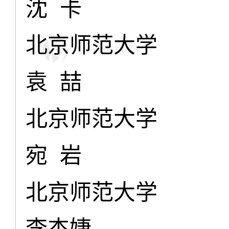
沈 卡
北京师范大学
袁 喆
北京师范大学
宛 岩
北京师范大学
李杰婕