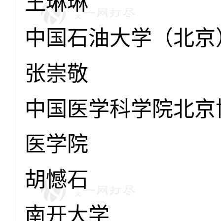
王琳琳
中国石油大学（北京
张崇敬
中国医学科学院北京
医学院
胡憾石
南开大学