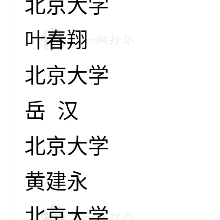
北京大学
叶春翔
北京大学
岳 汉
北京大学
黄建永
北京大学