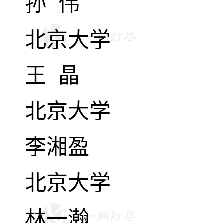
孙 伟
北京大学
王 晶
北京大学
李湘盈
北京大学
林一瀚