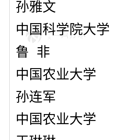
孙雅文
中国科学院大学
鲁 非
中国农业大学
孙连军
中国农业大学