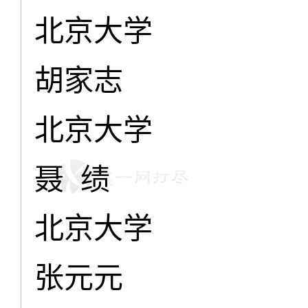
北京大学
胡家志
北京大学
聂 绩
北京大学
张元元