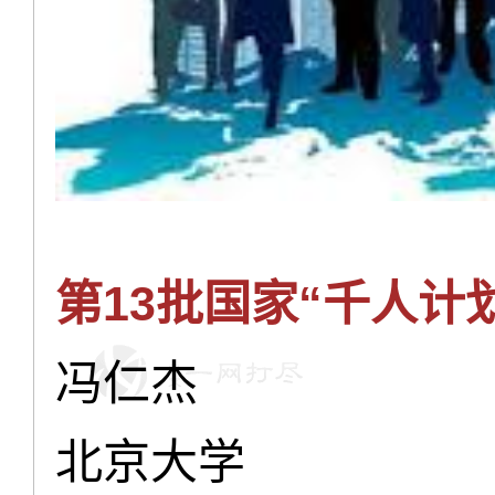
第13批国家“千人计
冯仁杰
北京大学