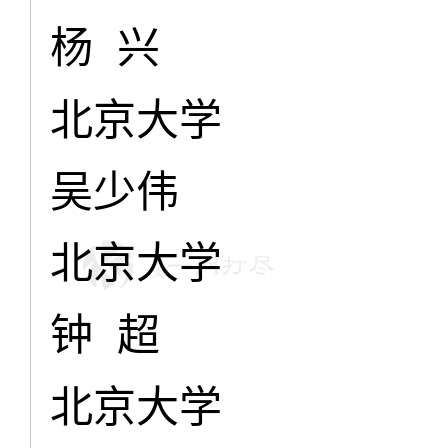
杨 兴
北京大学
吴少伟
北京大学
钟 超
北京大学