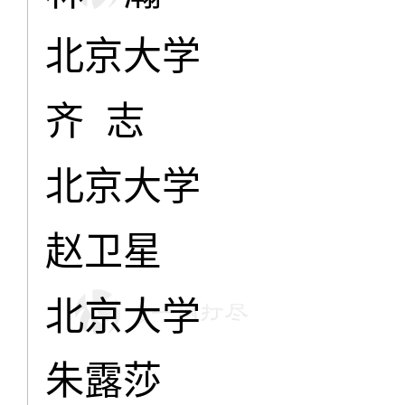
北京大学
齐 志
北京大学
赵卫星
北京大学
朱露莎