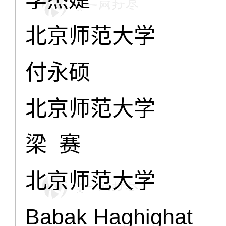
北京师范大学
付永硕
北京师范大学
梁 赛
北京师范大学
Babak Haghighat