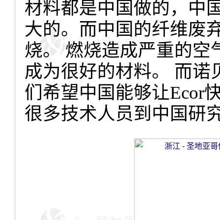
材料都是中国做的，中
大的。而中国的纤维废
烧。
燃烧造成严重的空
成为很好的材料。
而诺
们希望中国能够让
Ecor
很多技术人员到中国研