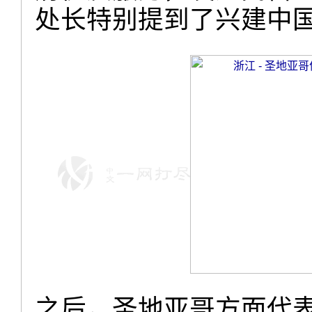
处长特别提到了兴建中
之后，圣地亚哥方面代