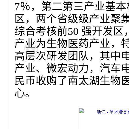
7
％，第二第三产业基本
区，两个省级级产业聚
综合考核前
50
强开发区
产业为生物医药产业，
高层次研发团队，其中
产业、微宏动力，汽车
民币收购了南太湖生物
心。