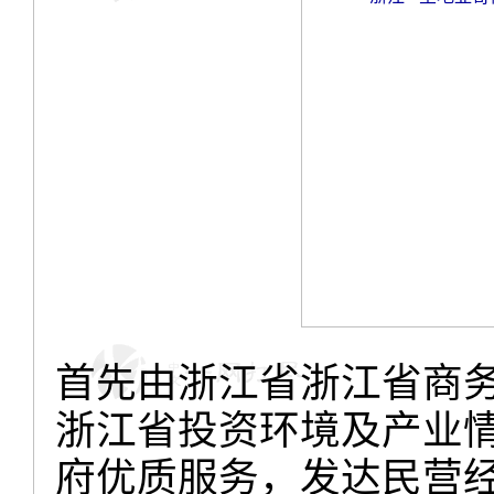
首先由浙江省浙江省商
浙江省投资环境及产业
府优质服务，发达民营