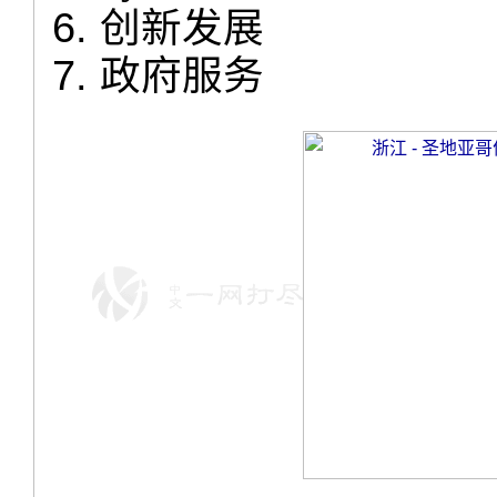
创新发展
政府服务