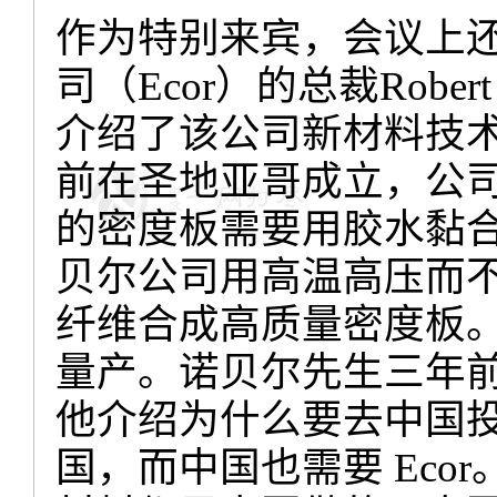
作为特别来宾，会议上
司（
Ecor
）的总裁
Robert
介绍了该公司新材料技
前在圣地亚哥成立，公
的密度板需要用胶水黏
贝尔公司用高温高压而
纤维合成高质量密度板
量产。诺贝尔先生三年
他介绍为什么要去中国
国，而中国也需要
Ecor