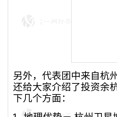
另外，代表团中来自杭
还给大家介绍了投资余
下几个方面：