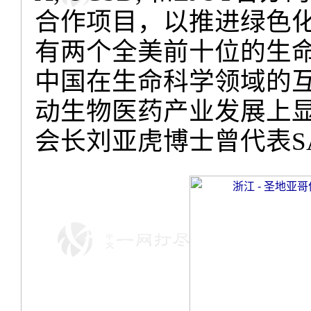
合作项目，以推进绿色
有两个全美前十位的生
中国在生命科学领域的
动生物医药产业发展上
会长刘亚虎博士曾代表
S