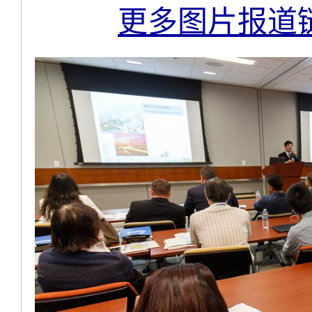
更多图片报道