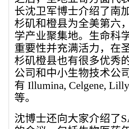
长沈卫军博士介绍了南
杉矶和橙县为全美第六
学产业聚集地。生命科
重要性并充满活力，在
杉矶橙县也有很多优秀
公司和中小生物技术公
有
Illumina, Celgene, Lilly
等。
沈博士还向大家介绍了
S