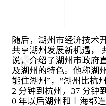
随后，湖州市经济技术
共享湖州发展新机遇，
说，介绍了湖州市政府
及湖州的特色。他称湖
能住湖州
”
，
“
湖州比杭
2
分钟到杭州，
37
分钟
0
年以后湖州和上海都连