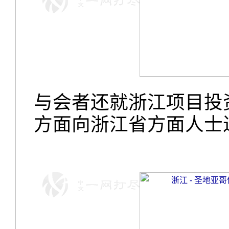
与会者还就浙江项目投
方面向浙江省方面人士