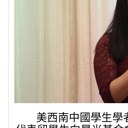
美西南中國學生學者聯