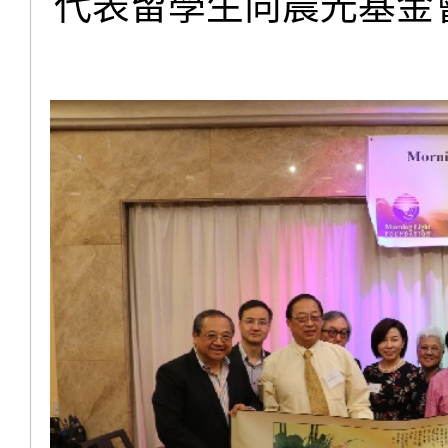
代表留學生向晨光基金