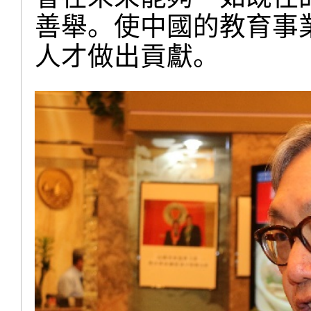
善舉。使中國的教育事
人才做出貢獻。