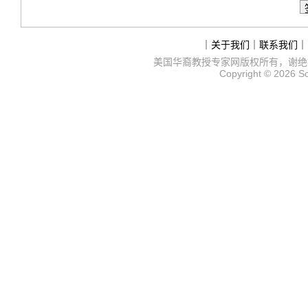
｜
关于我们
｜
联系我们
｜
美国华裔教授专家网
版权所有，谢绝
Copyright © 2026
S