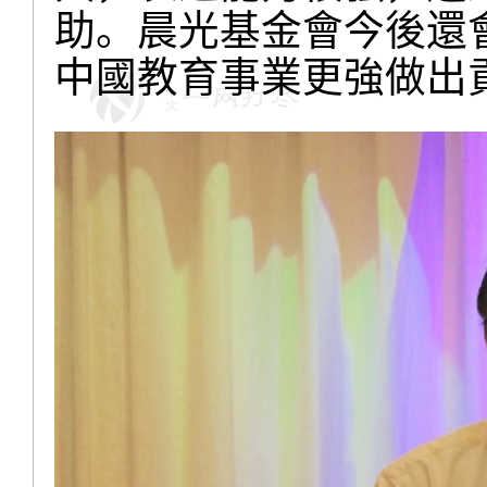
助。晨光基金會今後還
中國教育事業更強做出