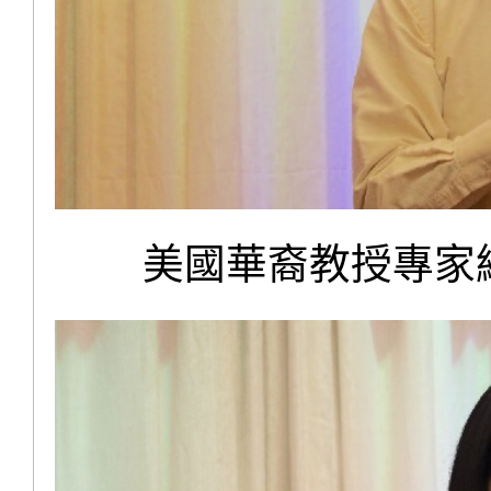
美國華裔教授專家