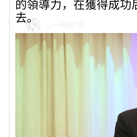
的領導力，在獲得成功
去。