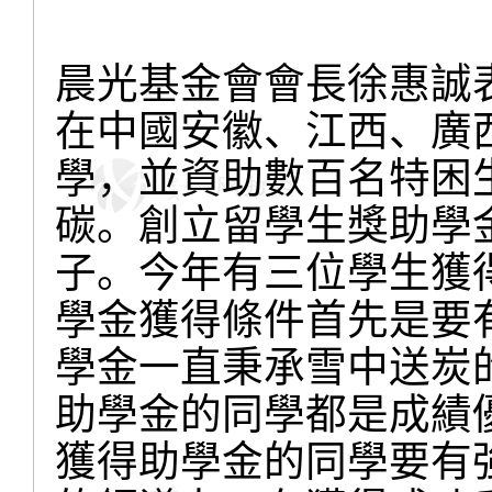
晨光基金會會長徐惠誠
在中國安徽、江西、廣
學，並資助數百名特困
碳。創立留學生獎助學
子。今年有三位學生獲
學金獲得條件首先是要
學金一直秉承雪中送炭
助學金的同學都是成績
獲得助學金的同學要有