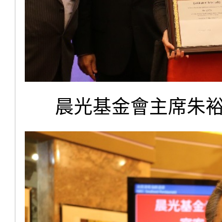
晨光基金會主席朱