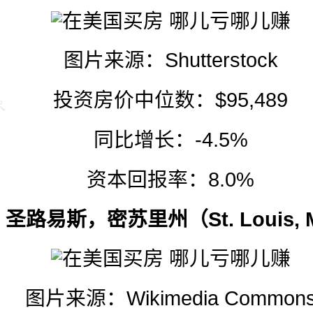
图片来源：Shutterstock
投资房价中位数：$95,489
同比增长：-4.5%
资本回报率：8.0%
. 圣路易斯，密苏里州（St. Louis,
图片来源：
Wikimedia Common