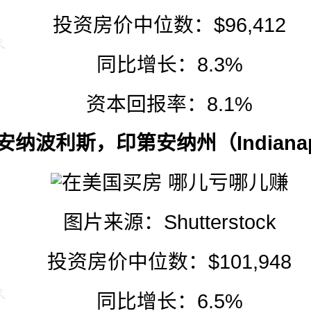
投资房价中位数：$96,412
同比增长：8.3%
资本回报率：8.1%
第安纳波利斯，
印第安纳州
（Indiana
图片来源：
Shutterstock
投资房价中位数：$101,948
同比增长：6.5%