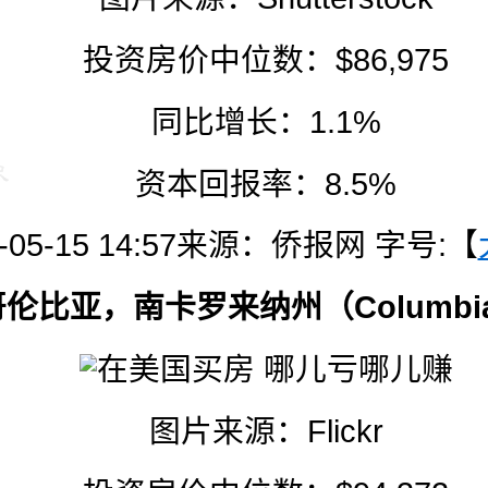
投资房价中位数：$86,975
同比增长：1.1%
资本回报率：8.5%
-05-15 14:57
来源：侨报网
字号:【
 哥伦比亚，南卡罗来纳州（Columbia
图片来源：
Flickr