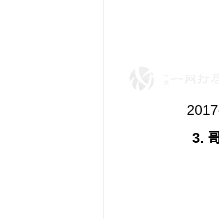
2017
3.