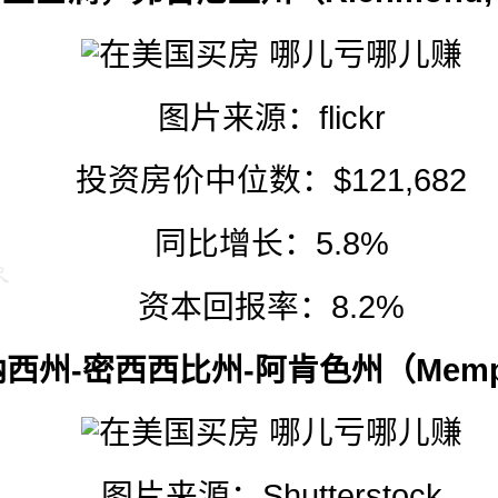
图片来源：
flickr
投资房价中位数：$121,682
同比增长：5.8%
资本回报率：8.2%
西州-密西西比州-阿肯色州（Memphi
图片来源：
Shutterstock