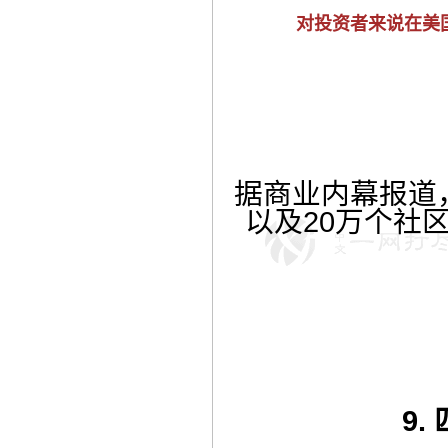
对投资者来说在美
据商业内幕报道，
以及20万个社
9.