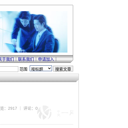
关于我们
｜
联系我们
｜
申请加入
｜
范围
 浏览：2917 ｜ 评论：0