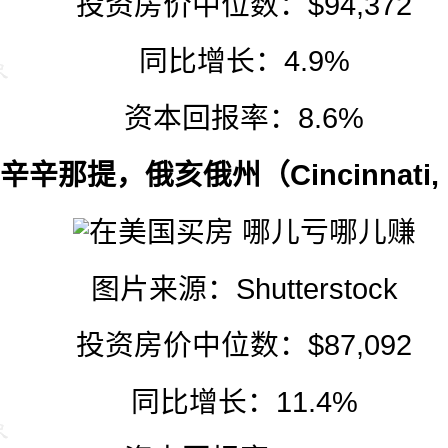
投资房价中位数：$94,372
同比增长：4.9%
资本回报率：8.6%
. 辛辛那提，俄亥俄州（Cincinnati,
图片来源：
Shutterstock
投资房价中位数：$87,092
同比增长：11.4%