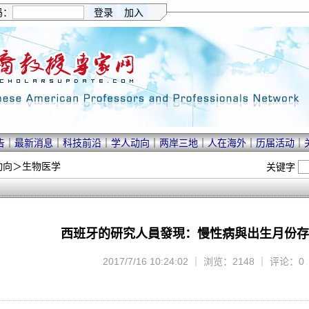
码：
告
｜
最新消息
｜
科技前沿
｜
学人动向
｜
两岸三地
｜
人在海外
｜
历届活动
｜
动向
＞
生物医学
关键字
西班牙的研究人員發現：慢性病與出生月份存
2017/7/16 10:24:02 ｜ 浏览：2148 ｜ 评论：0