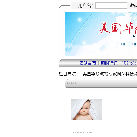
用户名：
密
｜
网站首页
｜
即时通讯
｜
活动公
栏目导航 —
美国华裔教授专家网
＞
科技