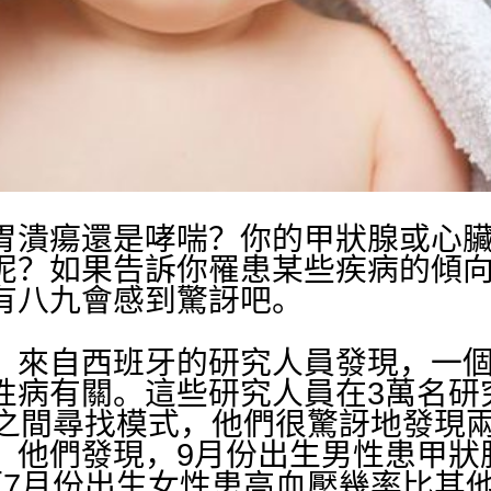
胃潰瘍還是哮喘？你的甲狀腺或心
呢？如果告訴你罹患某些疾病的傾
有八九會感到驚訝吧。
，來自西班牙的研究人員發現，一
性病有關。這些研究人員在3萬名研
險之間尋找模式，他們很驚訝地發現
，他們發現，9月份出生男性患甲狀
而7月份出生女性患高血壓幾率比其