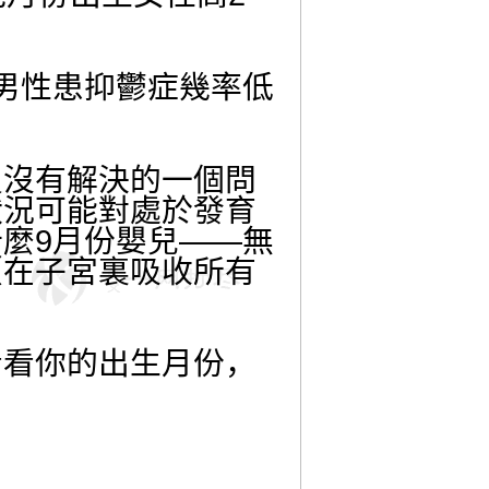
男性患抑鬱症幾率低
員沒有解決的一個問
狀況可能對處於發育
麼9月份嬰兒——無
（在子宮裏吸收所有
看看你的出生月份，