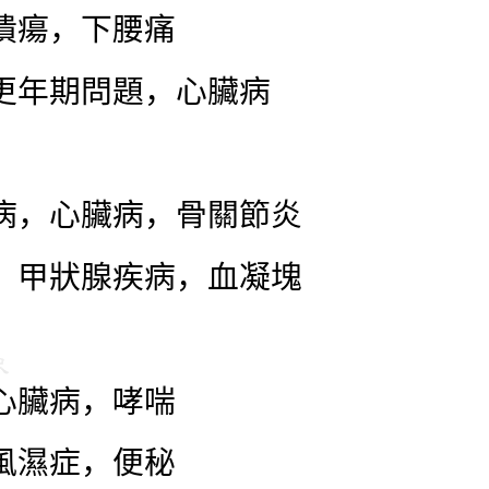
潰瘍，下腰痛
更年期問題，心臟病
病，心臟病，骨關節炎
，甲狀腺疾病，血凝塊
心臟病，哮喘
風濕症，便秘