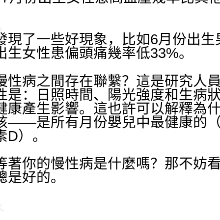
發現了一些好現象，比如6月份出生
出生女性患偏頭痛幾率低33%。
慢性病之間存在聯繫？這是研究人
性是：日照時間、陽光強度和生病
健康產生影響。這也許可以解釋為什
孩——是所有月份嬰兒中最健康的
素D）。
等著你的慢性病是什麼嗎？那不妨
總是好的。