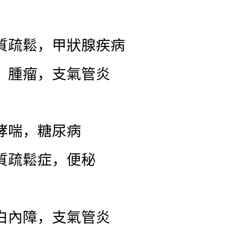
質疏鬆，甲狀腺疾病
，腫瘤，支氣管炎
哮喘，糖尿病
質疏鬆症，便秘
白內障，支氣管炎