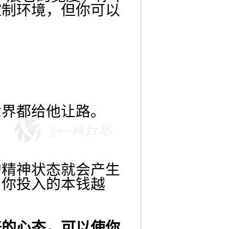
控制环境，但你可以
。
世界都给他让路。
的精神状态就会产生
，你投入的本钱越
好的心态，可以使你