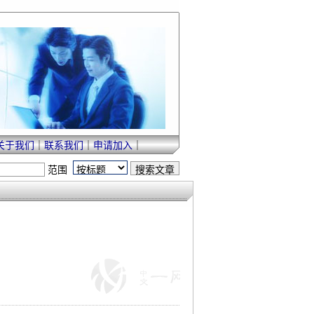
关于我们
｜
联系我们
｜
申请加入
｜
范围