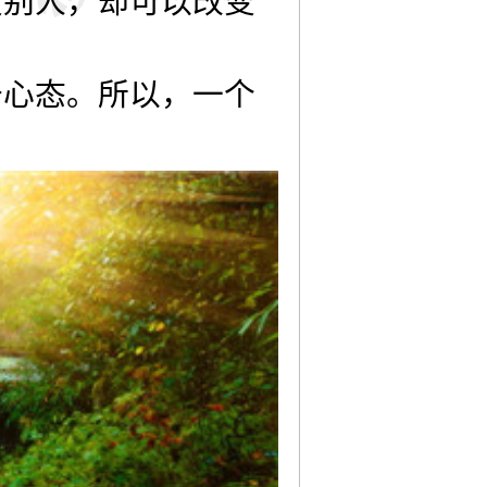
变别人，却可以改变
于心态。所以，一个