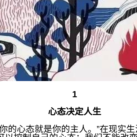
1
心态决定人生
“你的心态就是你的主人。”在现实