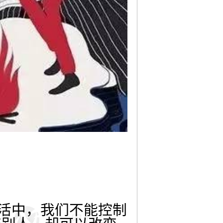
生活中，我们不能控制