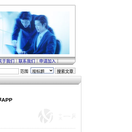
关于我们
｜
联系我们
｜
申请加入
｜
范围
APP