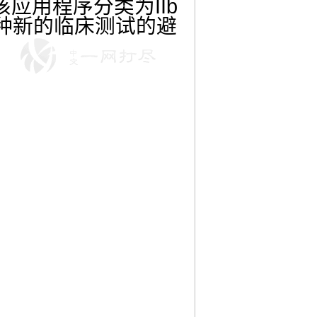
应用程序分类为IIb
了一种新的临床测试的避