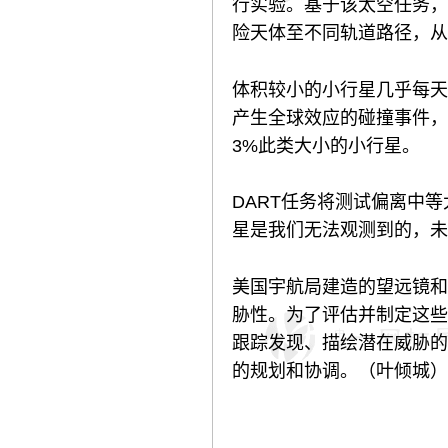
行实验。基于该太空任务，
险天体至不同轨道路径，从
体积较小的小行星几乎每天
产生全球效应的碰撞事件，
3%此类大小的小行星。
DART任务将测试偏离中
星是我们无法观测到的，未
美国宇航局建造的望远镜和
胁性。为了评估并制定这些
跟踪发现、描绘潜在威胁的
的规划和协调。（叶倾城）