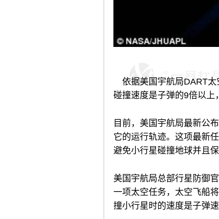
依据美国宇航局DART太
碰撞速度是子弹的9倍以上，
目前，美国宇航局最新公布
它的运行轨迹。这项最新任
避免小行星碰撞地球并且保
美国宇航局总部行星防御官员林
一项太空任务，太空飞船将
撞小行星时的速度是子弹速度