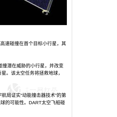
，高速碰撞在首个目标小行星，其
速碰撞潜在威胁的小行星，并改变
行星。该太空任务将拯救地球，
美国宇航局证实“动能撞击器技术”的第
球的可能性。DART太空飞船碰