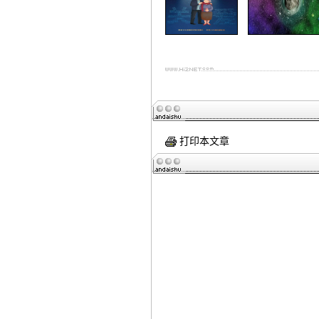
打印本文章