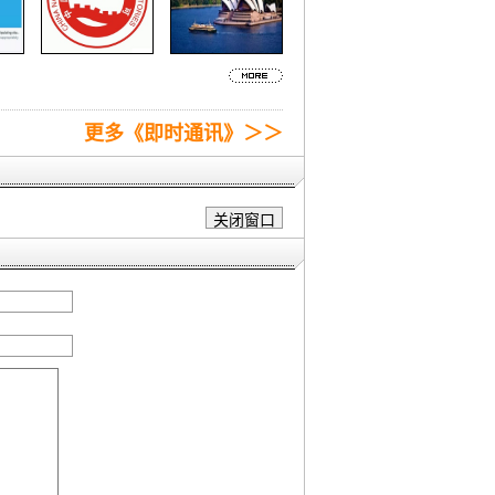
更多《即时通讯》＞＞