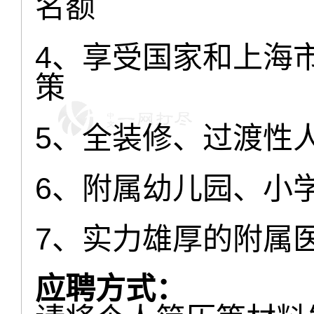
名额
4、享受国家和上海
策
5、全装修、过渡性
6、附属幼儿园、小
7、实力雄厚的附属
应聘方式：