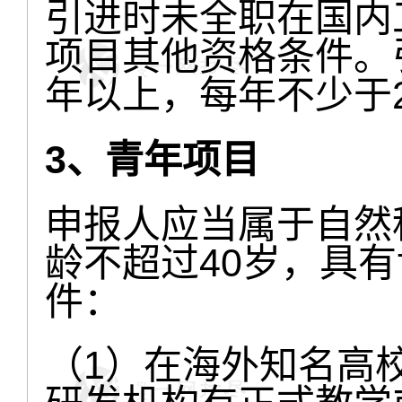
引进时未全职在国内
项目其他资格条件。
年以上，每年不少于
3、青年项目
申报人应当属于自然
龄不超过40岁，具
件：
（1）在海外知名高