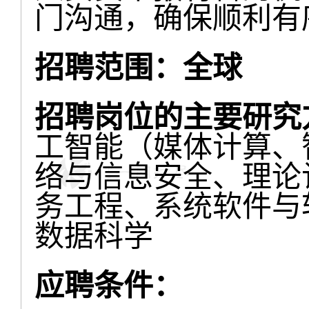
门沟通，确保顺利有
招聘范围：全球
招聘岗位的主要研究
工智能（媒体计算、
络与信息安全、理论
务工程、系统软件与
数据科学
应聘条件：