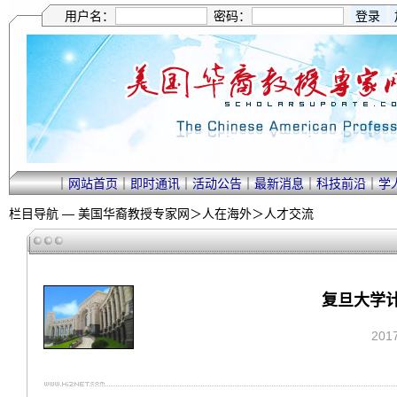
用户名：
密码：
｜
网站首页
｜
即时通讯
｜
活动公告
｜
最新消息
｜
科技前沿
｜
学
栏目导航 —
美国华裔教授专家网
＞
人在海外
＞
人才交流
复旦大学
201