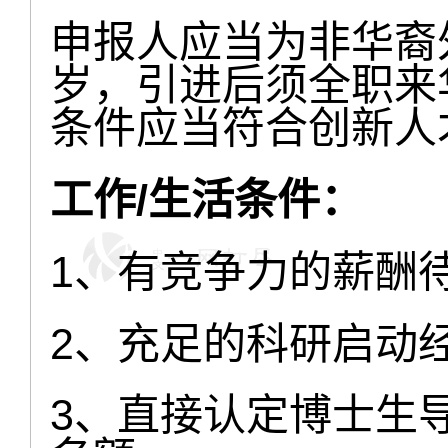
申报人应当为非华裔
岁，引进后须全职来
条件应当符合创新人
工作/生活条件：
1、有竞争力的薪酬
2、充足的科研启动
3、直接认定博士生