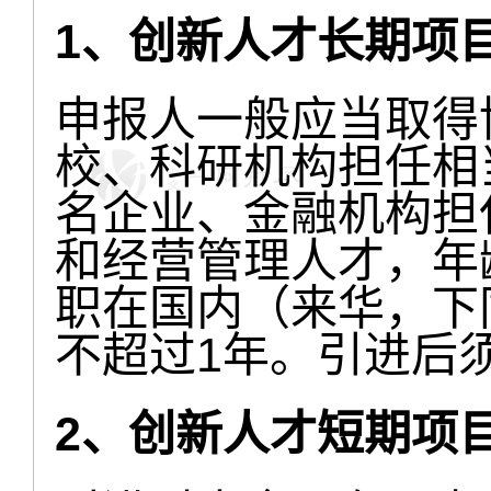
1、创新人才长期项
申报人一般应当取得
校、科研机构担任相
名企业、金融机构担
和经营管理人才，年
职在国内（来华，下
不超过1年。引进后
2、创新人才短期项