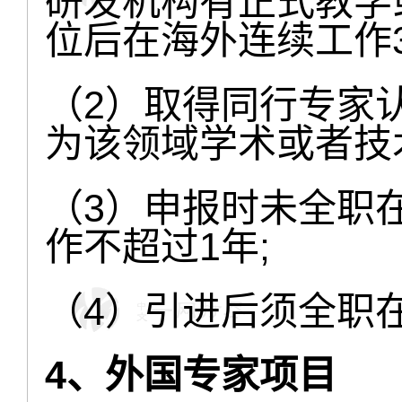
研发机构有正式教学
位后在海外连续工作3
（2）取得同行专家
为该领域学术或者技
（3）申报时未全职
作不超过1年;
（4）引进后须全职
4、外国专家项目