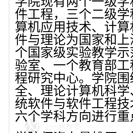
学院现有两个一级学
件工程，三个二级学
算机应用技术、计算
件与理论为国家和上
个国家级实验教学示
验室、一个教育部工
程研究中心。学院围
全、理论计算机科学
统软件与软件工程技
六个学科方向进行重