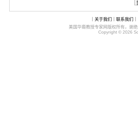
｜
关于我们
｜
联系我们
｜
美国华裔教授专家网
版权所有，谢绝
Copyright © 2026
S