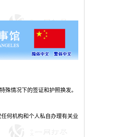
特殊情况下的签证和护照换发。
任何机构和个人私自办理有关业