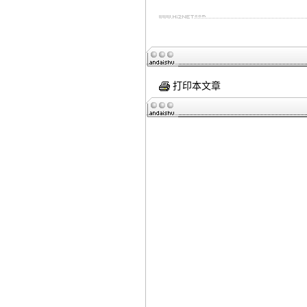
打印本文章