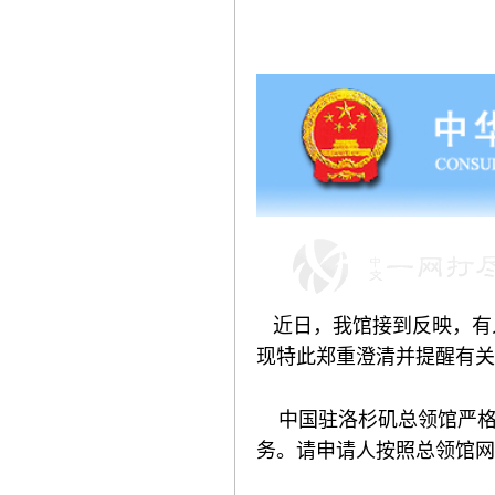
近日，我馆接到反映，有
现特此郑重澄清并提醒有关
中国驻洛杉矶总领馆严格
务。请申请人按照总领馆网