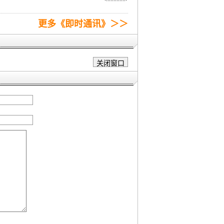
更多《即时通讯》＞＞