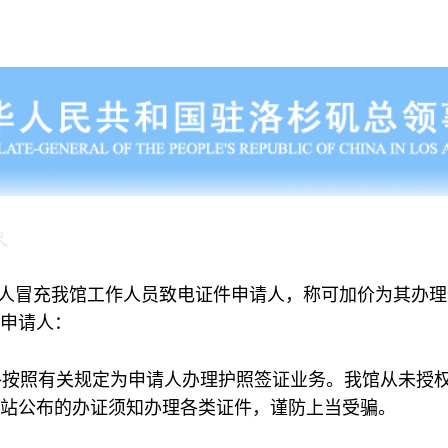
人冒充我馆工作人员致电证件申请人，称可加价为其办理
申请人：
按照有关规定为申请人办理护照签证业务。我馆从未授权
站公布的办证须知办理各类证件，谨防上当受骗。