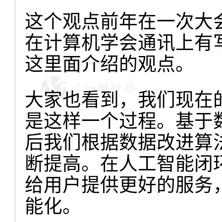
这个观点前年在一次大
在计算机学会通讯上有写
这里面介绍的观点。
大家也看到，我们现在
是这样一个过程。基于
后我们根据数据改进算
断提高。在人工智能闭
给用户提供更好的服务
能化。