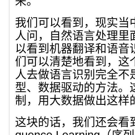
来。
我们可以看到，现实当
人问，自然语言处理里
以看到机器翻译和语音
们可以清楚地看到，这
人去做语言识别完全不
型、数据驱动的方法。
制，用大数据做出这样
这块的话，我们还会看