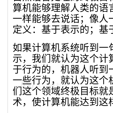
算机能够理解人类的语
一样能够去说话；像人
定义：基于表示的；基
如果计算机系统听到一
示，我们就认为这个计
于行为的，机器人听到
一些行为，就认为这个
们这个领域终极目标就
术，使计算机能达到这