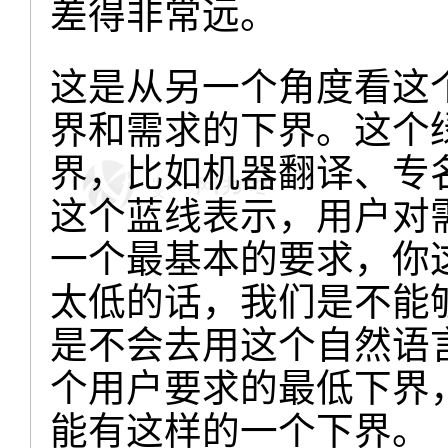
差得非常远。
这是从另一个角度看这
界
和需求的下界。这个
界，比如机器翻译、专
这个蓝线表示，用户对
一个最基本的要求，你
太低的话，我们是不能
是不会去用这个自然语
个用户要求的最低下界
能有这样的一个下界。