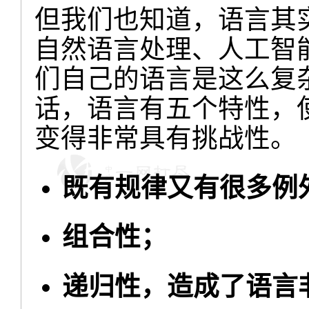
但我们也知道，语言其
自然语言处理、人工智
们自己的语言是这么复
话，语言有五个特性，
变得非常具有挑战性。
既有规律又有很多例
组合性；
递归性，造成了语言