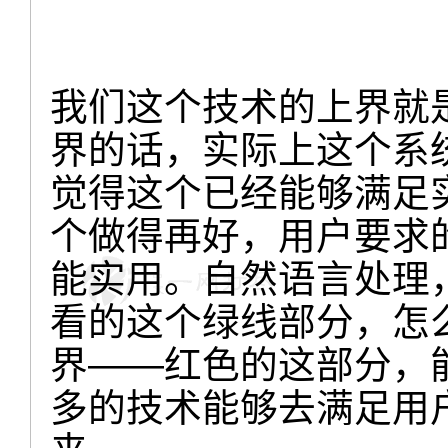
我们这个技术的上界就
界的话，实际上这个系
觉得这个已经能够满足
个做得再好，用户要求
能实用。自然语言处理
看的这个绿线部分，怎
界——红色的这部分，
多的技术能够去满足用