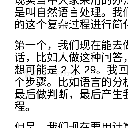
现实当中大家采用的办
是叫自然语言处理。我
的这个复杂过程进行简
第一个，我们现在能去
话，比如人做这种问答
想可能是 2 米 29。
个步骤。比如语言的分
最后做判断，最后产生
程。
但是，我们现在要用计