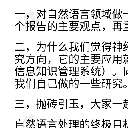
一，对自然语言领域做
个报告的主要观点，再
二，为什么我们觉得神
究方向，它的主要应用
信息知识管理系统）。
我们自己做的一些研究
三，抛砖引玉，大家一
自然语言处理的终极目