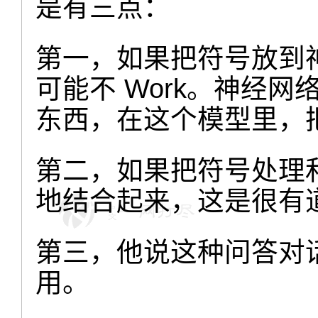
是有三点：
第一，如果把符号放到
可能不 Work。神经
东西，在这个模型里，
第二，如果把符号处理
地结合起来，这是很有
第三，他说这种问答对
用
。