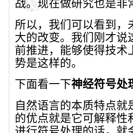
战。现在做研究也是非
所以，我们可以看到，
大的改变。我们刚才说
前推进，能够使得技术
势是这样的。
下面看一下
神经符号处
自然语言的本质特点就
的优点就是它可解释性
进行符号处理的话，就