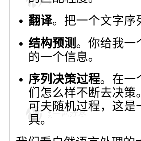
翻译
。把一个文字序
结构预测
。你给我一
的一个信息。
序列决策过程
。在一
们怎么样不断去决策
可夫随机过程，这是
具。