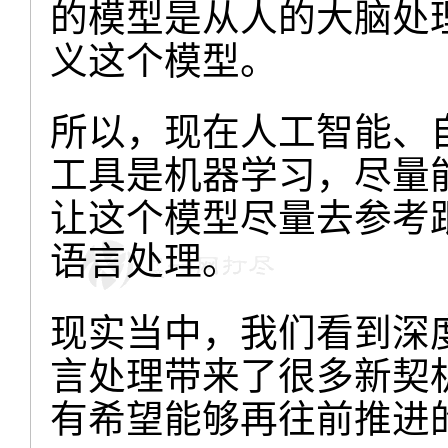
的模型是从人的大脑处
义这个模型。
所以，现在人工智能、
工具是机器学习，尽量
让这个模型尽量去参考
语言处理。
现实当中，我们看到深
言处理带来了很多新契
有希望能够再往前推进