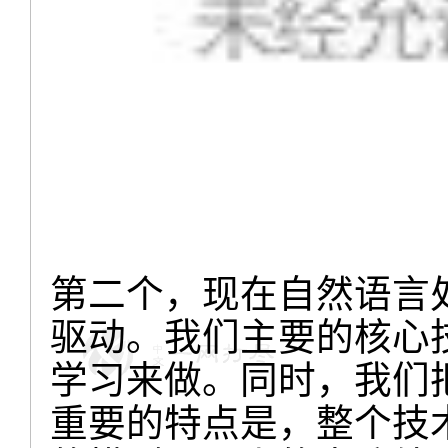
第二个，现在自然语言
驱动。我们主要的核心
学习来做。同时，我们
重要的特点是，整个技