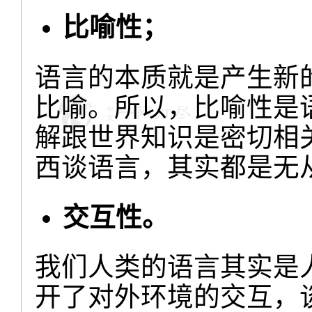
比喻性；
语言的本质就是产生新
比喻。所以，比喻性是
解跟世界知识是密切相
西谈语言，其实都是无
交互性。
我们人类的语言其实是
开了对外环境的交互，