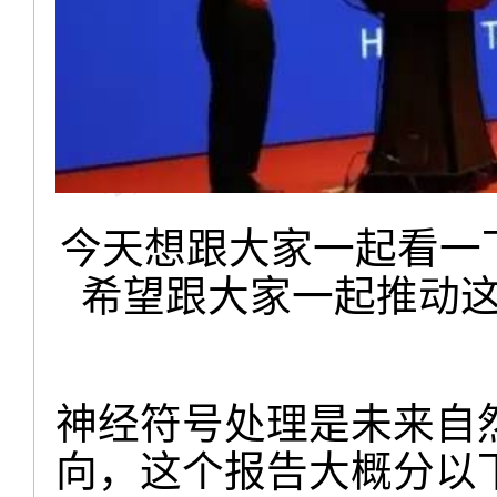
今天想跟大家一起看一
希望跟大家一起推动
神经符号处理是未来自
向，这个报告大概分以