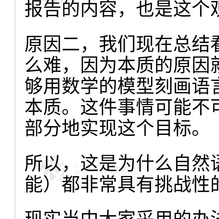
报告的内容，也是这个
原因二，我们现在总结
么难，因为本质的原因
够用数学的模型刻画语
本质。这件事情可能不
部分地实现这个目标。
所以，这是为什么自然
能）都非常具有挑战性