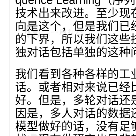
quence Learni
技术出来改进。至少现
向是这个，但是我们已
的下界，所以我们这些
独对话包括单独的这种
我们看到各种各样的工
话。或者相对来说已经
好。但是，多轮对话还
因是，多人对话的数据
模型做好的话，没有足