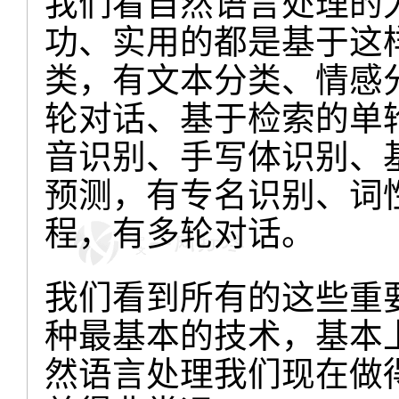
我们看自然语言处理的
功、实用的都是基于这
类，有文本分类、情感
轮对话、基于检索的单
音识别、手写体识别、
预测，有专名识别、词
程，有多轮对话。
我们看到所有的这些重
种最基本的技术，基本
然语言处理我们现在做