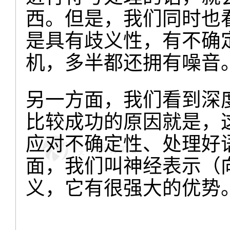
西。但是，我们同时也
是具有歧义性，有不确
机，多半都还拥有噪音
另一方面，我们看到深
比较成功的原因就是，
应对不确定性、处理好
面，我们叫神经表示（
义，它有很强大的优势