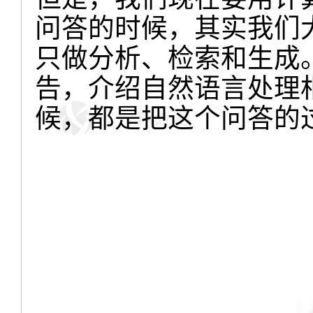
问答的时候，其实我们
只做分析、检索和生成
告，介绍自然语言处理
候，都是把这个问答的