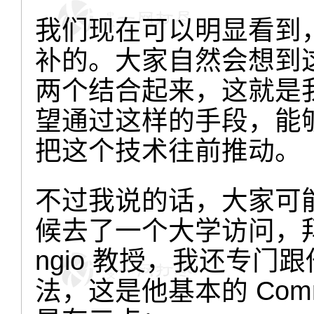
我们现在可以明显看到
补的。大家自然会想到
两个结合起来，这就是
望通过这样的手段，能
把这个技术往前推动。
不过我说的话，大家可
候去了一个大学访问，拜访
ngio 教授，我还专
法，这是他基本的 Com