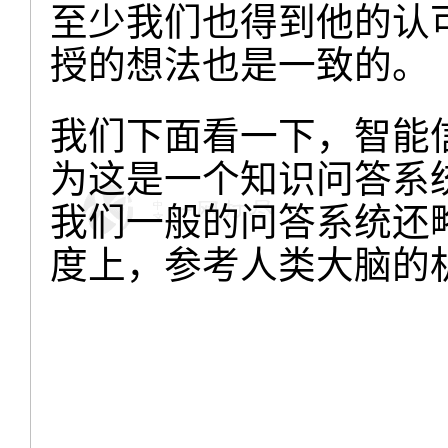
至少我们也得到他的认可，
授的想法也是一致的。
我们下面看一下，智能
为这是一个知识问答系
我们一般的问答系统还
度上，参考人类大脑的