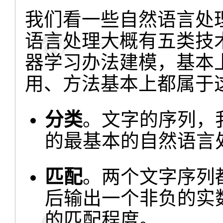
我们看一些自然语言处
语言处理大概有五类技
器学习办法建模，基本
用、方法基本上都属于
分类
。文字的序列，
的最基本的自然语言
匹配
。两个文字序列
后输出一个非负的实
的匹配程度。