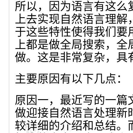
所以，因为语言有这么
上去实现自然语言理解
于这些特性使得我们要
上都是做全局搜索，全
做。这是非常复杂，具
主要原因有以下几点：
原因一，最近写的一篇
做迎接自然语言处理新
较详细的介绍和总结。