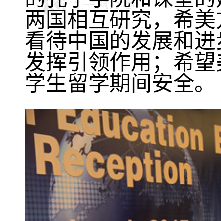
两国相互研究，希美
看待中国的发展和进
发挥引领作用；希望
学生留学期间安全。