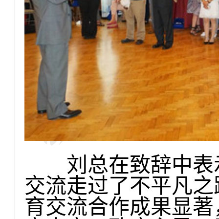
刘总在致辞中表示
交流走过了不平凡之
育交流合作成果显著