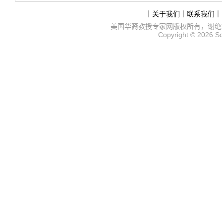
｜
关于我们
｜
联系我们
｜
美国华裔教授专家网
版权所有，谢绝
Copyright © 2026
S