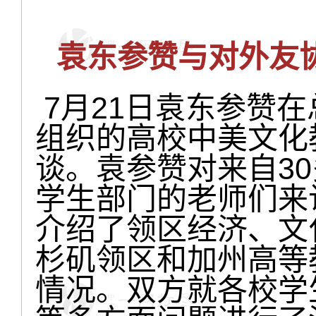
袁东参赞与对外友
7月21日袁东参赞
组织的高校中美文化
谈。袁参赞对来自3
学生部门的老师们来
介绍了领区经济、文
杉矶领区和加州高等
情况。双方就各校学