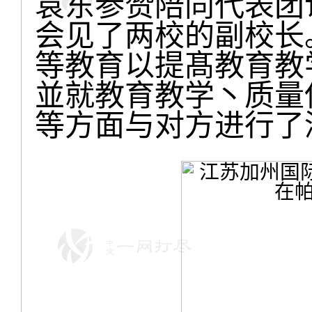
袁东参赞陪同代表团访问
会见了两校的副校长
等教育以提髙教育教
並就教育教学丶质量
等方面与对方进行了