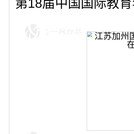
第18届中国国际教