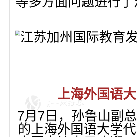
等多方面问题进行了
上海外国语大
7月7日，孙鲁山副
的上海外国语大学代