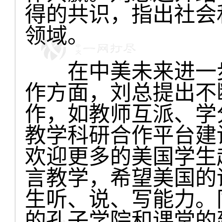
得的共识，指出社会
领域。
在中美未来进一步
作方面，刘总提出不
作，如教师互派、学
教学科研合作平台建
欢迎更多的美国学生
言教学，希望美国的
生听、说、写能力。
的孔子学院和课堂的