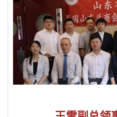
王雷副总领