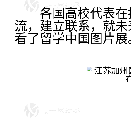
各国高校代表在招
流，建立联系，就未
看了留学中国图片展