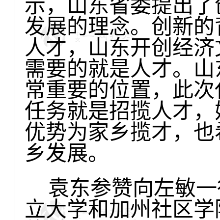
示，山东省委提出了
发展的理念。创新的
人才，山东开创经济
需要的就是人才。山
常重要的位置，此次
任务就是招揽人才，
优势为家乡揽才，也
乡发展。
袁东参赞向左敏一
立大学和加州社区学