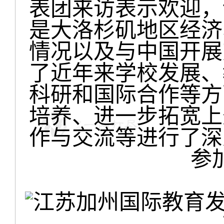
表团来访表示欢迎，
是大洛杉矶地区经济
情况以及与中国开展
了近年来学校发展、
科研和国际合作等方
培养、进一步拓宽上
作与交流等进行了深
参