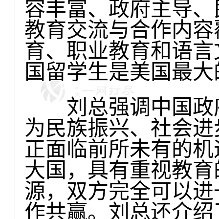
容丰富、政府主导、
教育交流与合作内容
育、职业教育和语言
国留学生是美国最大
刘总强调中国政府
为民族振兴、社会进
正面临前所未有的机
大国，具有重视教育
源，双方完全可以进
作共赢。刘总还介绍