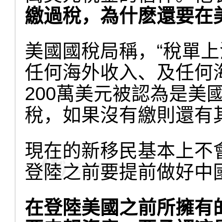
繳過稅，為什麽還要在
美國國稅局稱，“稅單
任何海外收入、及任何
200萬美元被認為是美
稅，如果沒有繳則還有
現在的新移民基本上不
登陸之前要提前做好中
在登陸美國之前所擁有