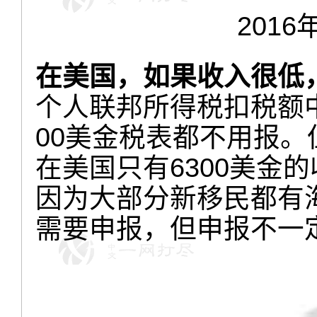
201
在美国，如果收入很低
个人联邦所得税扣税额
00美金税表都不用报
在美国只有6300美金
因为大部分新移民都有
需要申报，但申报不