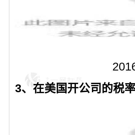
20
3、在美国开公司的税