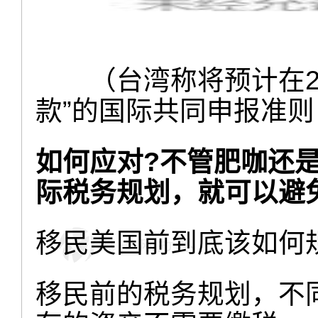
（台湾称将预计在2
款”的国际共同申报准则
如何应对?不管肥咖还是
际税务规划，就可以避
移民美国前到底该如何
移民前的税务规划，不