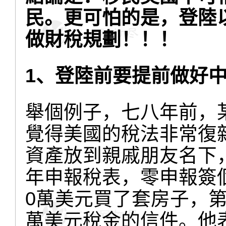
民。
更可怕的是，登陸以後
做財稅規劃！！！
1、登陸前要提前做好
舉個例子，七八年前，
覺得美國的稅法非常復
資產放到親戚朋友名下
年申報稅表，零申報簽
0萬美元買了套房子，第
萬美元稅金的信件。他