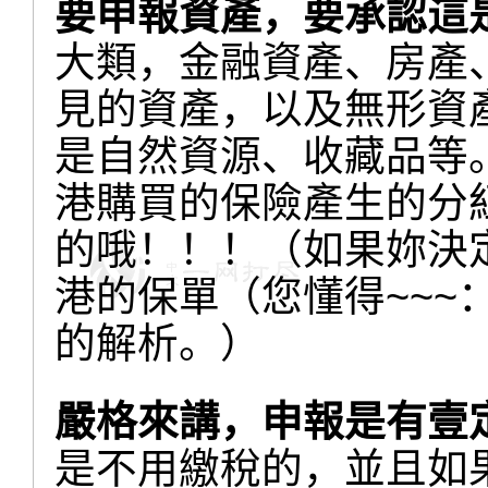
要申報資產，要承認這
大類，金融資產、房產
見的資產，以及無形資
是自然資源、收藏品等
港購買的保險產生的分
的哦！！！
（如果妳決
港的保單（您懂得~~~
的解析。）
嚴格來講，申報是有壹
是不用繳稅的，並且如