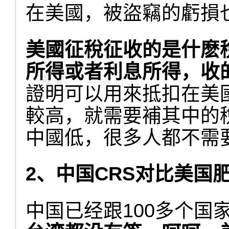
在美國，被盜竊的虧損
美國征稅征收的是什麽
所得或者利息所得，收
證明可以用來抵扣在美
較高，就需要補其中的
中國低，很多人都不需
2、中国CRS对比美国肥
中国已经跟100多个国