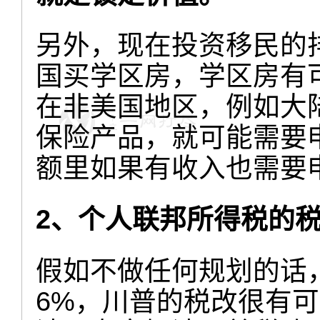
另外，现在投资移民的
国买学区房，学区房有
在非美国地区，例如大
保险产品，就可能需要
额里如果有收入也需要
2、个人联邦所得税的
假如不做任何规划的话，
6%，川普的税改很有