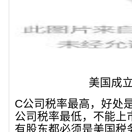
美国成
C公司税率最高，好处
公司税率最低，不能上
有股东都必须是美国税