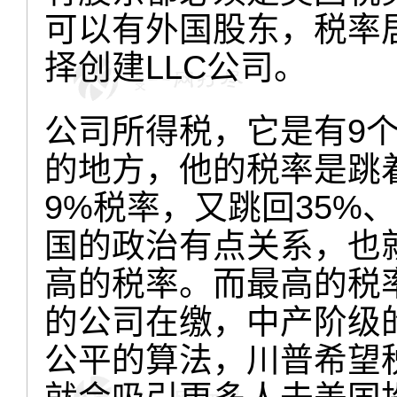
可以有外国股东，税率
择创建LLC公司。
公司所得税，它是有9
的地方，他的税率是跳着
9%税率，又跳回35%、
国的政治有点关系，也
高的税率。而最高的税
的公司在缴，中产阶级
公平的算法，川普希望