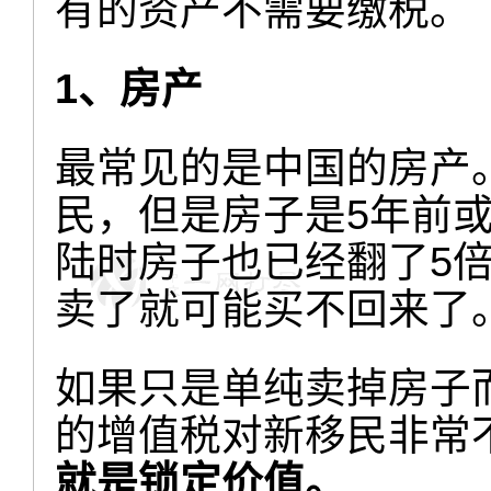
有的资产不需要缴税。
1、房产
最常见的是中国的房产
民，但是房子是5年前或
陆时房子也已经翻了5
卖了就可能买不回来了
如果只是单纯卖掉房子
的增值税对新移民非常
就是锁定价值。