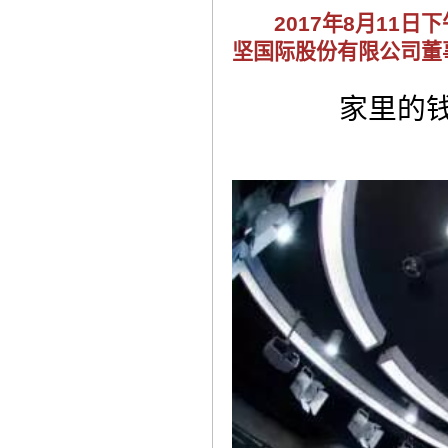
2017年8月11日
坚国际股份有限公司董
家里的钱到