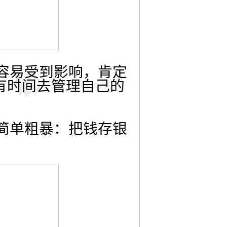
容易受到影响，肯定
有时间去管理自己的
简单粗暴：把钱存银