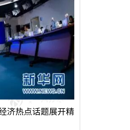
经济热点话题展开精