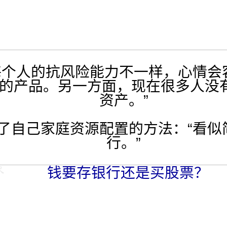
个人的抗风险能力不一样，心情会
的产品。另一方面，现在很多人没
资产。”
自己家庭资源配置的方法：“看似
行。”