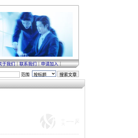
关于我们
｜
联系我们
｜
申请加入
｜
范围