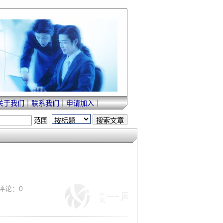
关于我们
｜
联系我们
｜
申请加入
｜
范围
｜ 评论：0