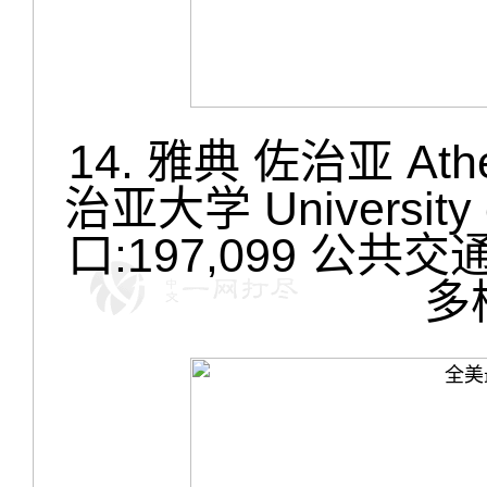
14. 雅典 佐治亚 Ath
治亚大学 Universit
口:197,099 公共
多