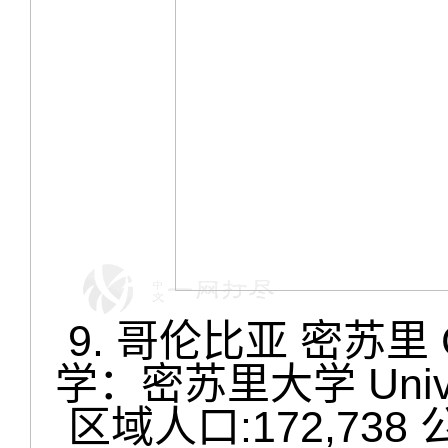
9. 哥伦比亚 密苏里 Co
学：密苏里大学 Univers
区域人口:172,738