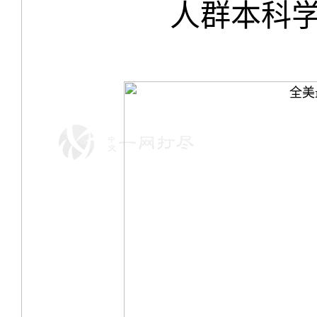
人群本科学