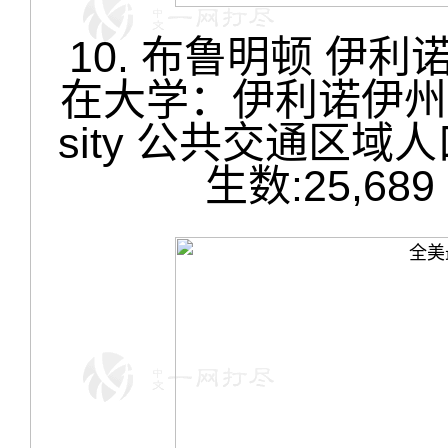
10. 布鲁明顿 伊利诺伊 B
在大学：伊利诺伊州立大学 I
sity 公共交通区域人
生数:25,6