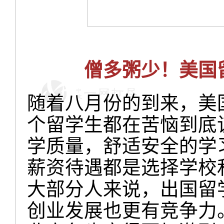
僧多粥少！美国
随着八月份的到来，美
个留学生都在苦恼到底
学质量，舒适安全的学
薪资待遇都是选择学校
大部分人来说，出国留
创业发展也更有竞争力