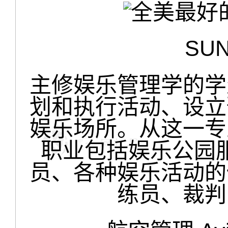
SUN
主修娱乐管理学的学
划和执行活动、设立
娱乐场所。从这一专
职业包括娱乐公园
员、各种娱乐活动的
练员、裁判