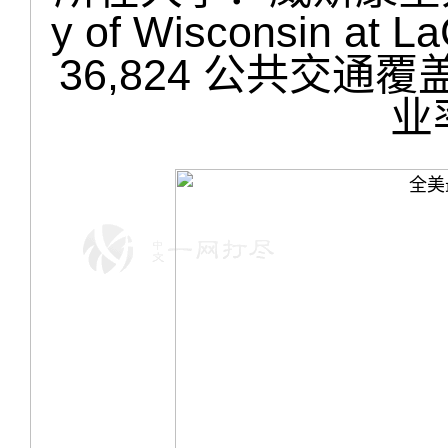
y of Wisconsin a
36,824 公共交通覆
业