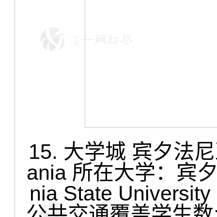
15. 大学城 宾夕法尼亚 S
ania 所在大学：宾夕
nia State Unive
公共交通覆盖学生数:3