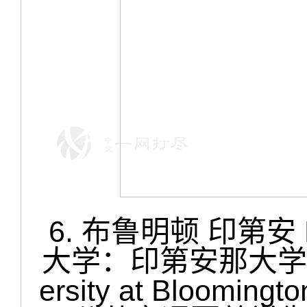
6. 布鲁明顿 印第安 Blo
大学：印第安那大学伯明顿
ersity at Bloom