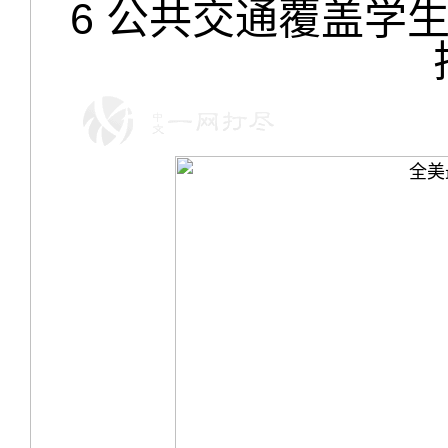
6 公共交通覆盖学生数