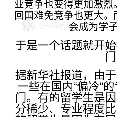
业竞争也变得更加激烈
回国难免竞争也更大。
会成为学
于是一个话题就开始
门
据新华社报道，由于
一些在国内“偏冷”
门。有的留学生是因
分稀少、专业程度比