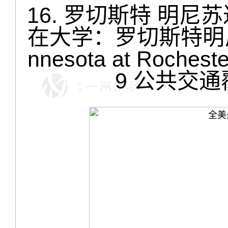
16. 罗切斯特 明尼苏达 R
在大学：罗切斯特明尼苏达大
nnesota at Roch
9 公共交通覆