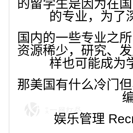
的留学生是因为在国
的专业，为了
国内的一些专业之所
资源稀少，研究、发
样也可能成为
那美国有什么冷门但
娱乐管理 Recre