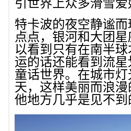
引世界上众多滑雪爱
特卡波的夜空静谧而
点点，银河和大团星
以看到只有在南半球
运的话还能看到流星
童话世界。在城市灯
天，这样美丽而浪漫
他地方几乎是见不到