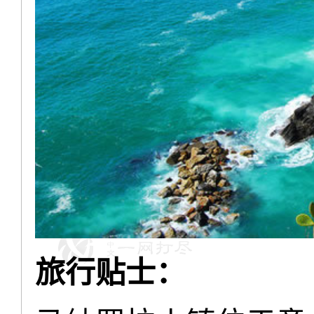
旅行贴士：