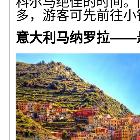
科尔马绝佳的时间。
多，游客可先前往小
意大利马纳罗拉——