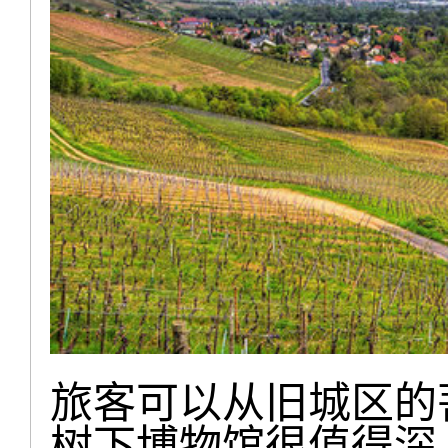
旅客可以从旧城区的
树下博物馆很值得深