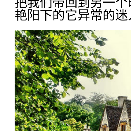
把我们带回到另一个
艳阳下的它异常的迷