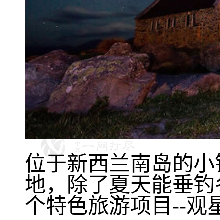
位于新西兰南岛的小
地，除了夏天能垂钓
个特色旅游项目--观