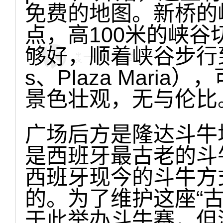
免费的地图。新桥的
点，高100米的峡
够好，顺着峡谷步行到溪谷
s、Plaza Mar
景色壮观，无与伦比
广场后方是隆达斗牛场（P
是西班牙最古老的斗
西班牙现今的斗牛方
的。为了维护这座“
于此举办斗牛赛，但