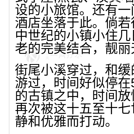
设的小旅馆。还有一
酒店坐落于此。倘若
中世纪的小镇小住几
老的完美结合，靓丽
街尾小溪穿过，和缓
游过，时间好似停在
的古镇之中，时间放
再次被这十五至十七
静和优雅而打动。