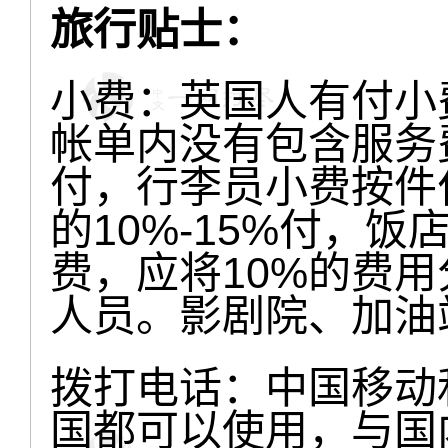
旅行贴士：
小费：英国人有付小
帐单内没有包含服务
付，行李员小费按件
的10%-15%付，
费，应将10%的费
人员。影剧院、加油
拨打电话：中国移动
国都可以使用，与国