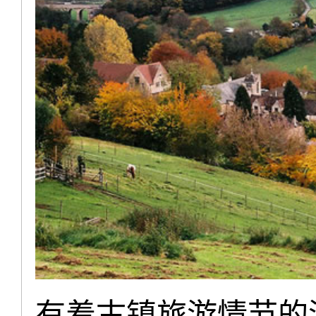
有着古镇旅游情节的