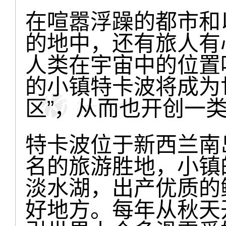
在喧嚣浮躁的都市和
的地中，还有旅人有
人类在宇宙中的位置
的小镇特卡波将成为
区”，从而也开创一
特卡波位于新西兰南
名的旅游胜地，小镇
淡水湖，出产优质的
好地方。每年从秋天