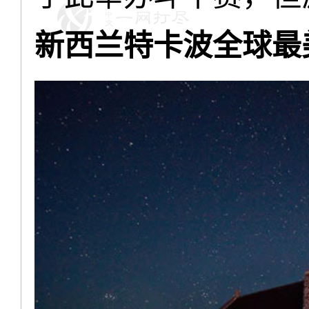
新西兰特卡波全球最