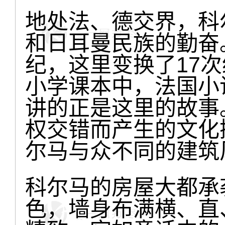
地处法、德交界，科
和日耳曼民族的勤奋
纪，这里变换了17
小学课本中，法国小
讲的正是这里的故事
权交错而产生的文化
尔马与众不同的建筑
科尔马的房屋大都承
色，墙身布满横、直