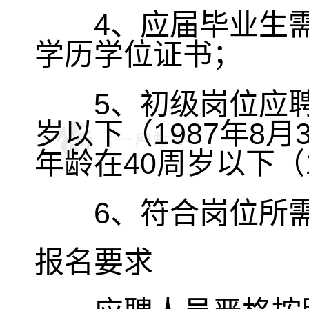
4、应届毕业生需
学历学位证书；
5、初级岗位应聘
岁以下（1987年8
年龄在40周岁以下（1
6、符合岗位所需
报名要求