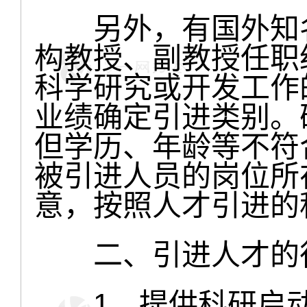
另外，有国外知名
构教授、副教授任职
科学研究或开发工作
业绩确定引进类别。
但学历、年龄等不符
被引进人员的岗位所
意，按照人才引进的
二、引进人才的
1、提供科研启动