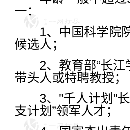
一：
1、中国科学院院
候选人；
2、教育部“长江学
带头人或特聘教授；
3、"千人计划"长
支计划”领军人才；