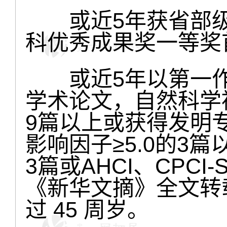
或近5年获省部级
科优秀成果奖一等奖
或近5年以第一作
学术论文，自然科学被S
9篇以上或获得发明专
影响因子≥5.0的3篇
3篇或AHCI、CPCI
《新华文摘》全文转
过 45 周岁。