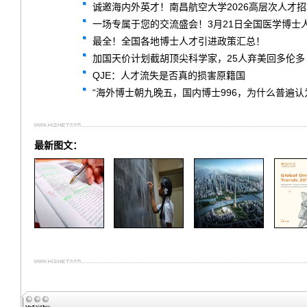
诚邀海内外英才！南昌航空大学2026高层次人才
一场专属于您的交流盛会！3月21日全国医学博士
最全！全国各地博士人才引进政策汇总！
加国天价计划截胡顶尖科学家，25人弃美回多伦多
QJE：人才流失是否真的损害原籍国
“海外博士朝九晚五，国内博士996，为什么普遍认
最新图文：