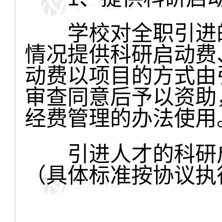
学校对全职引进的
情况提供科研启动费
动费以项目的方式由
审查同意后予以资助
经费管理的办法使用
引进人才的科研启
（具体标准按协议执