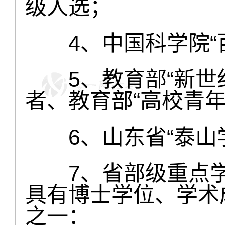
级人选；
4、中国科学院“百
5、教育部“新世纪
者、教育部“高校青年
6、山东省“泰山学
7、省部级重点学
具有博士学位、学术
之一：