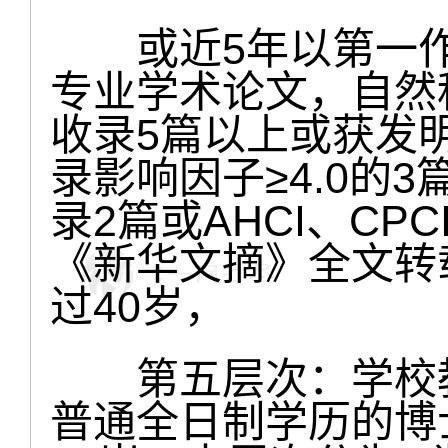
或近5年以第一作
专业学术论文，自然科学
收录5篇以上或获发明
录影响因子≥4.0的3
录2篇或AHCI、CP
《新华文摘》全文转
过40岁，
第五层次：学校教
普通全日制学历的博