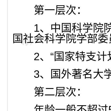
第一层次：
1、中国科学院院
国社会科学院学部委
2、“国家特支计划
3、国外著名大学
第二层次：
年龄一般不超过5