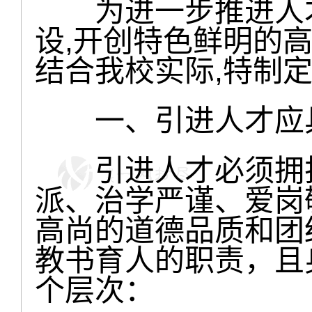
为进一步推进人才
设,开创特色鲜明的
结合我校实际,特制
一、引进人才应具
引进人才必须拥护
派、治学严谨、爱岗
高尚的道德品质和团
教书育人的职责，且
个层次：