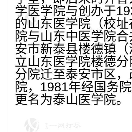
学医学院与创办于19
的山东医学院（校址在
院与山东中医学院合
安市新泰县楼德镇（济
立山东医学院楼德分院
分院迁至泰安市区，
院，1981年经国务
更名为泰山医学院。