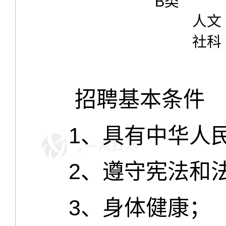
B类
人文
社科
招聘基本条件
1、具有中华人民
2、遵守宪法和法
3、身体健康；