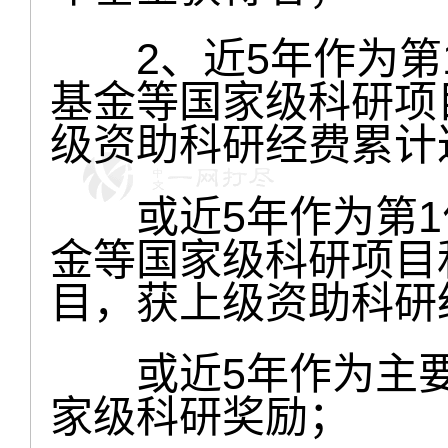
2、近5年作为第
基金等国家级科研项
级资助科研经费累计
或近5年作为第1
金等国家级科研项目
目，获上级资助科研
或近5年作为主要
家级科研奖励；