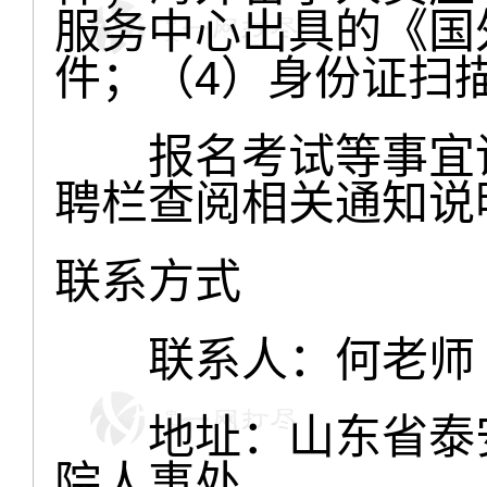
服务中心出具的《国
件；（4）身份证扫
报名考试等事宜请
聘栏查阅相关通知说
联系方式
联系人：何老师 
地址：山东省泰安市
院人事处