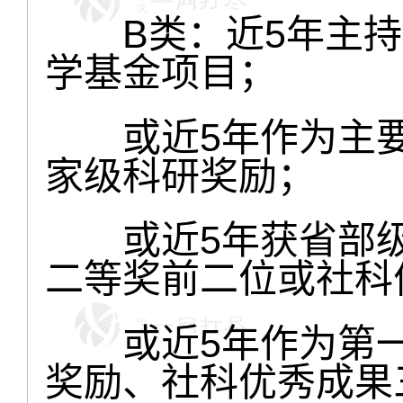
B类：近5年主持
学基金项目；
或近5年作为主要
家级科研奖励；
或近5年获省部级
二等奖前二位或社科
或近5年作为第一
奖励、社科优秀成果