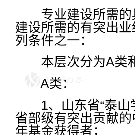
专业建设所需的具
建设所需的有突出业
列条件之一：
本层次分为A类和
A类：
1、山东省“泰山学
省部级有突出贡献的
年基金获得者；