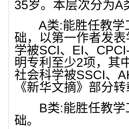
35岁。本层次分为A
A类:能胜任教学
础，以第一作者发表
学被SCI、EI、CP
明专利至少2项，其中
社会科学被SSCI、AH
《新华文摘》部分转
B类:能胜任教学
础。