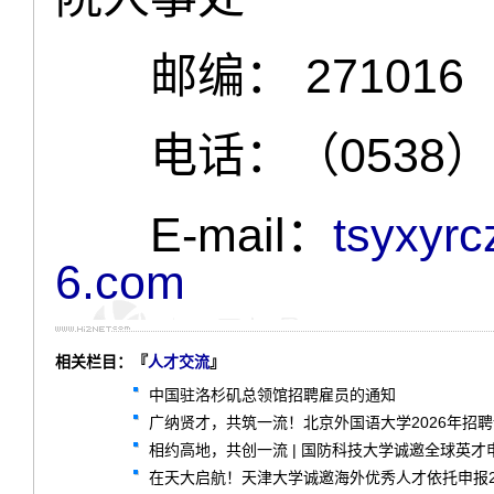
邮编： 271016
电话：（0538）62
E-mail：
tsyxyr
6.com
相关栏目：『
人才交流
』
中国驻洛杉矶总领馆招聘雇员的通知
广纳贤才，共筑一流！北京外国语大学2026年招
相约高地，共创一流 | 国防科技大学诚邀全球英才
在天大启航！天津大学诚邀海外优秀人才依托申报2