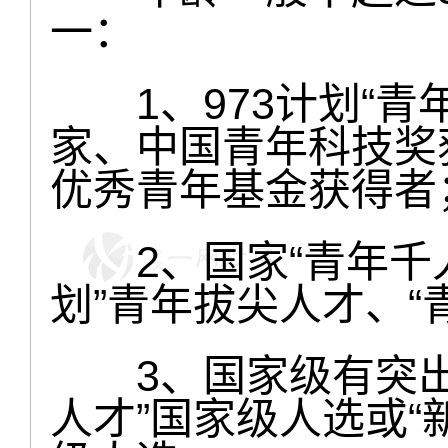
一：
1、973计划“青
家、中国青年科技奖
优秀青年基金获得者
2、国家“青年千人
划”青年拔尖人才、“
3、国家级有突出
人才”国家级人选或“