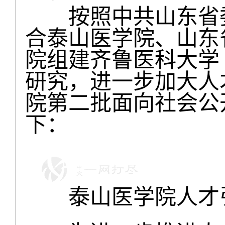
按照中共山东省委
合泰山医学院、山东
院组建齐鲁医科大学
研究，进一步加大人
院第二批面向社会公
下：
泰山医学院人才