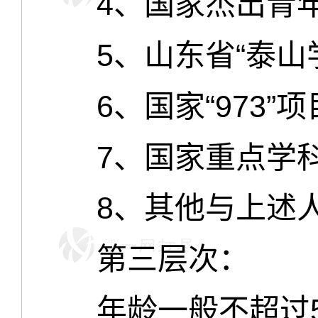
4、国家杰出青年
5、山东省“泰山学
6、国家“973”项
7、国家重点学科
8、其他与上述人
第三层次：
年龄一般不超过5