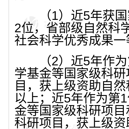
（1）近5年获国
2位，省部级自然科
社会科学优秀成果一
（2）近5年作为
学基金等国家级科研
目，获上级资助自然
以上；近5年作为第
金等国家级科研项目
科研项目，获上级资