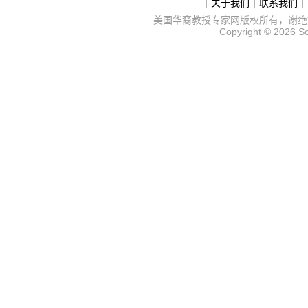
｜
关于我们
｜
联系我们
｜
美国华裔教授专家网
版权所有，谢绝
Copyright © 2026
S