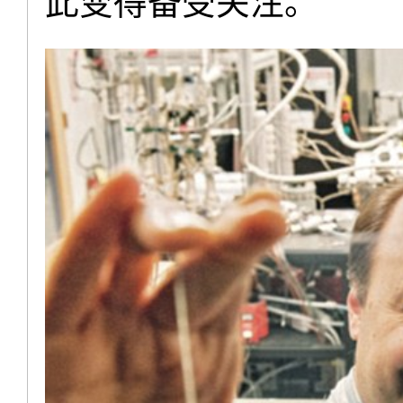
此变得备受关注。