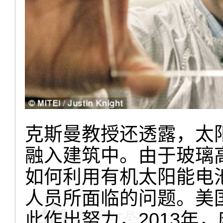
克斯曼教授还透露，太
融入建筑中。由于玻璃
如何利用有机太阳能电
人员所面临的问题。美
此作出努力，2013年