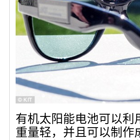
有机太阳能电池可以利
重量轻，并且可以制作