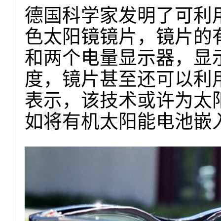
德国科学家发明了可利
色太阳镜镜片，镜片的
和两个电量显示器，显
度，镜片甚至还可以利
表示，该技术或许为太
如将有机太阳能电池嵌