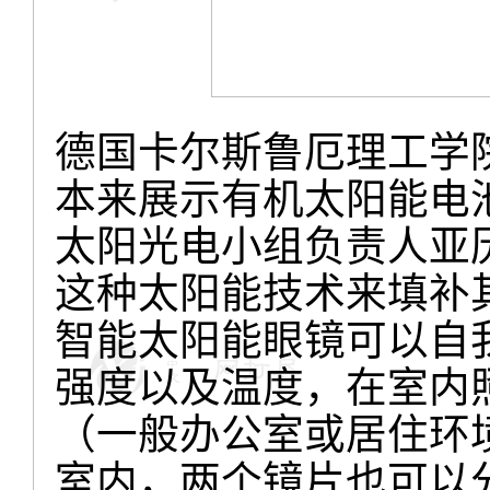
德国卡尔斯鲁厄理工学
本来展示有机太阳能电
太阳光电小组负责人亚历
这种太阳能技术来填补
智能太阳能眼镜可以自
强度以及温度，在室内照
（一般办公室或居住环
室内，两个镜片也可以分