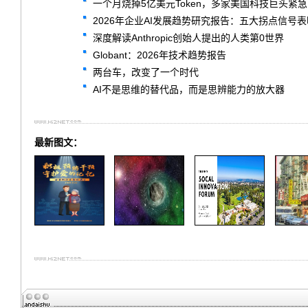
一个月烧掉5亿美元Token，多家美国科技巨头紧
2026年企业AI发展趋势研究报告：五大拐点信号
深度解读Anthropic创始人提出的人类第0世界
Globant：2026年技术趋势报告
两台车，改变了一个时代
AI不是思维的替代品，而是思辨能力的放大器
最新图文：