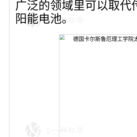
广泛的领域里可以取代
阳能电池。