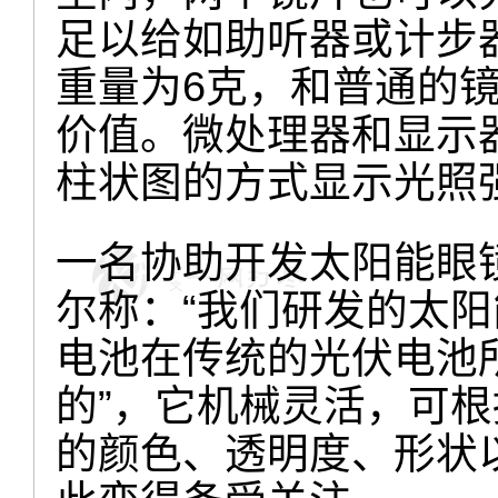
足以给如助听器或计步器
重量为6克，和普通的
价值。微处理器和显示
柱状图的方式显示光照
一名协助开发太阳能眼
尔称：“我们研发的太
电池在传统的光伏电池
的”，它机械灵活，可
的颜色、透明度、形状