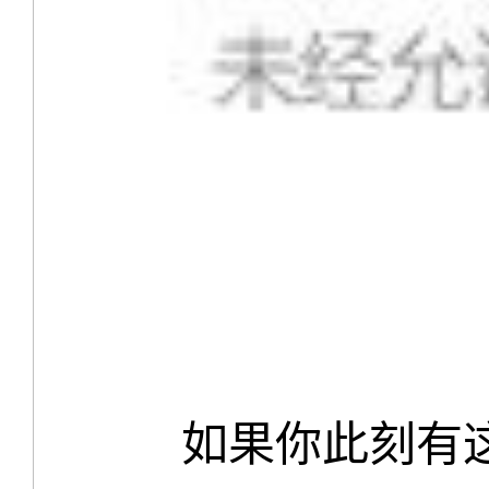
如果你此刻有