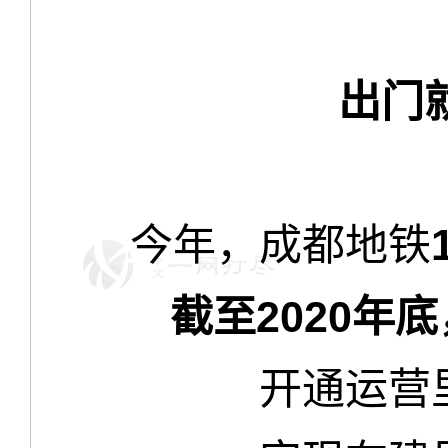
出门
今年，成都地铁
截至2020年
开通运营