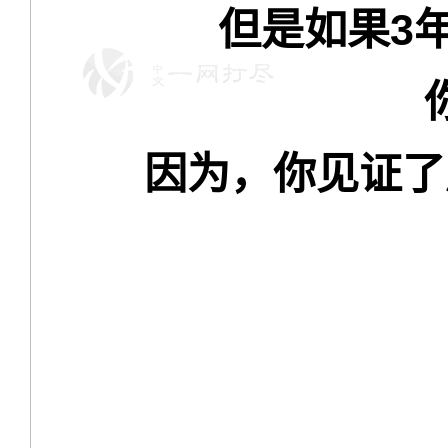
但是如果3
因为，你见证了