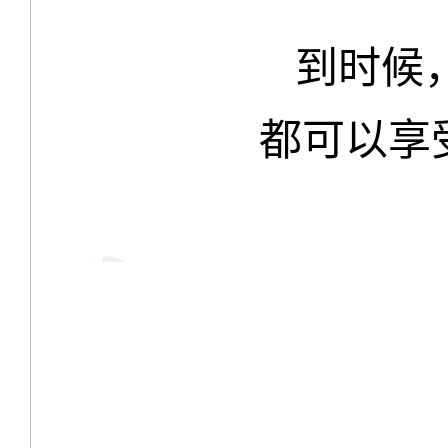
到时候
都可以享