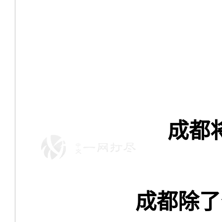
成都
成都除了