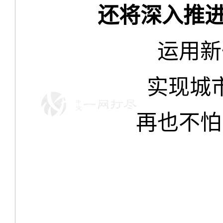
还将深入推进
运用新
实现城
再也不怕