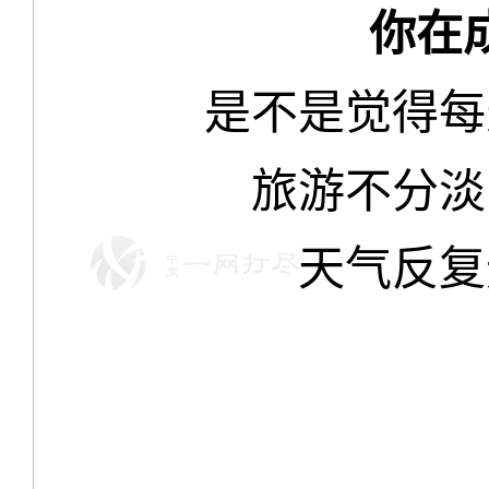
你在
是不是觉得每
旅游不分淡
天气反复