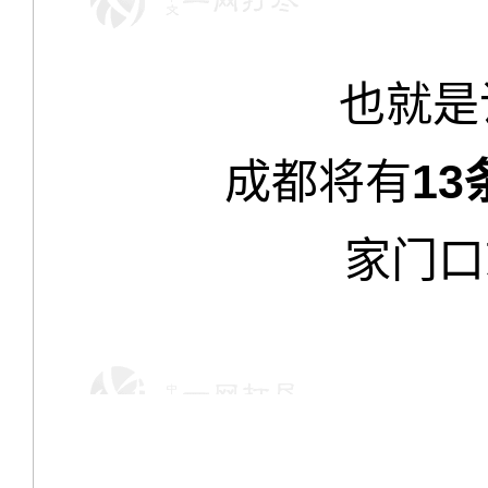
也就是
成都将有
13
家门口