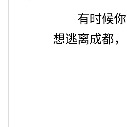
有时候你
想逃离成都，