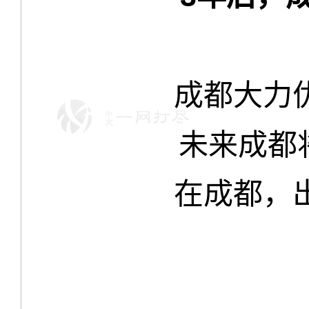
成都大力
未来成都
在成都，