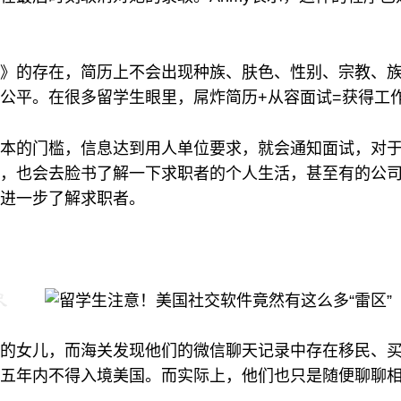
》的存在，简历上不会出现种族、肤色、性别、宗教、
公平。在很多留学生眼里，屌炸简历+从容面试=获得工
本的门槛，信息达到用人单位要求，就会通知面试，对于
也会去脸书了解一下求职者的个人生活，甚至有的公司也会安
进一步了解求职者。
的女儿，而海关发现他们的微信聊天记录中存在移民、
五年内不得入境美国。而实际上，他们也只是随便聊聊