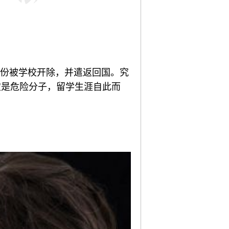
天2月份被学校开除，并遣返回国。究
定是危险分子，留学生涯自此而