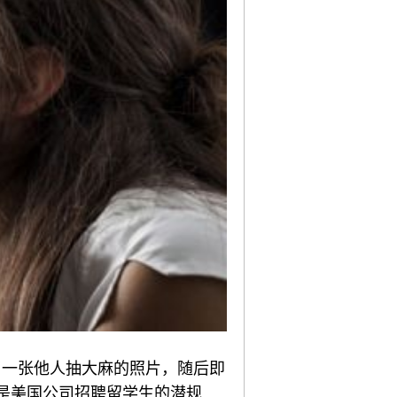
享了一张他人抽大麻的照片，随后即
已是美国公司招聘留学生的潜规