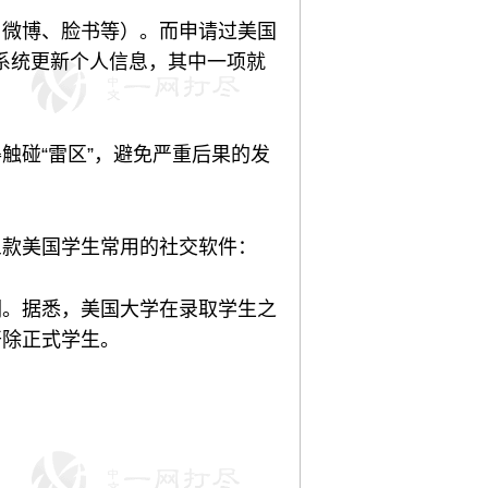
、微博、脸书等）。而申请过美国
的系统更新个人信息，其中一项就
触碰“雷区”，避免严重后果的发
三款美国学生常用的社交软件：
们。据悉，美国大学在录取学生之
开除正式学生。