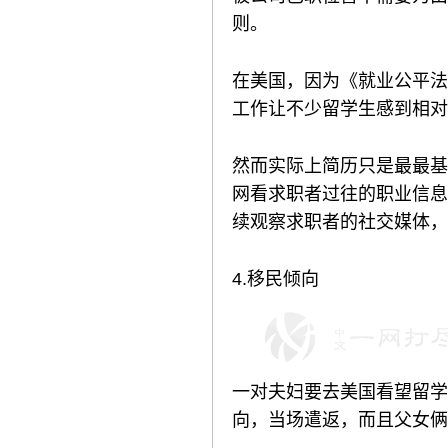
则。
在美国，因为《就业公平法
工作让不少留学生感到相对
然而实际上简历只是最最基
网看求职者过往的职业信息，
续观察求职者的社交媒体，
4.移民倾向
一对夫妇要去美国看望留学
向，当场遣返，而且父女俩