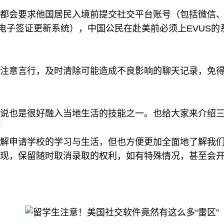
都会要求他国居民入境前提交社交平台账号（包括微信
（电子签证更新系统），中国公民在赴美前必须上EVUS
注意言行，及时清除可能造成不良影响的聊天记录，免得
说也是很好融入当地生活的技能之一。也给大家来介绍
解申请学校的学习与生活，但也方便更加全面地了解我
现，保留随时取消录取的权利，如有特殊情况，甚至会