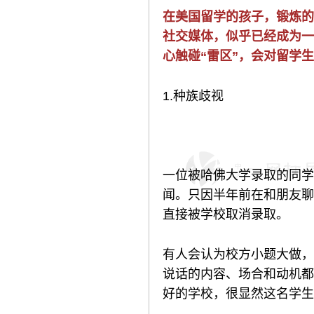
在美国留学的孩子，锻炼的
社交媒体，似乎已经成为一
心触碰“雷区”，会对留学
1.种族歧视
一位被哈佛大学录取的同学
闻。只因半年前在和朋友聊
直接被学校取消录取。
有人会认为校方小题大做，
说话的内容、场合和动机都
好的学校，很显然这名学生