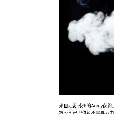
来自江苏苏州的Anmy获得
被公司已职位暂不需要为由