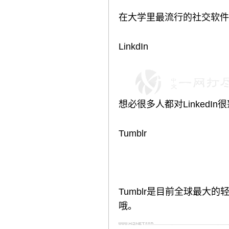
在大学里最流行的社交软件要
LinkdIn
想必很多人都对LinkedI
Tumblr
Tumblr是目前全球最大
哦。