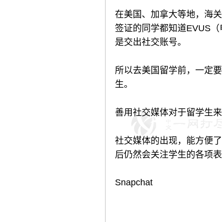
在美国、加拿大等地，海关
签证的同学都知道EVUS
是交出社交账号。
所以去美国留学前，一定要
生。
善用社交媒体对于留学生来
社交媒体的出现，能方便了
后仍然会关注学生的各项表
Snapchat