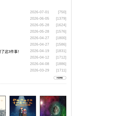
2026-07-01
[750]
2026-06-05
[1379]
2026-05-28
[1624]
2026-05-28
[1576]
2026-04-27
[1800]
2026-04-27
[1586]
2026-04-19
[1831]
对了这3件事！
2026-04-12
[1712]
2026-04-08
[1886]
2026-03-29
[1711]