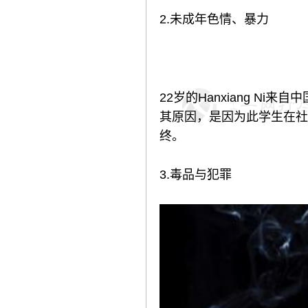
2.未成年色情、暴力
22岁的Hanxiang N
其原因，是因为此学生在社
终。
3.毒品与犯罪