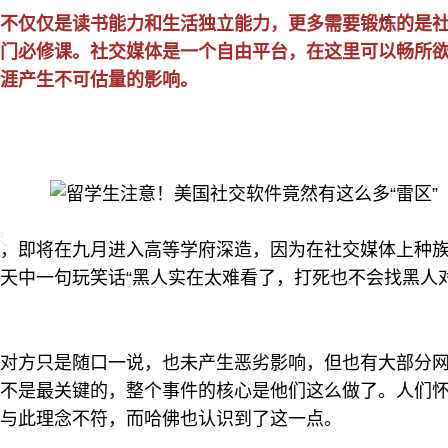
不仅仅是读书能力和生活独立能力，更多需要锻炼的是
门必修课。社交媒体是一个自由平台，在这里可以畅所
生涯产生不可估量的影响。
，即将在九月进入高等学府深造，因为在社交媒体上种
天中一句玩笑话“黑人实在太难看了，打死也不会找黑人
对方只是随口一说，也未产生恶劣影响，但也有大部分
不是最关键的，整个事件的核心是他们这么做了。人们
与此理念不符，而哈佛也认识到了这一点。