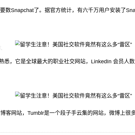
数Snapchat了。据官方统计，有六千万用户安装了Sna
n很熟悉，它是全球最大的职业社交网站，LinkedIn 会员
的轻博客网站，Tumblr是一个段子手云集的网站，微博上