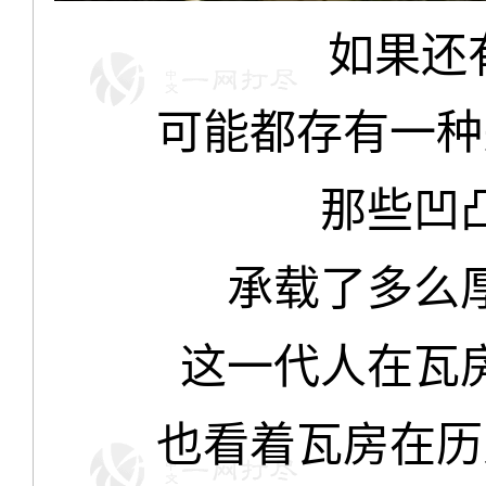
如果还
可能都存有一种
那些凹
承载了多么
这一代人在瓦
也看着瓦房在历