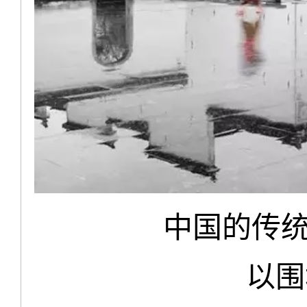
中国的传统
以围