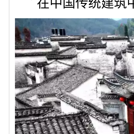
在中国传统建筑