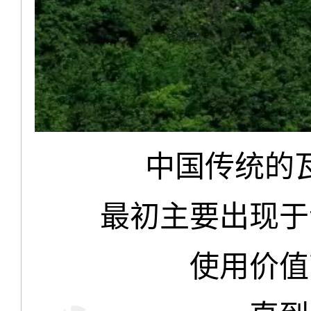
中国传统的
最初主要出现于
使用价值