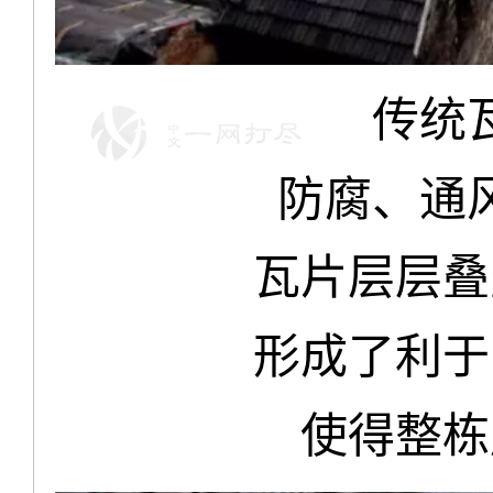
传统
防腐、通
瓦片层层叠
形成了利于
使得整栋