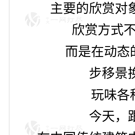
主要的欣赏对
欣赏方式不
而是在动态
步移景
玩味各
今天，