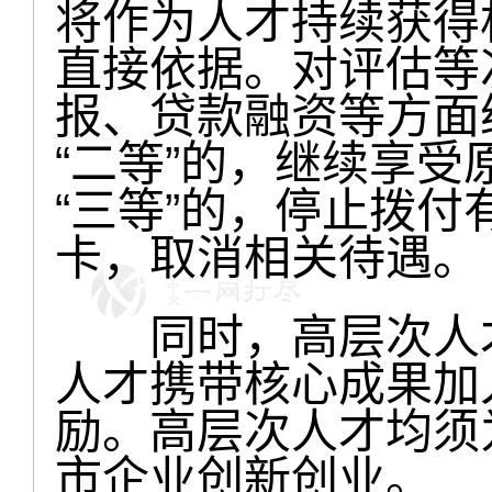
将作为人才持续获得
直接依据。对评估等
报、贷款融资等方面
“二等”的，继续享
“三等”的，停止拨
卡，取消相关待遇。
同时，高层次人才
人才携带核心成果加
励。高层次人才均须为
市企业创新创业。