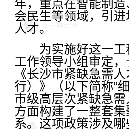
年，重点在智能制造
会民生等领域，引进培
人才。
为实施好这一工程
工作领导小组审定，
《长沙市紧缺急需人
行）》（以下简称“
市级高层次紧缺急需
方面构建了一整套集
系。这项政策涉及哪