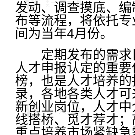
发动、调查摸底、编
布等流程，将依托专
间为当年4月份。
定期发布的需求目
人才申报认定的重要
榜，也是人才培养的
录，各地各类人才可
新创业岗位，人才中
线搭桥、觅才荐才；
重点培养市场紧缺急