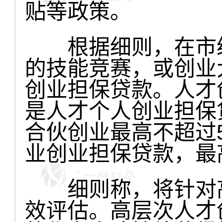
贴等政策。
根据细则，在市级
的技能竞赛，或创业
创业担保贷款。人才
是人才个人创业担保
合伙创业最高不超过
业创业担保贷款，最
细则称，将针对高
效评估。高层次人才