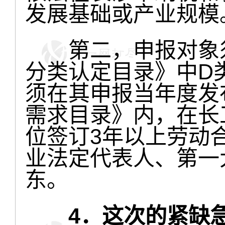
发展基础或产业规模
第二，申报对象须
分类认定目录》中D
须在其申报当年度发
需求目录》内，在长
位签订3年以上劳动
业法定代表人、第一
东。
4．这次的紧缺