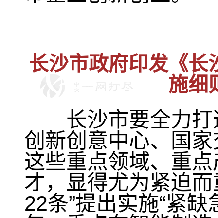
长沙市政府印发《长
施细
长沙市要全力打造
创新创意中心、国家
这些重点领域、重点
才，显得尤为紧迫而
22条”提出实施“紧