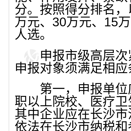
分。按照得分排名，以
万元、30万元、15
人选。
申报市级高层次紧
申报对象须满足相应
第一，申报单位应
职以上院校、医疗卫
其中企业应在长沙市
依法在长沙市纳税和