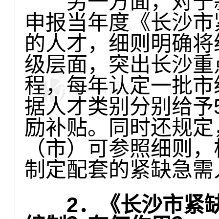
另一方面，对于新
申报当年度《长沙市
的人才，细则明确将
级层面，突出长沙重
程，每年认定一批市
据人才类别分别给予5
励补贴。同时还规定
（市）可参照细则，
制定配套的紧缺急需
2．《长沙市紧