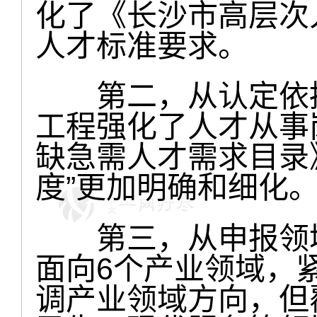
化了《长沙市高层次
人才标准要求。
第二，从认定依据
工程强化了人才从事
缺急需人才需求目录
度”更加明确和细化
第三，从申报领域上
面向6个产业领域，
调产业领域方向，但