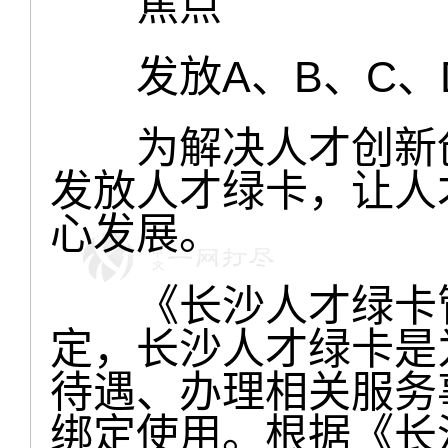
焦点
发放A、B、C、
为解决人才创新创
发放人才绿卡，让人
心发展。
《长沙人才绿卡管
定，长沙人才绿卡是
待遇、办理相关服务
绑定使用。根据《长