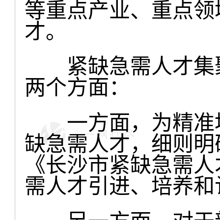
等重点产业、重点领
才。
紧缺急需人才集聚
两个方面：
一方面，为精准地
缺急需人才，细则明
《长沙市紧缺急需人
需人才引进、培养和