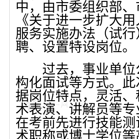
中，由市委组织部、
《关于进一步扩大用
服务实施办法（试行
聘、设置特设岗位。
过去，事业单位公
构化面试等方式。此
据岗位特点，灵活、
术表演、讲解员等专
在考前先进行技能测
术职称或博士学位等