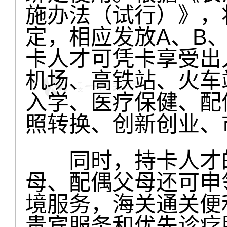
施办法（试行）》，
定，相应发放A、B
卡人才可凭卡享受出
机场、高铁站、火车
入学、医疗保健、配
照转换、创新创业、
同时，持卡人才的
母、配偶父母还可申
境服务，海关通关便
贵宾服务和优先诊疗