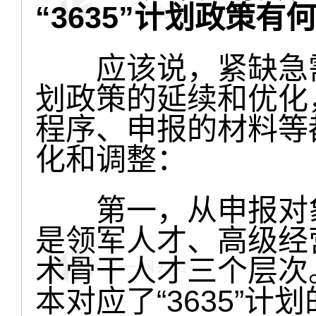
“3635”计划政策
应该说，紧缺急需人
划政策的延续和优化
程序、申报的材料等
化和调整：
第一，从申报对象上
是领军人才、高级经
术骨干人才三个层次
本对应了“3635”