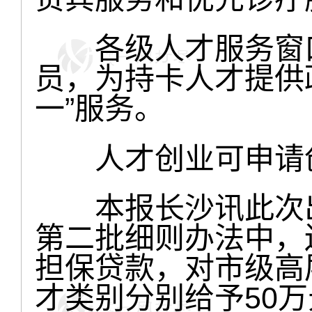
各级人才服务窗口
员，为持卡人才提供
一”服务。
人才创业可申请创
本报长沙讯此次出台
第二批细则办法中，
担保贷款，对市级高
才类别分别给予50万