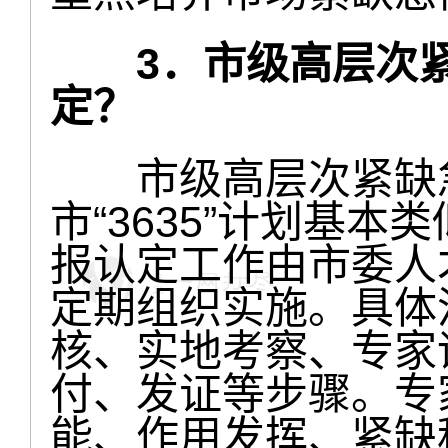
3．市级高层次
定？
市级高层次紧缺急
市“3635”计划基
报认定工作由市委人
定期组织实施。具体
核、实地考察、专家
付、发证等步骤。专
能、作用发挥、紧缺