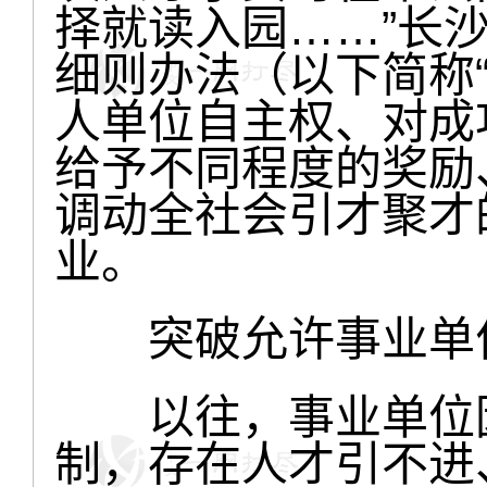
择就读入园……”长沙
细则办法（以下简称
人单位自主权、对成
给予不同程度的奖励
调动全社会引才聚才
业。
突破允许事业单位
以往，事业单位因
制，存在人才引不进