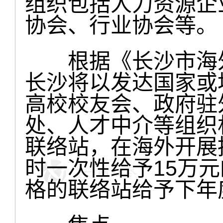
组织包括人力资源企
协会、行业协会等。
根据《长沙市海外
长沙将以发达国家或
高校校友会、政府驻
处、人才中介等组织
联络站，在海外开展
时一次性给予15万
格的联络站给予下年