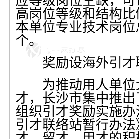
应等级岗位空缺，可
高岗位等级和结构比
本单位专业技术岗位
个。
奖励设海外引才联
为推动用人单位大
才，长沙市集中推出
组织引才奖励实施办
引才联络站暂行办法
才、留才、用才的积