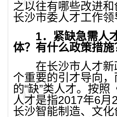
之以往有哪些改进和
长沙市委人才工作领
1．紧缺急需人
体？有什么政策措施
在长沙市人才新政2
个重要的引才导向，
的“缺”类人才。按
人才是指2017年6
长沙智能制造、文化