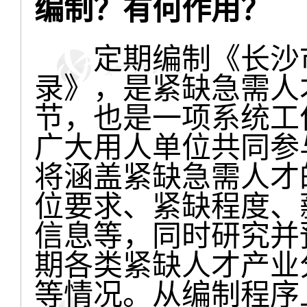
编制？有何作用？
定期编制《长沙市
录》，是紧缺急需人
节，也是一项系统工
广大用人单位共同参
将涵盖紧缺急需人才
位要求、紧缺程度、
信息等，同时研究并
期各类紧缺人才产业
等情况。从编制程序