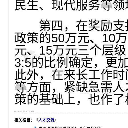
民生、现代服务等领
第四，在奖励支持方
政策的50万元、10
元、15万元三个层级
3:5的比例确定，
此外，在来长工作时
等方面，紧缺急需人才
策的基础上，也作了
相关栏目：『
人才交流
』