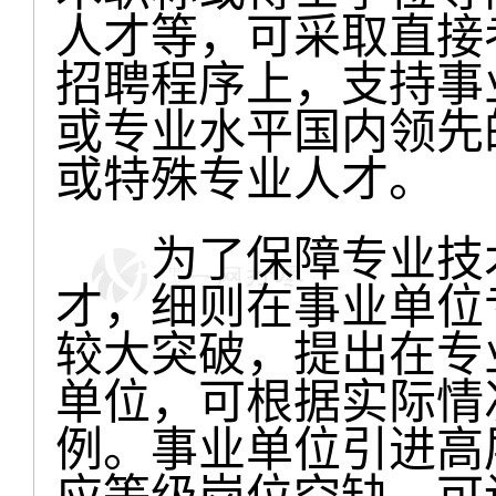
人才等，可采取直接
招聘程序上，支持事
或专业水平国内领先
或特殊专业人才。
为了保障专业技术
才，细则在事业单位
较大突破，提出在专
单位，可根据实际情
例。事业单位引进高