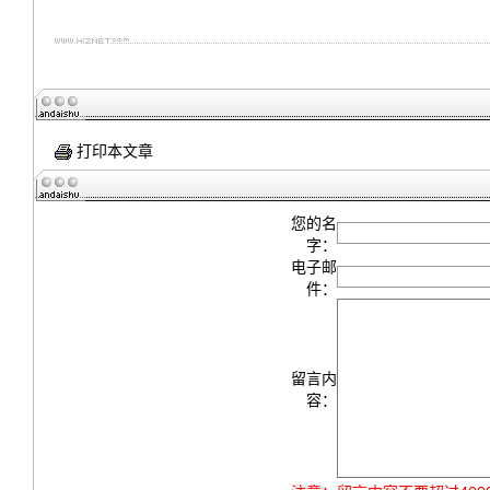
打印本文章
您的名
字：
电子邮
件：
留言内
容：