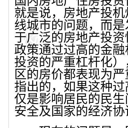
国内房地产住房投资
就是说，房地产投机
线城市的问题，而是
于广泛的房地产投资
政策通过过高的金融
投资的严重杠杆化）
区的房价都表现为严
指出的，如果这种过
仅是影响居民的民生
安全及国家的经济协