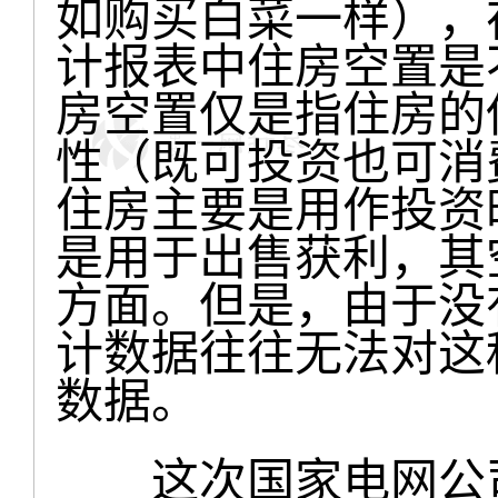
如购买白菜一样），
计报表中住房空置是
房空置仅是指住房的
性（既可投资也可消
住房主要是用作投资
是用于出售获利，其
方面。但是，由于没
计数据往往无法对这
数据。
这次国家电网公司