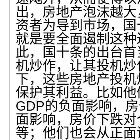
出，房地产泡沫越大
资者为导到市场，国
就是要全面遏制这种
此，国十条的出台首
机炒作，让其投机炒
下，这些房地产投机
保护其利益。比如他
GDP的负面影响，
面影响，房价下跌对
等；他们也会从正面