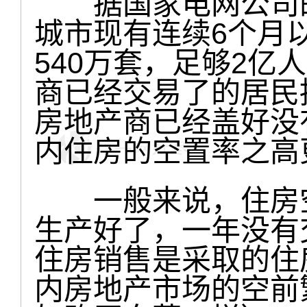
据国家电网公司的
城市现有连续6个月
540万套，足够2亿
商已经交易了的居民
房地产商已经盖好没
内住房的空置率之高
一般来说，住房空
生产好了，一年没有
住房销售是采取的住房
内房地产市场的空前