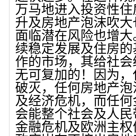
万马地进入投资性住
升及房地产泡沫吹大
面临潜在风险也增大
续稳定发展及住房的
作的市场，其给社会
无可复加的！因为，
破灭，任何房地产泡
及经济危机，而任何
会能整个社会及人民
金融危机及欧洲主权