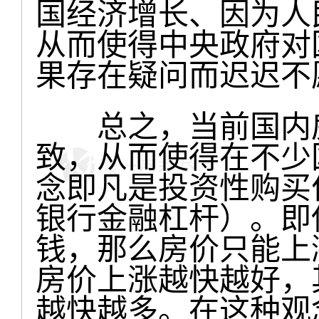
国经济增长、因为人
从而使得中央政府对
果存在疑问而迟迟不
总之，当前国内房
致，从而使得在不少
念即凡是投资性购买
银行金融杠杆）。即
钱，那么房价只能上
房价上涨越快越好，
越快越多。在这种观