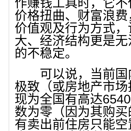
作赚钱工具时，它不
价格扭曲、财富浪费
价值观及行为方式，
大、经济结构更是无
的不稳定。
可以说，当前国内
极致（或房地产市场
现为全国有高达654
数为零（因为其购买
有卖出前住房只能空