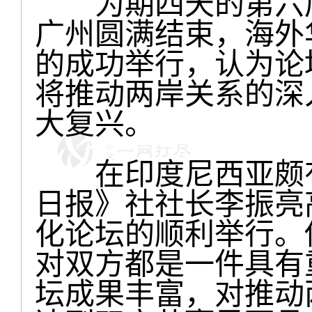
为期四天的第六届
广州圆满结束，海外
的成功举行，认为论
将推动两岸关系的深
大复兴。
在印度尼西亚颇有
日报》社社长李振亮
化论坛的顺利举行。
对双方都是一件具有
坛成果丰富，对推动