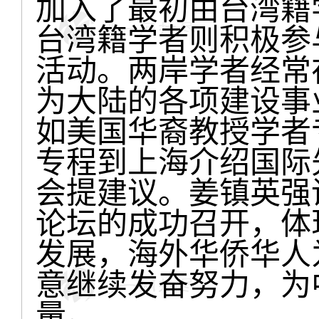
加入了最初由台湾籍
台湾籍学者则积极参
活动。两岸学者经常
为大陆的各项建设事
如美国华裔教授学者
专程到上海介绍国际
会提建议。姜镇英强
论坛的成功召开，体
发展，海外华侨华人
意继续发奋努力，为
量。