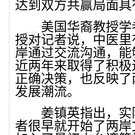
达到双方共赢局面具
美国华裔教授学者
授对记者说，中医里
岸通过交流沟通，能
近两年来取得了积极
正确决策，也反映了
发展潮流。
姜镇英指出，实际
者很早就开始了两岸