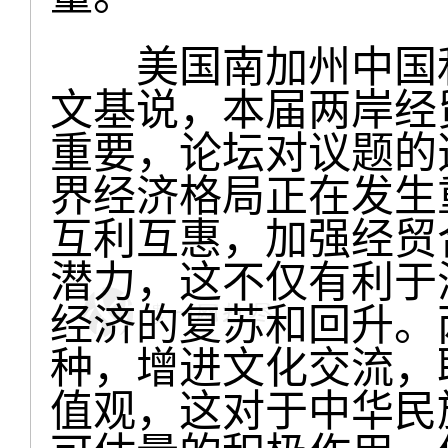
美国南加州中国和
文基说，本届两岸经
重要，论坛对议题的
界经济格局正在发生
互利互惠，加强经贸
潜力，这不仅有利于
经济的复苏和回升。
种，增进文化交流，
值观，这对于中华民