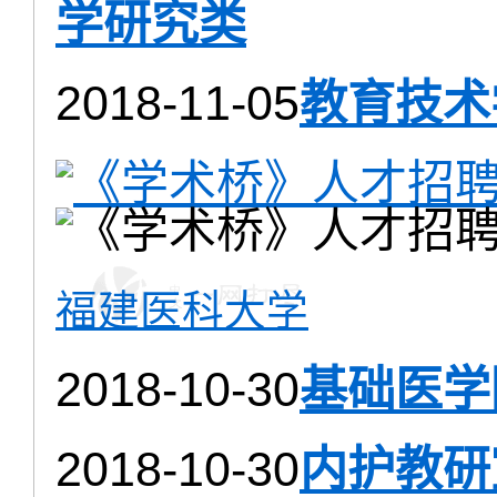
学研究类
2018-11-05
教育技术
福建医科大学
2018-10-30
基础医学
2018-10-30
内护教研