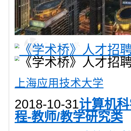
上海应用技术大学
2018-10-31
计算机科
程-教师/教学研究类