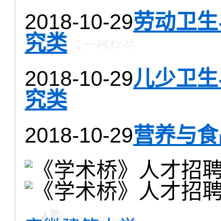
2018-10-29
劳动卫生
究类
2018-10-29
儿少卫生
究类
2018-10-29
营养与食