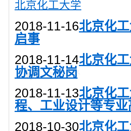
北京化工大学
2018-11-16
北京化工
启事
2018-11-14
北京化工
协调文秘岗
2018-11-13
北京化工
程、工业设计等专业
2018-10-30
北京化工