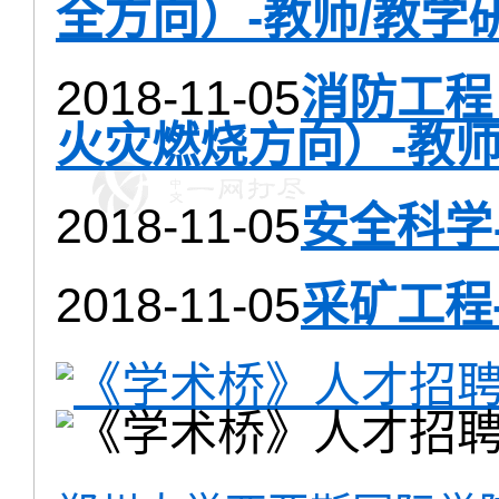
全方向）-教师/教学
2018-11-05
消防工程
火灾燃烧方向）-教师
2018-11-05
安全科学
2018-11-05
采矿工程