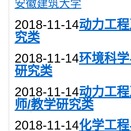
安徽建筑大学
2018-11-14
动力工程
究类
2018-11-14
环境科学
研究类
2018-11-14
动力工程
师/教学研究类
2018-11-14
化学工程