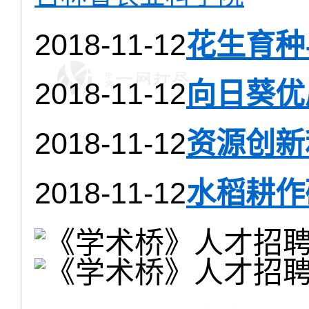
2018-11-12
花生育种
2018-11-12
向日葵优
2018-11-12
资源创新
2018-11-12
水稻耕作