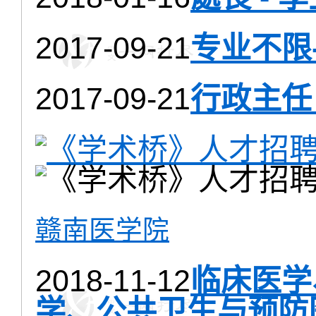
2017-09-21
专业不限
2017-09-21
行政主任 
赣南医学院
2018-11-12
临床医学
学、公共卫生与预防