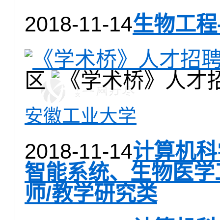
2018-11-14
生物工程
区
安徽工业大学
2018-11-14
计算机科
智能系统、生物医学
师/教学研究类