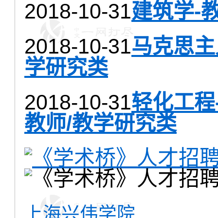
2018-10-31
建筑学-
2018-10-31
马克思主
学研究类
2018-10-31
轻化工程
教师/教学研究类
上海兴伟学院