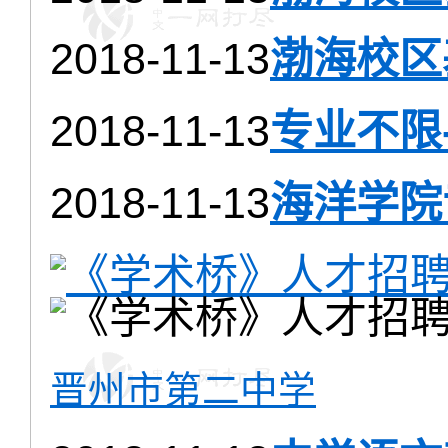
2018-11-13
渤海校区
2018-11-13
专业不限
2018-11-13
海洋学院
晋州市第二中学