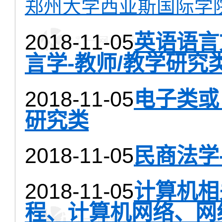
郑州大学西亚斯国际学
2018-11-05
英语语言
言学-教师/教学研究
2018-11-05
电子类或
研究类
2018-11-05
民商法学
2018-11-05
计算机相
程、计算机网络、网