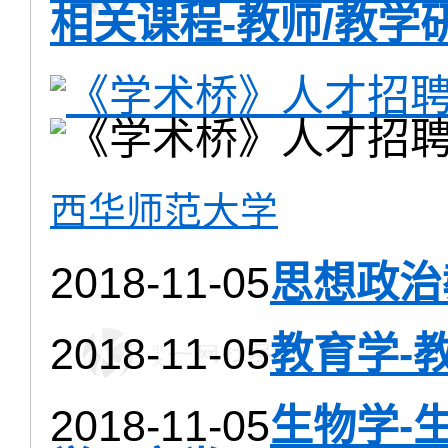
相关课程-教师/教学
西华师范大学
2018-11-05
思想政治
2018-11-05
教育学-
2018-11-05
生物学-生