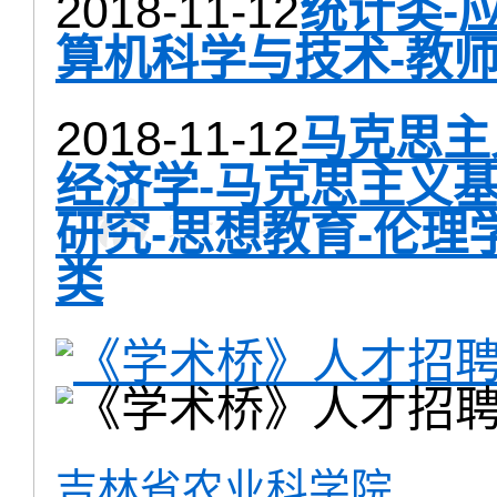
2018-11-12
统计类-
算机科学与技术-教师
2018-11-12
马克思主
经济学-马克思主义
研究-思想教育-伦理
类
吉林省农业科学院