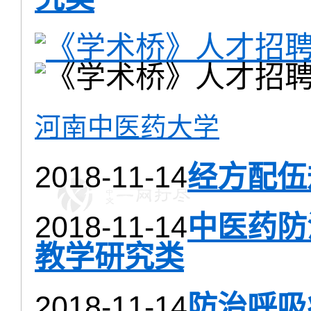
河南中医药大学
2018-11-14
经方配伍
2018-11-14
中医药防
教学研究类
2018-11-14
防治呼吸