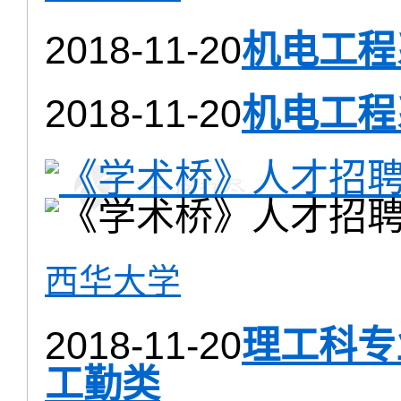
2018-11-20
机电工程
2018-11-20
机电工程
西华大学
2018-11-20
理工科专
工勤类