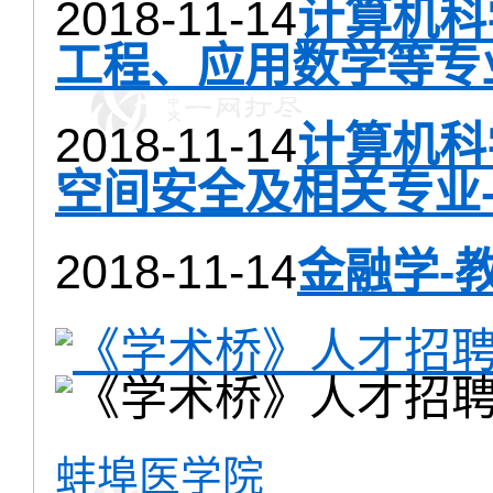
2018-11-14
计算机科
工程、应用数学等专
2018-11-14
计算机科
空间安全及相关专业-
2018-11-14
金融学-
蚌埠医学院