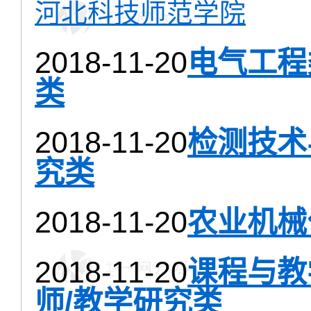
河北科技师范学院
2018-11-20
电气工程
类
2018-11-20
检测技术
究类
2018-11-20
农业机械
2018-11-20
课程与教
师/教学研究类