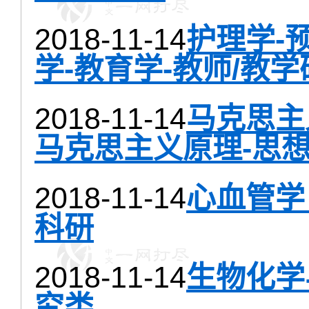
2018-11-14
护理学-
学-教育学-教师/教
2018-11-14
马克思主
马克思主义原理-思想
2018-11-14
心血管学
科研
2018-11-14
生物化学
究类