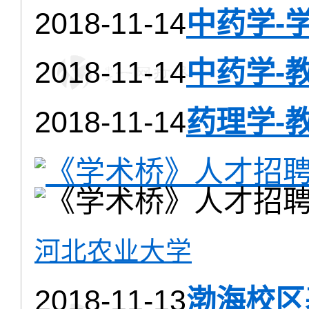
2018-11-14
中药学-
2018-11-14
中药学-
2018-11-14
药理学-
河北农业大学
2018-11-13
渤海校区