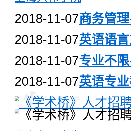
2018-11-07
商务管理
2018-11-07
英语语言
2018-11-07
专业不限
2018-11-07
英语专业