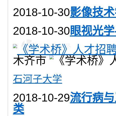
2018-10-30
影像技术
2018-10-30
眼视光学
木齐市
石河子大学
2018-10-29
流行病与
类