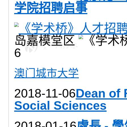
学院招聘启事
岛嘉模堂区
6
澳门城市大学
2018-11-06
Dean of 
Social Sciences
2018-01-16
處長 - 