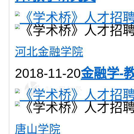
河北金融学院
2018-11-20
金融学-
唐山学院