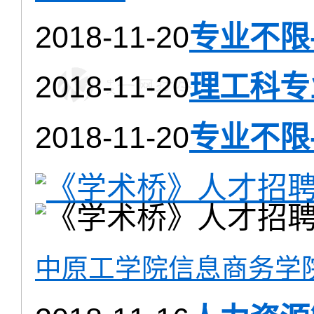
2018-11-20
专业不限
2018-11-20
理工科专
2018-11-20
专业不限
中原工学院信息商务学