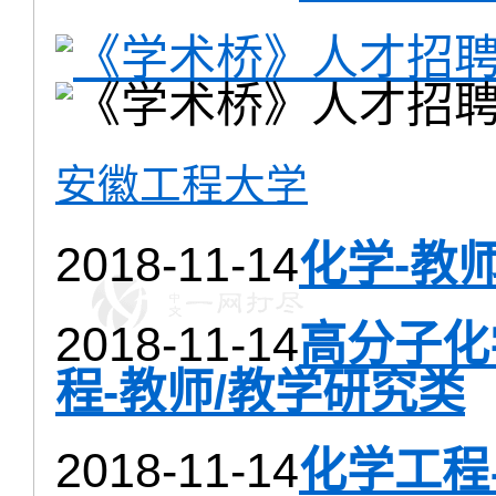
安徽工程大学
2018-11-14
化学-教
2018-11-14
高分子化
程-教师/教学研究类
2018-11-14
化学工程