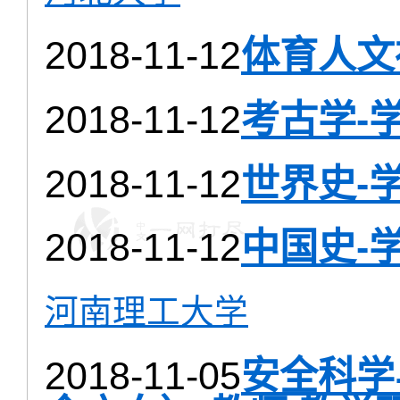
2018-11-12
体育人文
2018-11-12
考古学-
2018-11-12
世界史-
2018-11-12
中国史-
河南理工大学
2018-11-05
安全科学