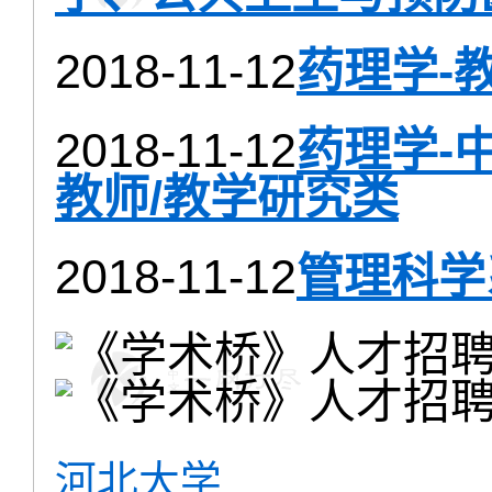
2018-11-12
药理学-
2018-11-12
药理学-
教师/教学研究类
2018-11-12
管理科学
河北大学