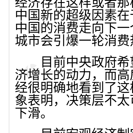
经济存在这样或者那
中国新的超级因素在
中国的消费走向下一
城市会引爆一轮消费
目前中央政府希望
济增长的动力，而高
经很明确地看到了这
象表明，决策层不太
下滑。