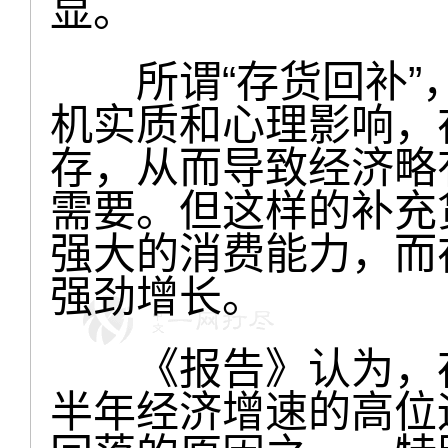
显。
所谓“存货回补”
机实质和心理影响，
存，从而导致经济略
需要。但这样的补充
强大的消费能力，而
强劲增长。
《报告》认为，存
半年经济增速的高位