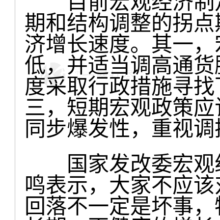
目前宏观经济制定
期和结构调整的拐点
济增长速度。其一，
低，并适当调高通货
度采取行政措施寻找
三，短期宏观政策应
同步爆发性，重视调
国家发改委宏观经
鸣表示，大家不应该
回落不一定是坏事，