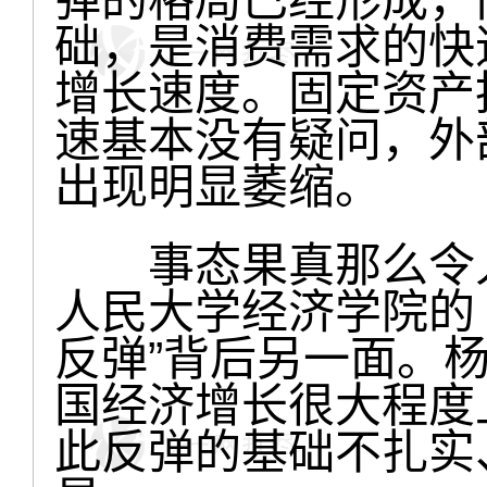
础，是消费需求的快
增长速度。固定资产
速基本没有疑问，外
出现明显萎缩。
事态果真那么令人
人民大学经济学院的
反弹”背后另一面。
国经济增长很大程度
此反弹的基础不扎实