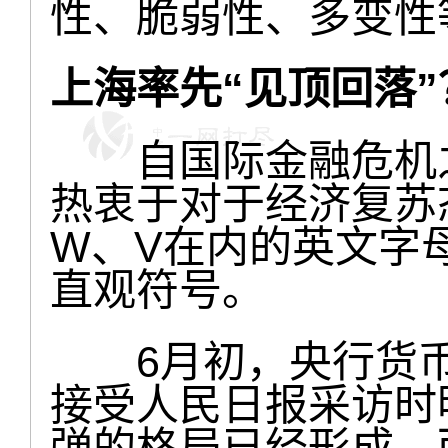
性、脆弱性、多变性
上海率先“见顶回落”
自国际金融危机之
热衷于对于经济复苏
W、V在内的英文字
直观符号。
6月初，央行货币
接受人民日报采访时
弹的格局已经形成，