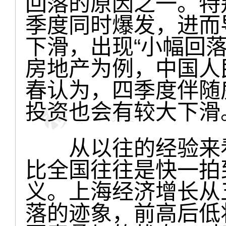
回落的原因之一。特
季度同时爆发，进而
下滑，出现“小幅回
房地产为例，中国人
春认为，四季度伴随
投资也会有较大下滑
从以往的经验来看
比全国往往是快一拍
义。上海经济增长从
落的迹象，前高后低