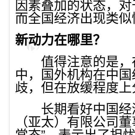
因素叠加的状态，对
而全国经济出现类似
新动力在哪里？
值得注意的是，在
中，国外机构在中国
歧，但在放缓程度上
长期看好中国经济
（亚太）有限公司董