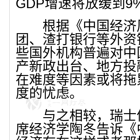
GDP增速将放缓到9
根据《中国经济周
团、渣打银行等外资
些国外机构普遍对中
产新政出台、地方投
在难度等因素或将拖
度的忧虑。
与之相较，瑞士信
席经济学陶冬告诉《