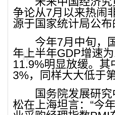
未来中国经济究竟
争论从7月以来热闹
源于国家统计局公布
今年7月中旬，国家
年上半年GDP增速为
11.9%明显放缓。其
3%，同样大大低于
国务院发展研究中
松在上海坦言：“今