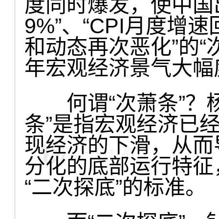
度同时爆发，使中国
9%”、“CPI月度增
和动态再次恶化”的“
年宏观经济景气大幅
何谓“次萧条”？杨
条”是指宏观经济已
现经济的下滑，从而
分化的底部运行特征
“二次探底”的标准。