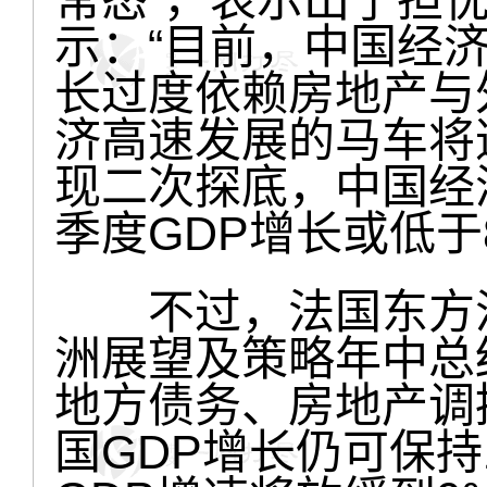
常态”，表示出了担
示：“目前，中国经
长过度依赖房地产与
济高速发展的马车将
现二次探底，中国经
季度GDP增长或低于
不过，法国东方汇理
洲展望及策略年中总
地方债务、房地产调
国GDP增长仍可保持