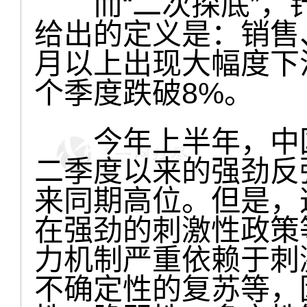
而“二次探底”，
给出的定义是：销售
月以上出现大幅度下
个季度跌破8%。
今年上半年，中国
二季度以来的强劲反
来同期高位。但是，
在强劲的刺激性政策
力机制严重依赖于刺
不确定性的复苏等，