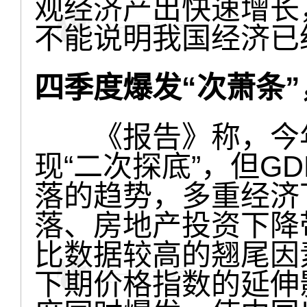
观经济产出快速增长
不能说明我国经济已
四季度爆发“次萧条”
《报告》称，今年
现“二次探底”，但G
落的趋势，多重经济
落、房地产投资下降
比数据较高的翘尾因
下期价格指数的延伸