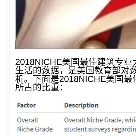
2018NICHE美国最佳建筑
生活的数据，是美国教育部对
析。下面是2018NICHE美
所占的比重：