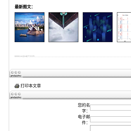
最新图文：
打印本文章
您的名
字：
电子邮
件：