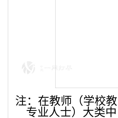
注：在教师（学校教
专业人士）大类中