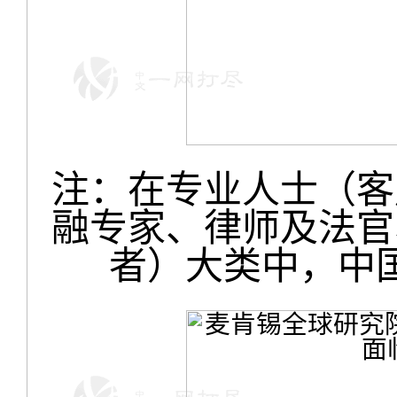
注：在专业人士（客
融专家、律师及法官
者）大类中，中