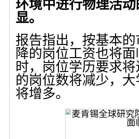
环境中进行物理活动
显。
报告指出，按基本的
降的岗位工资也将面
时，岗位学历要求将
的岗位数将减少，大
将增多。