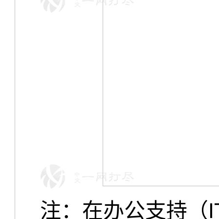
注：在办公支持（