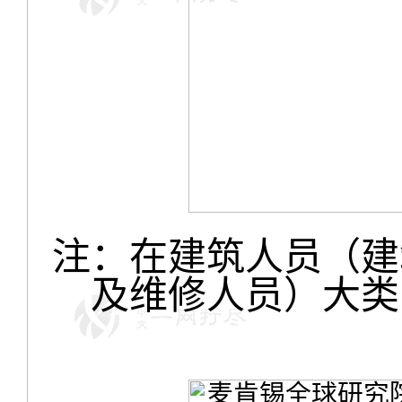
注：在建筑人员（建
及维修人员）大类