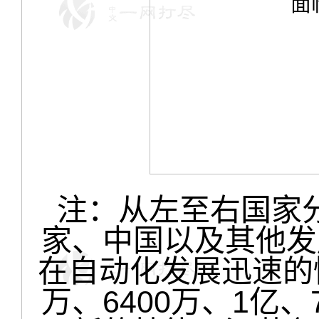
注：从左至右国家
家、中国以及其他发
在自动化发展迅速的
万、6400万、1亿