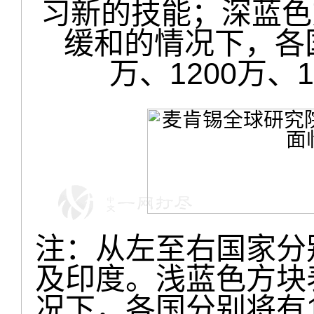
习新的技能；深蓝色
缓和的情况下，各国
万、1200万、
注：从左至右国家分
及印度。浅蓝色方块
况下，各国分别将有12