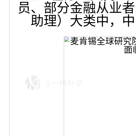
员、部分金融从业者
助理）大类中，中