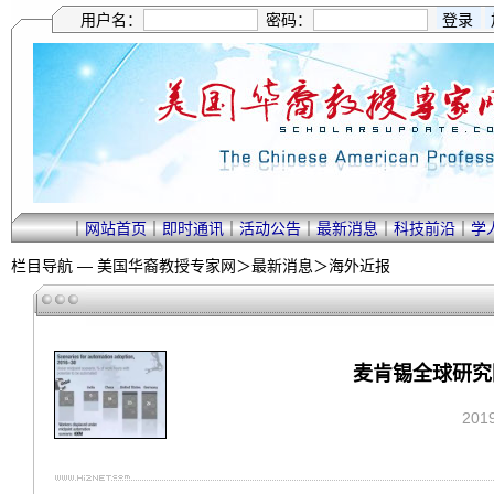
用户名：
密码：
｜
网站首页
｜
即时通讯
｜
活动公告
｜
最新消息
｜
科技前沿
｜
学
栏目导航 —
美国华裔教授专家网
＞
最新消息
＞
海外近报
麦肯锡全球研究
201