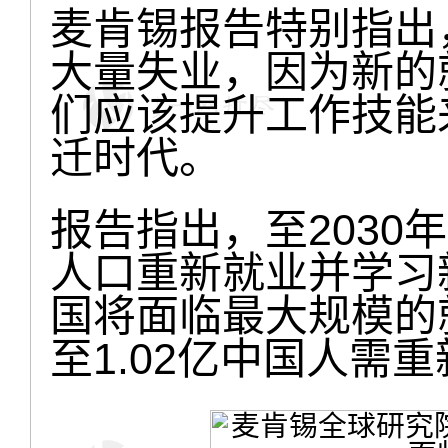
麦肯锡报告特别指出
大量失业，因为新的
们应该提升工作技能
迁时代。
报告指出，至2030年
人口重新就业并学习
国将面临最大规模的就
至1.02亿中国人需