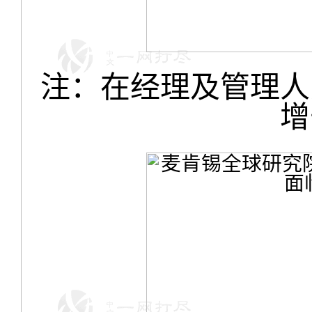
注：在经理及管理人
增