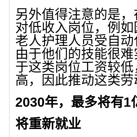
另外值得注意的是，
对低收入岗位，例如
老人护理人员受自动
由于他们的技能很难
于这类岗位工资较低
高，因此推动这类劳
2030年，最多将有
将重新就业