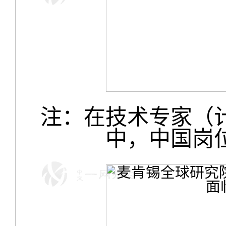
注：在技术专家（
中，中国岗