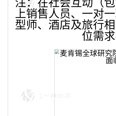
注：在社会互动（包
上销售人员、一对一
型师、酒店及旅行相
位需求