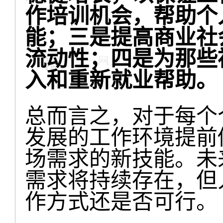
作培训机会，帮助个
能；三是提高商业社
流动性；四是为那些
入和重新就业帮助。
总而言之，对于每个
发展的工作环境提前
场需求的新技能。未
需求将持续存在，但
作方式还是否可行。