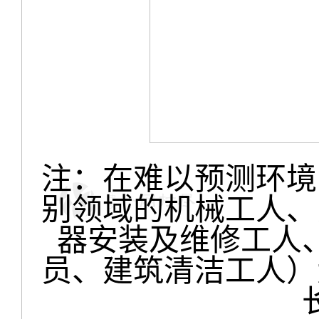
注：在难以预测环境
别领域的机械工人、
器安装及维修工人
员、建筑清洁工人）