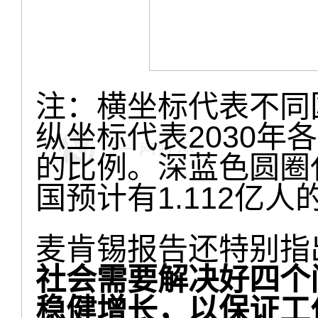
注：横坐标代表不同国
纵坐标代表2030年
的比例。深蓝色圆圈代
国预计有1.112亿
麦肯锡报告还特别指
社会需要解决好四个
稳健增长，以保证工