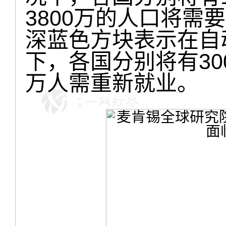
3800万的人口将需
深蓝色方块表示在自
下，各国分别将有300
万人需重新就业。