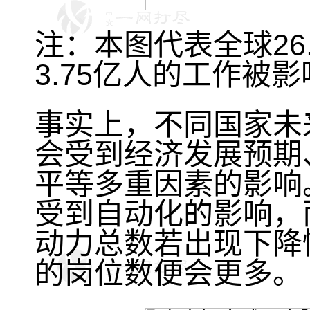
注：本图代表全球26
3.75亿人的工作被
事实上，不同国家未
会受到经济发展预期
平等多重因素的影响
受到自动化的影响，
动力总数若出现下降
的岗位数便会更多。