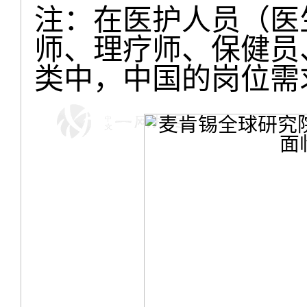
注：在医护人员（医
师、理疗师、保健员
类中，中国的岗位需求