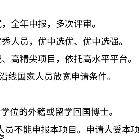
方式，全年申报，多次评审。
外优秀人员，优中选优、优中选强。
领域、高精尖项目，依托高水平平台。
路”沿线国家人员放宽申请条件。
士学位的外籍或留学回国博士。
人员不能申报本项目。申请人受本
究。