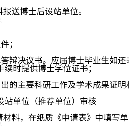
材料报送博士后设站单位。
证件；
或答辩决议书。应届博士毕业生如还
手续时提供博士学位证书；
列出的主要科研工作及学术成果证明
设站单位（推荐单位）审核
申请材料，在纸质《申请表》中填写