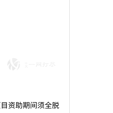
项目资助期间须全脱