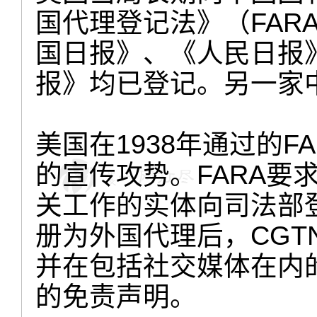
国代理登记法》（FAR
国日报》、《人民日报
报》均已登记。另一家
美国在1938年通过的
的宣传攻势。FARA要
关工作的实体向司法部
册为外国代理后，CG
并在包括社交媒体在内
的免责声明。