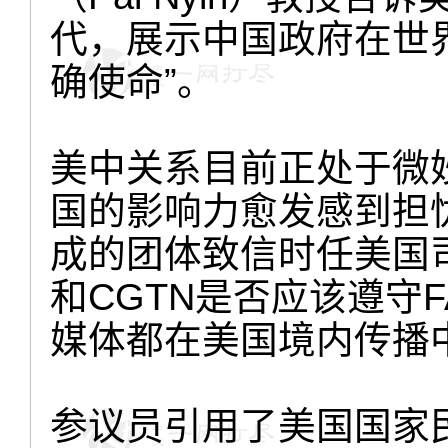
代，展示中国政府在世
确使命”。
美中关系目前正处于微
国的影响力愈发感到担
成的团体致信时任美国
和CGTN是否应该遵守
媒体都在美国境内传播
参议员引用了美国国家