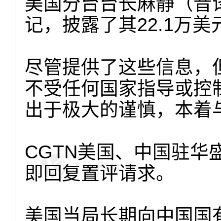
美国分台台长麻静（音译，
记，披露了其22.1万
尽管提供了这些信息，但
不受任何国家指导或控制
出于极大的谨慎，本着
CGTN美国、中国驻
即回复置评请求。
美国当局长期向中国国