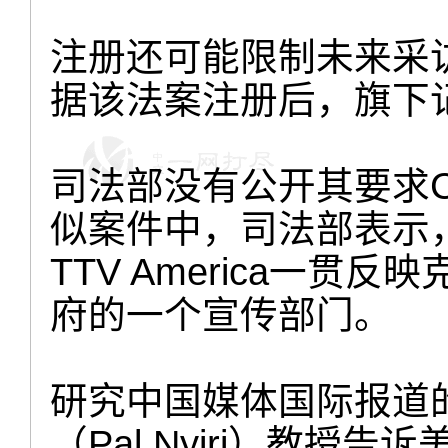
注册还可能限制未来采
据该法案注册后，旗下
司法部没有公开其要求
似案件中，司法部表示
TTV America一
府的一个宣传部门。
研究中国媒体国际报道
（Pal Nyiri）教授