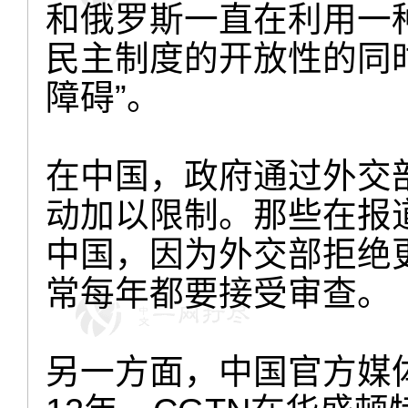
和俄罗斯一直在利用一
民主制度的开放性的同
障碍”。
在中国，政府通过外交
动加以限制。那些在报
中国，因为外交部拒绝
常每年都要接受审查。
另一方面，中国官方媒