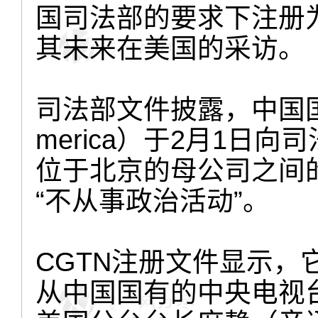
国司法部的要求下注册为
其未来在美国的采访。
司法部文件披露，中国国
merica）于2月1日
位于北京的母公司之间
“不从事政治活动”。
CGTN注册文件显示，它
从中国国有的中央电视台