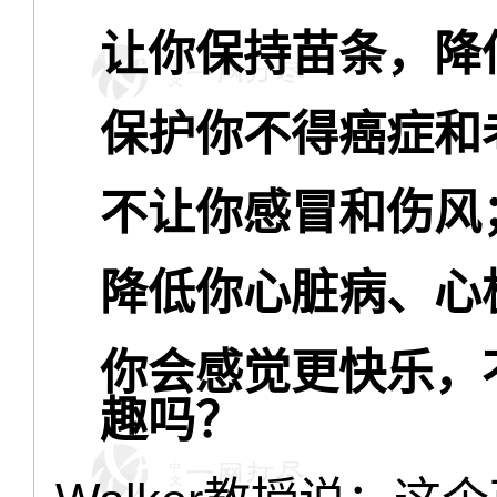
让你保持苗条，降
保护你不得癌症和
不让你感冒和伤风
降低你心脏病、心
你会感觉更快乐，
趣吗？