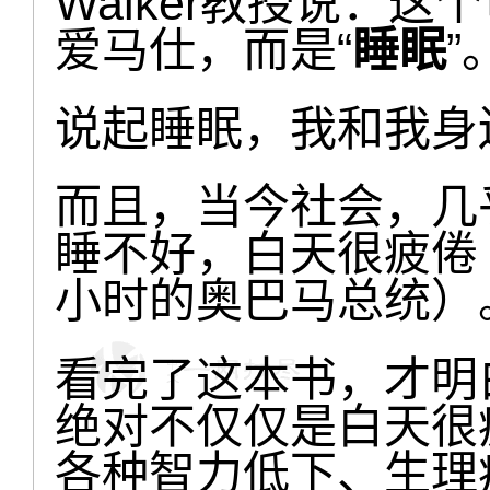
Walker教授说：
爱马仕，而是“
睡眠
”
说起睡眠，我和我身
而且，当今社会，几
睡不好，白天很疲倦
小时的奥巴马总统）
看完了这本书，才明
绝对不仅仅是白天很
各种智力低下、生理