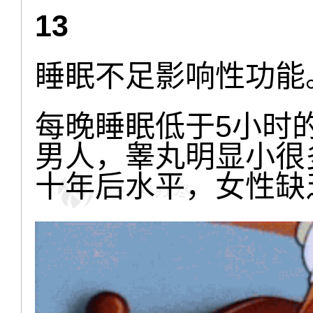
13
睡眠不足影响性功能
每晚睡眠低于5小时
男人，睾丸明显小很
十年后水平，女性缺