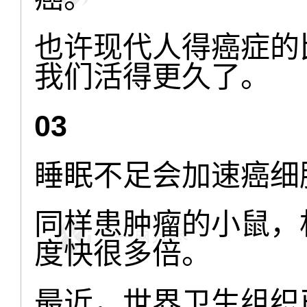
也许现代人得癌症的
我们活得更久了。
03
睡眠不足会加速癌细
同样患肿瘤的小鼠，
度快很多倍。
最近，世界卫生组织