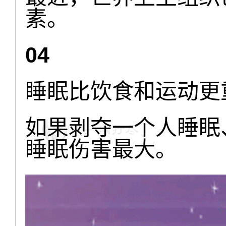
素。
04
睡眠比饮食和运动更
如果剥夺一个人睡眠
睡眠伤害最大。