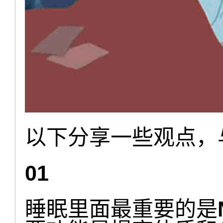
以下分享一些观点，
01
睡眠里面最重要的是