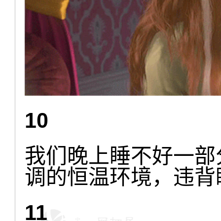
10
我们晚上睡不好一部
调的恒温环境，违背
11