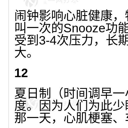
闹钟影响心脏健康，
叫一次的Snooze
受到3-4次压力，
大。
12
夏日制（时间调早一
度。因为人们为此少
那一天，心肌梗塞、