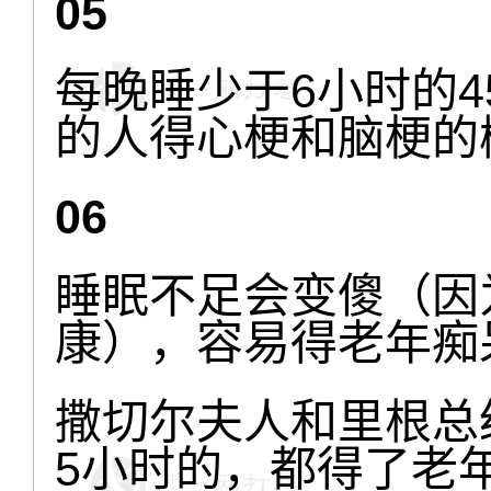
05
每晚睡少于6小时的4
的人得心梗和脑梗的概
06
睡眠不足会变傻（因
康），容易得老年痴
撒切尔夫人和里根总
5小时的，都得了老年