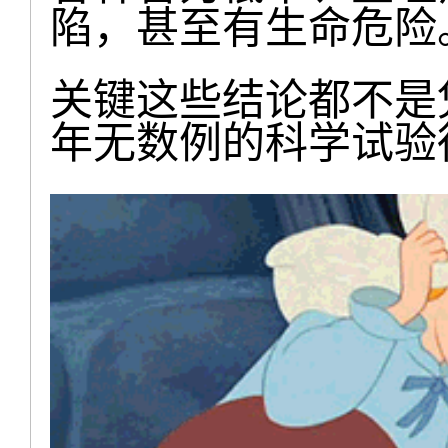
陷，甚至有生命危险
关键这些结论都不是
年无数例的科学试验