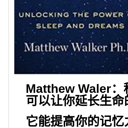
Matthew Wa
可以让你延长生命
它能提高你的记忆