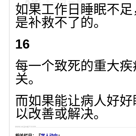
如果工作日睡眠不足
是补救不了的。
16
每一个致死的重大疾
关。
而如果能让病人好好
以改善或解决。
相关栏目：『
学人动向
』