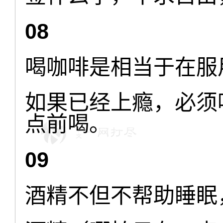
08
喝咖啡是相当于在服
如果已经上瘾，必须
点前喝。
09
酒精不但不帮助睡眠