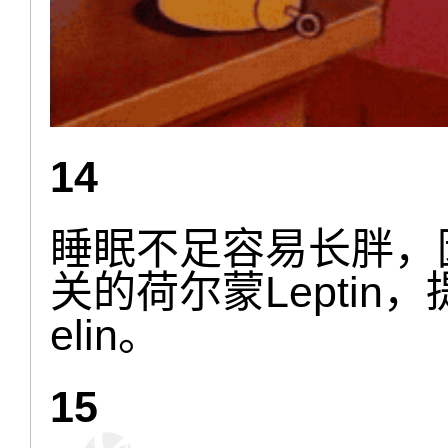
14
睡眠不足容易长胖，
关的荷尔蒙Leptin
elin。
15