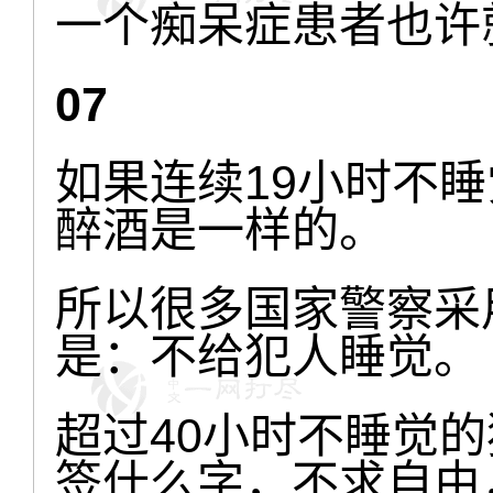
一个痴呆症患者也许
07
如果连续19小时不
醉酒是一样的。
所以很多国家警察采
是：不给犯人睡觉。
超过40小时不睡觉
签什么字，不求自由