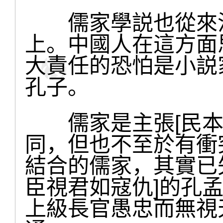
儒家學説也從來沒
上。中國人在這方面
大責任的恐怕是小説
孔子。
儒家是主張[民本]的
同，但也不至於有衝
結合的儒家，其實已
臣視君如寇仇]的孔
上級長官愚忠而無視