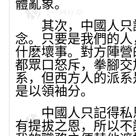
體亂象。
其次，中國人只講
念。只要是我們的人
什麽壞事。對方陣營
都眾口怒斥，拳腳交
系，但西方人的派系
是以領袖分。
中國人只記得私恩
有提拔之恩，所以不