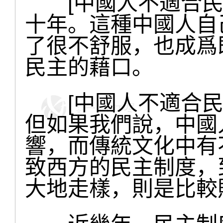
[中國人不適合民主
十年。這種中國人自
了很不舒服，也成爲
民主的藉口。
[中國人不適合民主
但如果我們說，中國
響，而傳統文化中有
致西方的民主制度，
大地走樣，則是比較