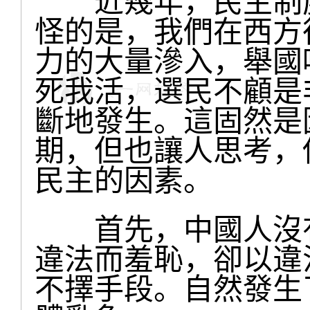
近幾年，民主制度
怪的是，我們在西方
力的大量滲入，舉國
死我活，選民不顧是
斷地發生。這固然是
期，但也讓人思考，
民主的因素。
首先，中國人沒有
違法而羞恥，卻以違
不擇手段。自然發生