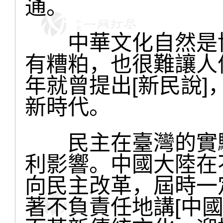
通。
中華文化自然是博
有糟粕，也很難讓人
年就曾提出[新民說
新時代。
民主在臺灣的實驗
利影響。中國大陸在
向民主改革，屆時一
著不負責任地講[中