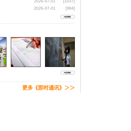
2026-07-01
[1037]
2026-07-01
[984]
更多《即时通讯》＞＞